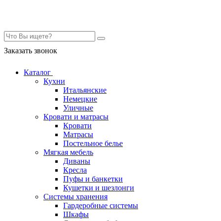
Контакты
Заказать звонок
Каталог
Кухни
Итальянские
Немецкие
Уличные
Кровати и матрасы
Кровати
Матрасы
Постельное белье
Мягкая мебель
Диваны
Кресла
Пуфы и банкетки
Кушетки и шезлонги
Системы хранения
Гардеробные системы
Шкафы