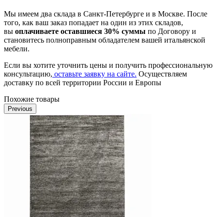
Мы имеем два склада в Санкт-Петербурге и в Москве. После
того, как ваш заказ попадает на один из этих складов,
вы
оплачиваете оставшиеся 30% суммы
по Договору и
становитесь полноправным обладателем вашей итальянской
мебели.
Если вы хотите уточнить цены и получить профессиональную
консультацию,
оставьте заявку на сайте.
Осуществляем
доставку по всей территории России и Европы
Похожие товары
Previous