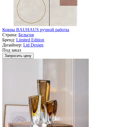
Ковры BAUHAUS ручной работы
Страна:
Бельгия
Бренд:
Limited Edition
Дизайнер:
Ltd Design
Под заказ
Запросить цену