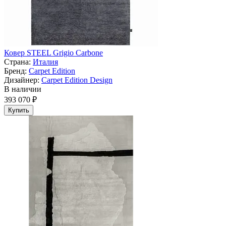
Ковер STEEL Grigio Carbone
Страна:
Италия
Бренд:
Carpet Edition
Дизайнер:
Carpet Edition Design
В наличии
393 070 ₽
Купить