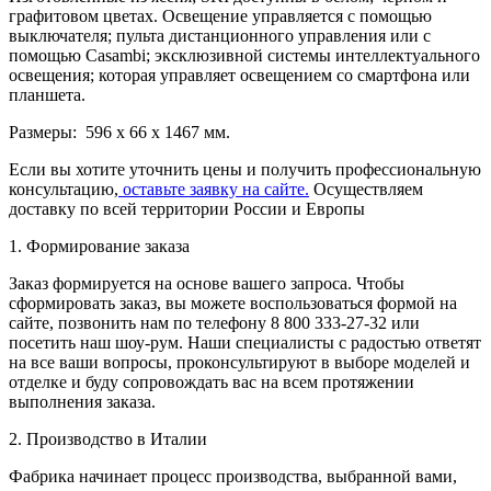
графитовом цветах. Освещение управляется с помощью
выключателя; пульта дистанционного управления или с
помощью Casambi; эксклюзивной системы интеллектуального
освещения; которая управляет освещением со смартфона или
планшета.
Размеры: 596 x 66 x
1467
мм.
Если вы хотите уточнить цены и получить профессиональную
консультацию,
оставьте заявку на сайте.
Осуществляем
доставку по всей территории России и Европы
1. Формирование заказа
Заказ формируется на основе вашего запроса. Чтобы
сформировать заказ, вы можете воспользоваться формой на
сайте, позвонить нам по телефону 8 800 333-27-32 или
посетить наш шоу-рум. Наши специалисты с радостью ответят
на все ваши вопросы, проконсультируют в выборе моделей и
отделке и буду сопровождать вас на всем протяжении
выполнения заказа.
2. Производство в Италии
Фабрика начинает процесс производства, выбранной вами,