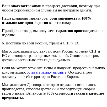
Ваш заказ застрахован в процессе доставки
, поэтому при
любом форс-мажорном случае вы не потеряете деньги.
Наша компания гарантирует
оригинальность и 100%
итальянское производство
вашего товара.
Приобретая товар, вы получаете
гарантию производителя
на
изделие.
6. Доставка по всей России, странам СНГ и ЕС
Мы осуществляем доставку по всей России, странам СНГ и
ЕС с помощью транспортных компаний. Стоимость и срок
доставки рассчитывается индивидуально.
Если вы хотите уточнить цены и получить профессиональную
консультацию,
оставьте заявку на сайте.
Осуществляем
доставку по всей территории России и Европы
Мы заключаем Договор, в котором отражены все нюансы
производства, способы доставки и последующей сборки
вашего заказа. Вы вносите
70% стоимости заказа в качестве
предоплаты
.