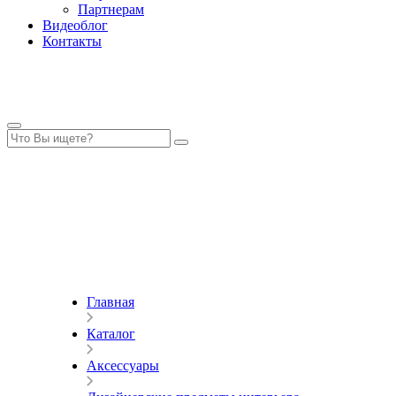
Партнерам
Видеоблог
Контакты
Главная
Каталог
Аксессуары