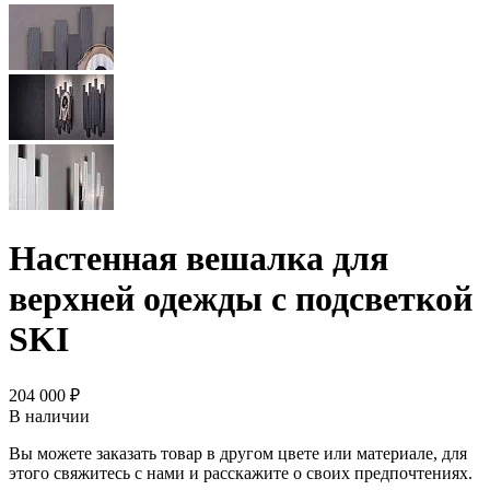
Настенная вешалка для
верхней одежды с подсветкой
SKI
204 000 ₽
В наличии
Вы можете заказать товар в другом цвете или материале, для
этого свяжитесь с нами и расскажите о своих предпочтениях.