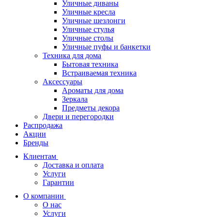
Уличные диваны
Уличные кресла
Уличные шезлонги
Уличные стулья
Уличные столы
Уличные пуфы и банкетки
Техника для дома
Бытовая техника
Встраиваемая техника
Аксессуары
Ароматы для дома
Зеркала
Предметы декора
Двери и перегородки
Распродажа
Акции
Бренды
Клиентам
Доставка и оплата
Услуги
Гарантии
О компании
О нас
Услуги