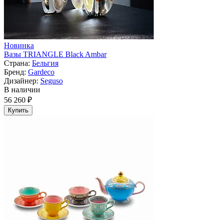
Новинка
Вазы TRIANGLE Black Ambar
Страна:
Бельгия
Бренд:
Gardeco
Дизайнер:
Seguso
В наличии
56 260 ₽
Купить