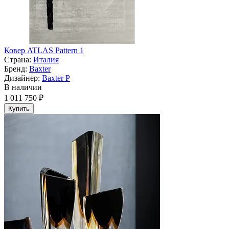
Ковер ATLAS Pattern 1
Страна:
Италия
Бренд:
Baxter
Дизайнер:
Baxter P
В наличии
1 011 750 ₽
Купить