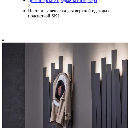
Дизайнерские предметы интерьера
Настенная вешалка для верхней одежды с
подсветкой SKI