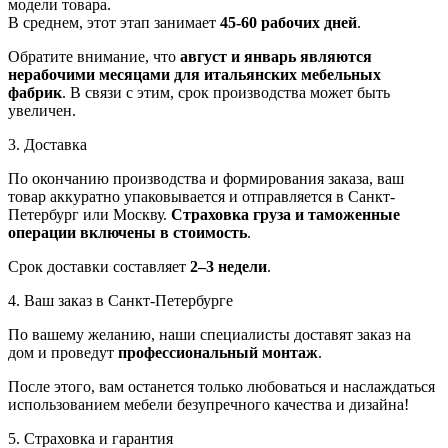
модели товара.
В среднем, этот этап занимает
45-60 рабочих дней
.
Обратите внимание, что
август и январь являются
нерабочими месяцами для итальянских мебельных
фабрик
. В связи с этим, срок производства может быть
увеличен.
3. Доставка
По окончанию производства и формирования заказа, ваш
товар аккуратно упаковывается и отправляется в Санкт-
Петербург или Москву.
Страховка груза и таможенные
операции включены в стоимость
.
Срок доставки составляет
2–3 недели
.
4. Ваш заказ в Санкт-Петербурге
По вашему желанию, наши специалисты доставят заказ на
дом и проведут
профессиональный монтаж
.
После этого, вам останется только любоваться и наслаждаться
использованием мебели безупречного качества и дизайна!
5. Страховка и гарантия