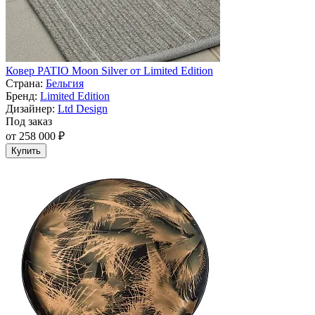
Ковер PATIO Moon Silver от Limited Edition
Страна:
Бельгия
Бренд:
Limited Edition
Дизайнер:
Ltd Design
Под заказ
от 258 000 ₽
Купить