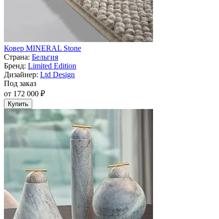
Ковер MINERAL Stone
Страна:
Бельгия
Бренд:
Limited Edition
Дизайнер:
Ltd Design
Под заказ
от 172 000 ₽
Купить