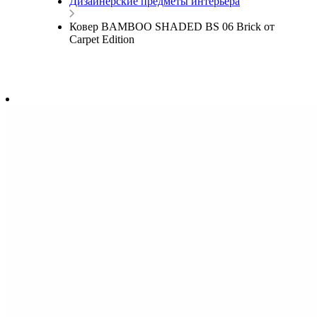
Дизайнерские предметы интерьера
Ковер BAMBOO SHADED BS 06 Brick от
Carpet Edition