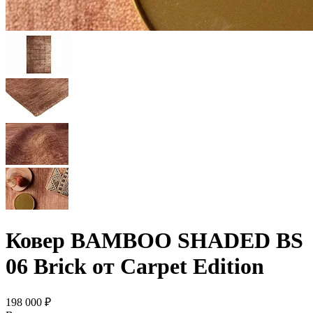
Ковер BAMBOO SHADED BS
06 Brick от Carpet Edition
198 000 ₽