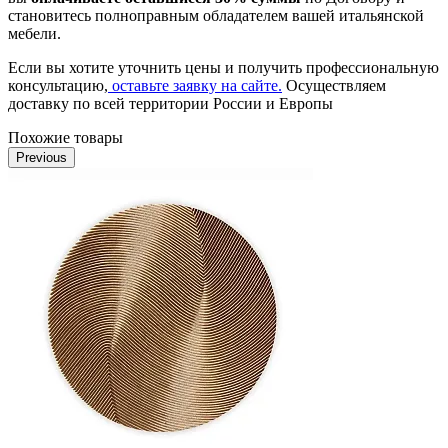
становитесь полноправным обладателем вашей итальянской
мебели.
Если вы хотите уточнить цены и получить профессиональную
консультацию,
оставьте заявку на сайте.
Осуществляем
доставку по всей территории России и Европы
Похожие товары
Previous