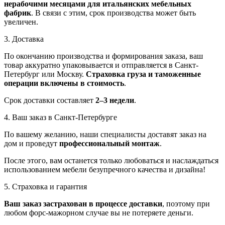
нерабочими месяцами для итальянских мебельных
фабрик
. В связи с этим, срок производства может быть
увеличен.
3. Доставка
По окончанию производства и формирования заказа, ваш
товар аккуратно упаковывается и отправляется в Санкт-
Петербург или Москву.
Страховка груза и таможенные
операции включены в стоимость
.
Срок доставки составляет
2–3 недели
.
4. Ваш заказ в Санкт-Петербурге
По вашему желанию, наши специалисты доставят заказ на
дом и проведут
профессиональный монтаж
.
После этого, вам останется только любоваться и наслаждаться
использованием мебели безупречного качества и дизайна!
5. Страховка и гарантия
Ваш заказ застрахован в процессе доставки
, поэтому при
любом форс-мажорном случае вы не потеряете деньги.