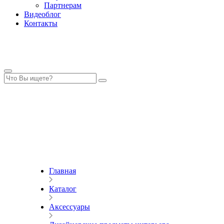
Партнерам
Видеоблог
Контакты
Главная
Каталог
Аксессуары