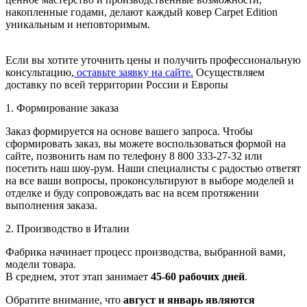
накопленные годами, делают каждый ковер Carpet Edition
уникальным и неповторимым.
Если вы хотите уточнить цены и получить профессиональную
консультацию,
оставьте заявку на сайте.
Осуществляем
доставку по всей территории России и Европы
1. Формирование заказа
Заказ формируется на основе вашего запроса. Чтобы
сформировать заказ, вы можете воспользоваться формой на
сайте, позвонить нам по телефону 8 800 333-27-32 или
посетить наш шоу-рум. Наши специалисты с радостью ответят
на все ваши вопросы, проконсультируют в выборе моделей и
отделке и буду сопровождать вас на всем протяжении
выполнения заказа.
2. Производство в Италии
Фабрика начинает процесс производства, выбранной вами,
модели товара.
В среднем, этот этап занимает
45-60 рабочих дней
.
Обратите внимание, что
август и январь являются