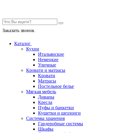
Контакты
Заказать звонок
Каталог
Кухни
Итальянские
Немецкие
Уличные
Кровати и матрасы
Кровати
Матрасы
Постельное белье
Мягкая мебель
Диваны
Кресла
Пуфы и банкетки
Кушетки и шезлонги
Системы хранения
Гардеробные системы
Шкафы