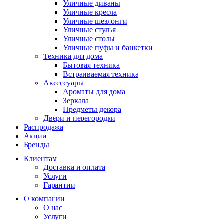
Уличные диваны
Уличные кресла
Уличные шезлонги
Уличные стулья
Уличные столы
Уличные пуфы и банкетки
Техника для дома
Бытовая техника
Встраиваемая техника
Аксессуары
Ароматы для дома
Зеркала
Предметы декора
Двери и перегородки
Распродажа
Акции
Бренды
Клиентам
Доставка и оплата
Услуги
Гарантии
О компании
О нас
Услуги