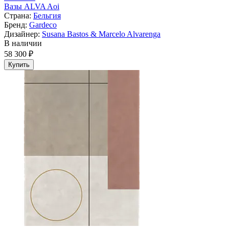
Вазы ALVA Aoi
Страна:
Бельгия
Бренд:
Gardeco
Дизайнер:
Susana Bastos & Marcelo Alvarenga
В наличии
58 300 ₽
Купить