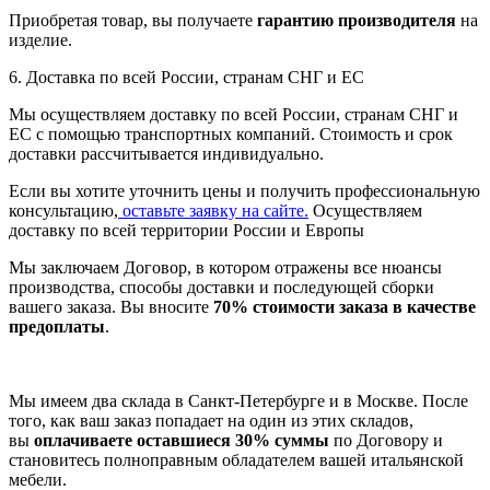
Приобретая товар, вы получаете
гарантию производителя
на
изделие.
6. Доставка по всей России, странам СНГ и ЕС
Мы осуществляем доставку по всей России, странам СНГ и
ЕС с помощью транспортных компаний. Стоимость и срок
доставки рассчитывается индивидуально.
Если вы хотите уточнить цены и получить профессиональную
консультацию,
оставьте заявку на сайте.
Осуществляем
доставку по всей территории России и Европы
Мы заключаем Договор, в котором отражены все нюансы
производства, способы доставки и последующей сборки
вашего заказа. Вы вносите
70% стоимости заказа в качестве
предоплаты
.
Мы имеем два склада в Санкт-Петербурге и в Москве. После
того, как ваш заказ попадает на один из этих складов,
вы
оплачиваете оставшиеся 30% суммы
по Договору и
становитесь полноправным обладателем вашей итальянской
мебели.