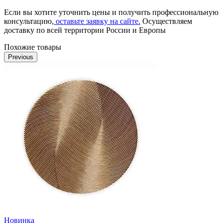
Если вы хотите уточнить цены и получить профессиональную
консультацию,
оставьте заявку на сайте.
Осуществляем
доставку по всей территории России и Европы
Похожие товары
Previous
Новинка