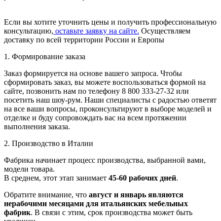
Если вы хотите уточнить цены и получить профессиональную
консультацию,
оставьте заявку на сайте.
Осуществляем
доставку по всей территории России и Европы
1. Формирование заказа
Заказ формируется на основе вашего запроса. Чтобы
сформировать заказ, вы можете воспользоваться формой на
сайте, позвонить нам по телефону 8 800 333-27-32 или
посетить наш шоу-рум. Наши специалисты с радостью ответят
на все ваши вопросы, проконсультируют в выборе моделей и
отделке и буду сопровождать вас на всем протяжении
выполнения заказа.
2. Производство в Италии
Фабрика начинает процесс производства, выбранной вами,
модели товара.
В среднем, этот этап занимает
45-60 рабочих дней
.
Обратите внимание, что
август и январь являются
нерабочими месяцами для итальянских мебельных
фабрик
. В связи с этим, срок производства может быть