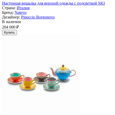
Настенная вешалка для верхней одежды с подсветкой SKI
Страна:
Италия
Бренд:
Natevo
Дизайнер:
Pinuccio Borgonovo
В наличии
204 000 ₽
Купить