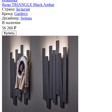
Новинка
Вазы TRIANGLE Black Ambar
Страна:
Бельгия
Бренд:
Gardeco
Дизайнер:
Seguso
В наличии
56 260 ₽
Купить