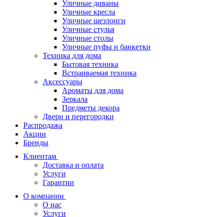
Уличные диваны
Уличные кресла
Уличные шезлонги
Уличные стулья
Уличные столы
Уличные пуфы и банкетки
Техника для дома
Бытовая техника
Встраиваемая техника
Аксессуары
Ароматы для дома
Зеркала
Предметы декора
Двери и перегородки
Распродажа
Акции
Бренды
Клиентам
Доставка и оплата
Услуги
Гарантии
О компании
О нас
Услуги