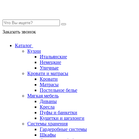
Контакты
Заказать звонок
Каталог
Кухни
Итальянские
Немецкие
Уличные
Кровати и матрасы
Кровати
Матрасы
Постельное белье
Мягкая мебель
Диваны
Кресла
Пуфы и банкетки
Кушетки и шезлонги
Системы хранения
Гардеробные системы
Шкафы