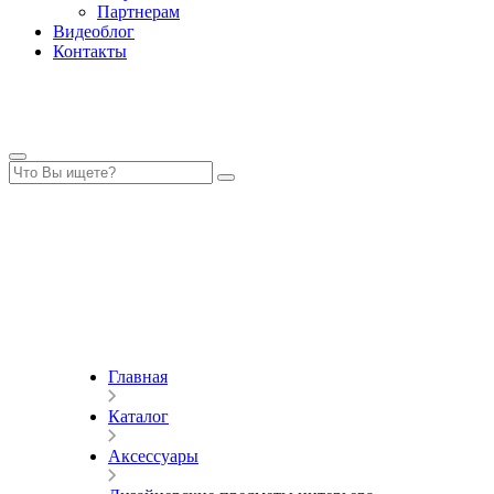
Партнерам
Видеоблог
Контакты
Главная
Каталог
Аксессуары