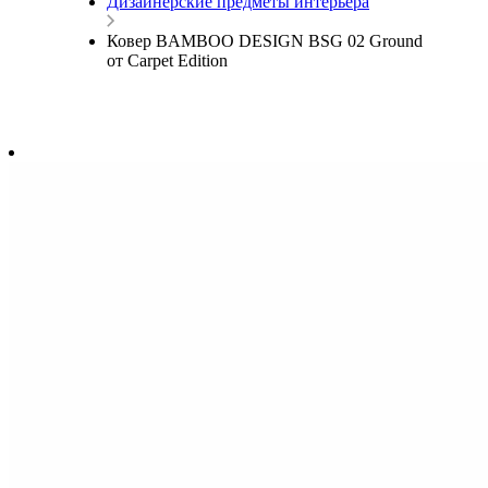
Дизайнерские предметы интерьера
Ковер BAMBOO DESIGN BSG 02 Ground
от Carpet Edition