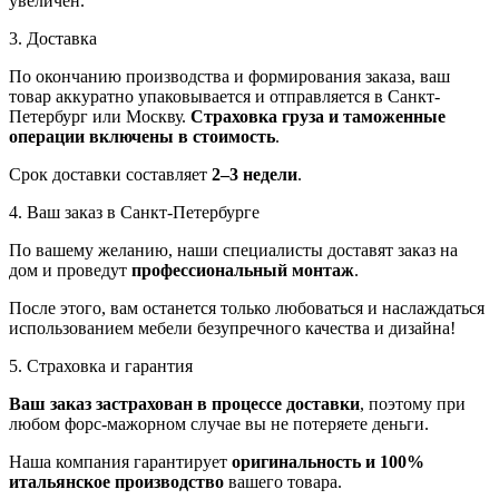
увеличен.
3. Доставка
По окончанию производства и формирования заказа, ваш
товар аккуратно упаковывается и отправляется в Санкт-
Петербург или Москву.
Страховка груза и таможенные
операции включены в стоимость
.
Срок доставки составляет
2–3 недели
.
4. Ваш заказ в Санкт-Петербурге
По вашему желанию, наши специалисты доставят заказ на
дом и проведут
профессиональный монтаж
.
После этого, вам останется только любоваться и наслаждаться
использованием мебели безупречного качества и дизайна!
5. Страховка и гарантия
Ваш заказ застрахован в процессе доставки
, поэтому при
любом форс-мажорном случае вы не потеряете деньги.
Наша компания гарантирует
оригинальность и 100%
итальянское производство
вашего товара.