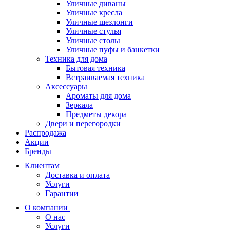
Уличные диваны
Уличные кресла
Уличные шезлонги
Уличные стулья
Уличные столы
Уличные пуфы и банкетки
Техника для дома
Бытовая техника
Встраиваемая техника
Аксессуары
Ароматы для дома
Зеркала
Предметы декора
Двери и перегородки
Распродажа
Акции
Бренды
Клиентам
Доставка и оплата
Услуги
Гарантии
О компании
О нас
Услуги