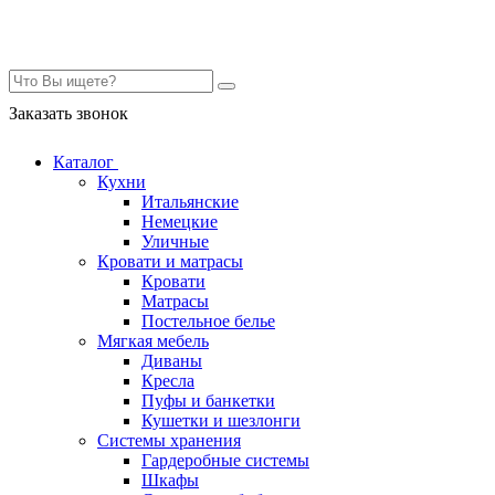
Контакты
Заказать звонок
Каталог
Кухни
Итальянские
Немецкие
Уличные
Кровати и матрасы
Кровати
Матрасы
Постельное белье
Мягкая мебель
Диваны
Кресла
Пуфы и банкетки
Кушетки и шезлонги
Системы хранения
Гардеробные системы
Шкафы