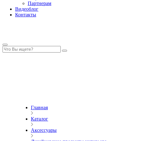
Партнерам
Видеоблог
Контакты
Главная
Каталог
Аксессуары