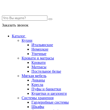
Контакты
Заказать звонок
Каталог
Кухни
Итальянские
Немецкие
Уличные
Кровати и матрасы
Кровати
Матрасы
Постельное белье
Мягкая мебель
Диваны
Кресла
Пуфы и банкетки
Кушетки и шезлонги
Системы хранения
Гардеробные системы
Шкафы