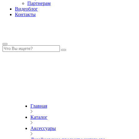
Партнерам
Видеоблог
Контакты
Главная
Каталог
Аксессуары