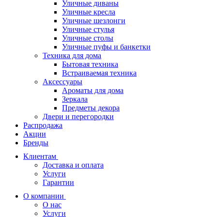
Уличные диваны
Уличные кресла
Уличные шезлонги
Уличные стулья
Уличные столы
Уличные пуфы и банкетки
Техника для дома
Бытовая техника
Встраиваемая техника
Аксессуары
Ароматы для дома
Зеркала
Предметы декора
Двери и перегородки
Распродажа
Акции
Бренды
Клиентам
Доставка и оплата
Услуги
Гарантии
О компании
О нас
Услуги