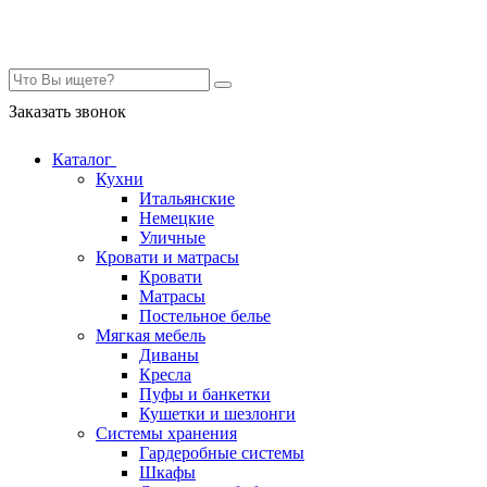
Контакты
Заказать звонок
Каталог
Кухни
Итальянские
Немецкие
Уличные
Кровати и матрасы
Кровати
Матрасы
Постельное белье
Мягкая мебель
Диваны
Кресла
Пуфы и банкетки
Кушетки и шезлонги
Системы хранения
Гардеробные системы
Шкафы