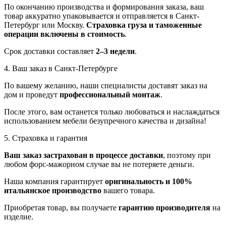
По окончанию производства и формирования заказа, ваш
товар аккуратно упаковывается и отправляется в Санкт-
Петербург или Москву.
Страховка груза и таможенные
операции включены в стоимость
.
Срок доставки составляет
2–3 недели
.
4. Ваш заказ в Санкт-Петербурге
По вашему желанию, наши специалисты доставят заказ на
дом и проведут
профессиональный монтаж
.
После этого, вам останется только любоваться и наслаждаться
использованием мебели безупречного качества и дизайна!
5. Страховка и гарантия
Ваш заказ застрахован в процессе доставки
, поэтому при
любом форс-мажорном случае вы не потеряете деньги.
Наша компания гарантирует
оригинальность и 100%
итальянское производство
вашего товара.
Приобретая товар, вы получаете
гарантию производителя
на
изделие.