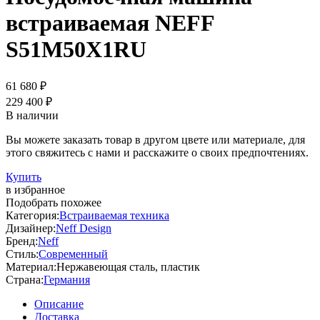
встраиваемая NEFF
S51M50X1RU
61 680 ₽
229 400 ₽
В наличии
Вы можете заказать товар в другом цвете или материале, для
этого свяжитесь с нами и расскажите о своих предпочтениях.
Купить
в избранное
Подобрать похожее
Категория:
Встраиваемая техника
Дизайнер:
Neff Design
Бренд:
Neff
Стиль:
Современный
Материал:
Нержавеющая сталь, пластик
Страна:
Германия
Описание
Доставка