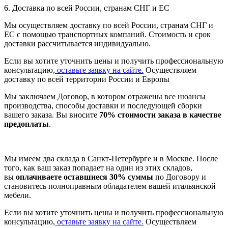
6. Доставка по всей России, странам СНГ и ЕС
Мы осуществляем доставку по всей России, странам СНГ и
ЕС с помощью транспортных компаний. Стоимость и срок
доставки рассчитывается индивидуально.
Если вы хотите уточнить цены и получить профессиональную
консультацию,
оставьте заявку на сайте.
Осуществляем
доставку по всей территории России и Европы
Мы заключаем Договор, в котором отражены все нюансы
производства, способы доставки и последующей сборки
вашего заказа. Вы вносите
70% стоимости заказа в качестве
предоплаты
.
Мы имеем два склада в Санкт-Петербурге и в Москве. После
того, как ваш заказ попадает на один из этих складов,
вы
оплачиваете оставшиеся 30% суммы
по Договору и
становитесь полноправным обладателем вашей итальянской
мебели.
Если вы хотите уточнить цены и получить профессиональную
консультацию,
оставьте заявку на сайте.
Осуществляем