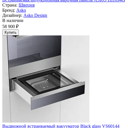
Страна:
Швеция
Бренд:
Asko
Дизайнер:
Asko Design
В наличии
58 900 ₽
Купить
Выдвижной встраиваемый вакууматор Black glass VS60144