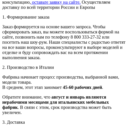
консультацию,
оставьте заявку на сайте.
Осуществляем
доставку по всей территории России и Европы
1. Формирование заказа
Заказ формируется на основе вашего запроса. Чтобы
сформировать заказ, вы можете воспользоваться формой на
сайте, позвонить нам по телефону 8 800 333-27-32 или
посетить наш шоу-рум. Наши специалисты с радостью ответят
на все ваши вопросы, проконсультируют в выборе моделей и
отделке и буду сопровождать вас на всем протяжении
выполнения заказа.
2. Производство в Италии
Фабрика начинает процесс производства, выбранной вами,
модели товара.
В среднем, этот этап занимает
45-60 рабочих дней
.
Обратите внимание, что
август и январь являются
нерабочими месяцами для итальянских мебельных
фабрик
. В связи с этим, срок производства может быть
увеличен.
3. Доставка