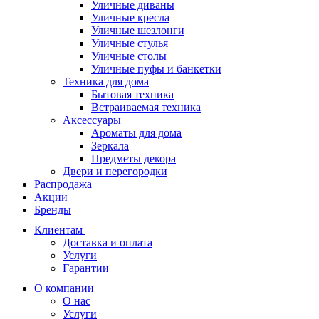
Уличные диваны
Уличные кресла
Уличные шезлонги
Уличные стулья
Уличные столы
Уличные пуфы и банкетки
Техника для дома
Бытовая техника
Встраиваемая техника
Аксессуары
Ароматы для дома
Зеркала
Предметы декора
Двери и перегородки
Распродажа
Акции
Бренды
Клиентам
Доставка и оплата
Услуги
Гарантии
О компании
О нас
Услуги