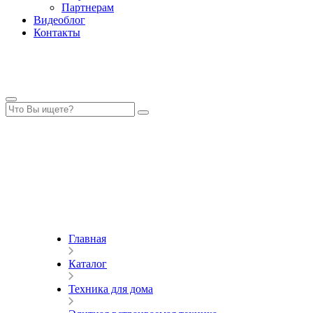
Партнерам
Видеоблог
Контакты
Главная
Каталог
Техника для дома