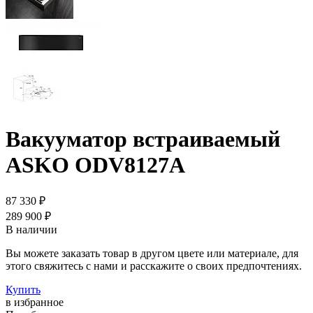
Вакууматор встраиваемый
ASKO ODV8127A
87 330 ₽
289 900 ₽
В наличии
Вы можете заказать товар в другом цвете или материале, для
этого свяжитесь с нами и расскажите о своих предпочтениях.
Купить
в избранное