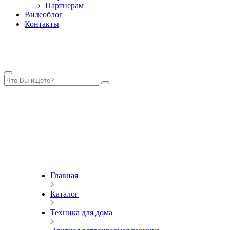
Партнерам
Видеоблог
Контакты
Главная
Каталог
Техника для дома