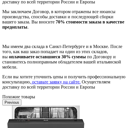
доставку по всей территории России и Европы
Мы заключаем Договор, в котором отражены все нюансы
производства, способы доставки и последующей сборки
вашего заказа. Вы вносите
70% стоимости заказа в качестве
предоплаты
.
Мы имеем два склада в Санкт-Петербурге и в Москве. После
того, как ваш заказ попадает на один из этих складов,
вы
оплачиваете оставшиеся 30% суммы
по Договору и
становитесь полноправным обладателем вашей итальянской
мебели.
Если вы хотите уточнить цены и получить профессиональную
консультацию,
оставьте заявку на сайте.
Осуществляем
доставку по всей территории России и Европы
Похожие товары
Previous