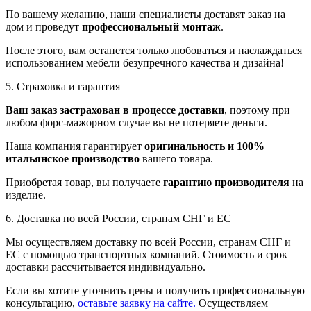
По вашему желанию, наши специалисты доставят заказ на
дом и проведут
профессиональный монтаж
.
После этого, вам останется только любоваться и наслаждаться
использованием мебели безупречного качества и дизайна!
5. Страховка и гарантия
Ваш заказ застрахован в процессе доставки
, поэтому при
любом форс-мажорном случае вы не потеряете деньги.
Наша компания гарантирует
оригинальность и 100%
итальянское производство
вашего товара.
Приобретая товар, вы получаете
гарантию производителя
на
изделие.
6. Доставка по всей России, странам СНГ и ЕС
Мы осуществляем доставку по всей России, странам СНГ и
ЕС с помощью транспортных компаний. Стоимость и срок
доставки рассчитывается индивидуально.
Если вы хотите уточнить цены и получить профессиональную
консультацию,
оставьте заявку на сайте.
Осуществляем