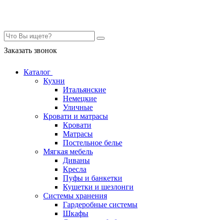
Контакты
Заказать звонок
Каталог
Кухни
Итальянские
Немецкие
Уличные
Кровати и матрасы
Кровати
Матрасы
Постельное белье
Мягкая мебель
Диваны
Кресла
Пуфы и банкетки
Кушетки и шезлонги
Системы хранения
Гардеробные системы
Шкафы