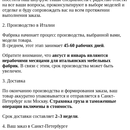
на все ваши вопросы, проконсультируют в выборе моделей и
отделке и буду сопровождать вас на всем протяжении
выполнения заказа.
2. Производство в Италии
Фабрика начинает процесс производства, выбранной вами,
модели товара.
В среднем, этот этап занимает
45-60 рабочих дней
.
Обратите внимание, что
август и январь являются
нерабочими месяцами для итальянских мебельных
фабрик
. В связи с этим, срок производства может быть
увеличен.
3. Доставка
По окончанию производства и формирования заказа, ваш
товар аккуратно упаковывается и отправляется в Санкт-
Петербург или Москву.
Страховка груза и таможенные
операции включены в стоимость
.
Срок доставки составляет
2–3 недели
.
4. Ваш заказ в Санкт-Петербурге