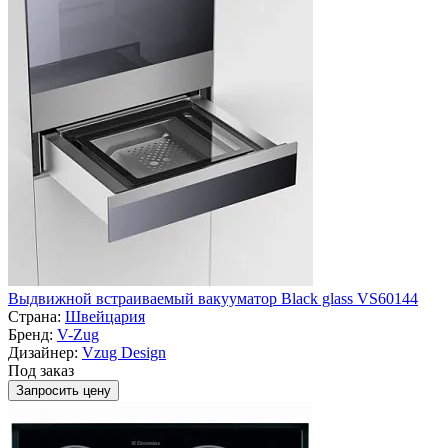
Выдвижной встраиваемый вакууматор Black glass VS60144
Страна:
Швейцария
Бренд:
V-Zug
Дизайнер:
Vzug Design
Под заказ
Запросить цену