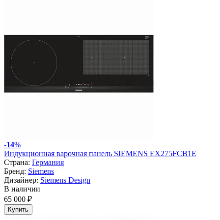
-
14
%
Индукционная варочная панель SIEMENS EX275FCB1E
Страна:
Германия
Бренд:
Siemens
Дизайнер:
Siemens Design
В наличии
65 000 ₽
Купить