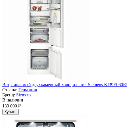
Встраиваемый двухкамерный холодильник Siemens KI39FP60
Страна:
Германия
Бренд:
Siemens
В наличии
139 000 ₽
Купить