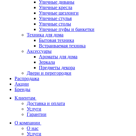
Уличные диваны
Уличные кресла
Уличные шезлонги
Уличные стулья
Уличные столы
Уличные пуфы и банкетки
Техника для дома
Бытовая техника
Встраиваемая техника
Аксессуары
Ароматы для дома
Зеркала
Предметы декора
Двери и перегородки
Распродажа
Акции
Бренды
Клиентам
Доставка и оплата
Услуги
Гарантии
О компании
О нас
Услуги