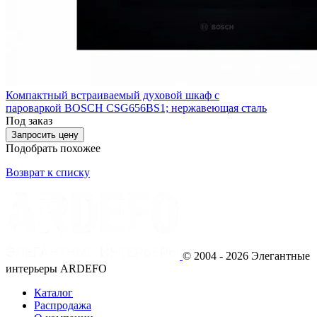
Компактный встраиваемый духовой шкаф с
пароваркой BOSCH CSG656BS1; нержавеющая сталь
Под заказ
Запросить цену
Подобрать похожее
Возврат к списку
© 2004 - 2026 Элегантные
интерьеры ARDEFO
Каталог
Распродажа