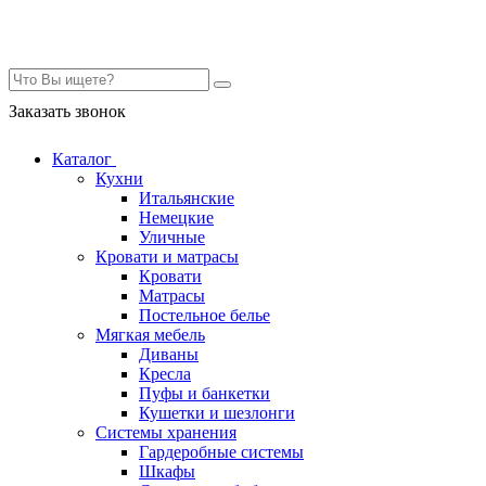
Контакты
Заказать звонок
Каталог
Кухни
Итальянские
Немецкие
Уличные
Кровати и матрасы
Кровати
Матрасы
Постельное белье
Мягкая мебель
Диваны
Кресла
Пуфы и банкетки
Кушетки и шезлонги
Системы хранения
Гардеробные системы
Шкафы