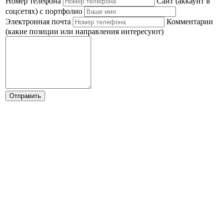
Номер телефона
Сайт (аккаунт в
соцсетях) с портфолио
Электронная почта
Комментарии
(какие позиции или направления интересуют)
Отправить