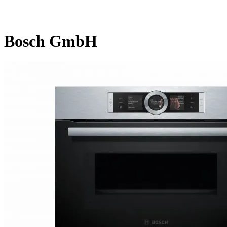
Bosch GmbH