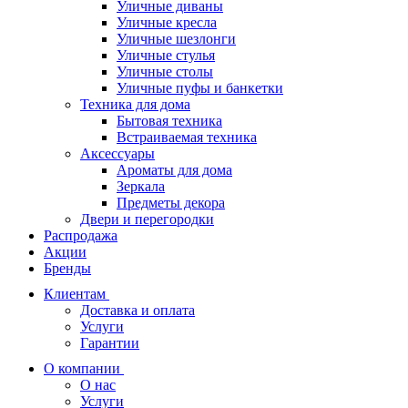
Уличные диваны
Уличные кресла
Уличные шезлонги
Уличные стулья
Уличные столы
Уличные пуфы и банкетки
Техника для дома
Бытовая техника
Встраиваемая техника
Аксессуары
Ароматы для дома
Зеркала
Предметы декора
Двери и перегородки
Распродажа
Акции
Бренды
Клиентам
Доставка и оплата
Услуги
Гарантии
О компании
О нас
Услуги