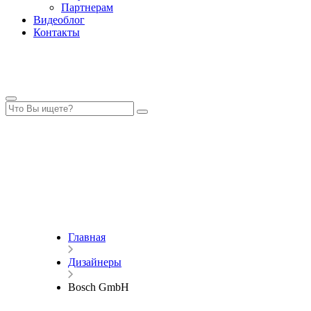
Партнерам
Видеоблог
Контакты
Главная
Дизайнеры
Bosch GmbH