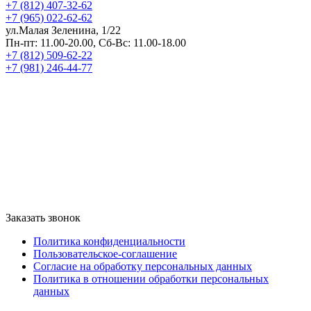
+7 (812) 407-32-62
+7 (965) 022-62-62
ул.Малая Зеленина, 1/22
Пн-пт: 11.00-20.00, Сб-Вс: 11.00-18.00
+7 (812) 509-62-22
+7 (981) 246-44-77
Заказать звонок
Политика конфиденциальности
Пользовательское-соглашение
Согласие на обработку персональных данных
Политика в отношении обработки персональных
данных