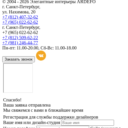
© 2004 - 2026 Элегантные интерьеры ARDEFO
г. Санкт-Петербург,
ул. Нахимова, 20
+7 (812) 407-32-62
+7 (965) 022-62-62
г. Санкт-Петербург,
+7 (965) 022-62-62
+7 (812) 509-62-22
+7 (981) 246-44-77
Пн-пт: 11.00-20.00, Сб-Вс: 11.00-18.00
Заказать звонок
Спасибо!
Ваша заявка отправлена
Мы свяжемся с вами в ближайшее время
Регистрация для службы поддержки дизайнеров
Ваше имя или дизайн-студия