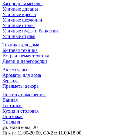
Загородная мебель
Уличные диваны
Уличные кресла
Уличные шезлонги
Уличные столы
Уличные пуфы и банкетки
Уличные стулья
Техника для дома
Бытовая техника
Встраиваемая техника
Двери и перегородки
Аксессуары
Ароматы для дома
Зеркала
Предметы декора
По типу помещения
Ванная
Гостиные
Кухня и столовая
Прихожая
Спальня
ул. Нахимова, 20
Пн-пт: 11.00-20.00, Сб-Вс: 11.00-18.00