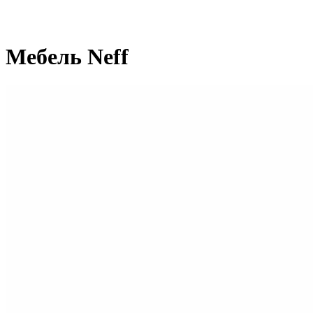
Мебель Neff