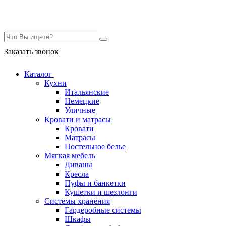
Контакты
Заказать звонок
Каталог
Кухни
Итальянские
Немецкие
Уличные
Кровати и матрасы
Кровати
Матрасы
Постельное белье
Мягкая мебель
Диваны
Кресла
Пуфы и банкетки
Кушетки и шезлонги
Системы хранения
Гардеробные системы
Шкафы