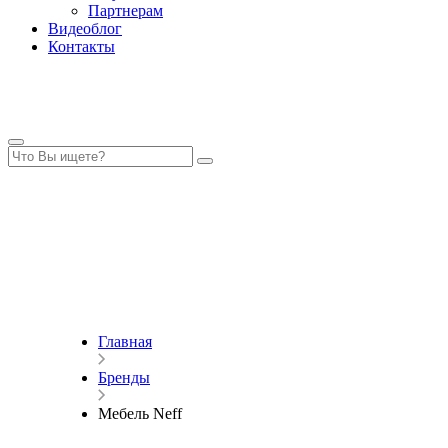
Партнерам
Видеоблог
Контакты
Главная
Бренды
Мебель Neff