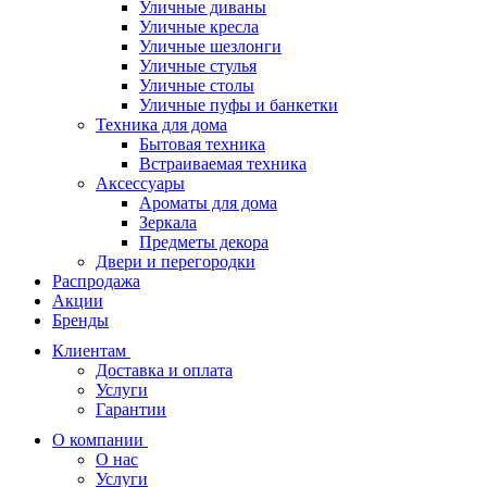
Уличные диваны
Уличные кресла
Уличные шезлонги
Уличные стулья
Уличные столы
Уличные пуфы и банкетки
Техника для дома
Бытовая техника
Встраиваемая техника
Аксессуары
Ароматы для дома
Зеркала
Предметы декора
Двери и перегородки
Распродажа
Акции
Бренды
Клиентам
Доставка и оплата
Услуги
Гарантии
О компании
О нас
Услуги