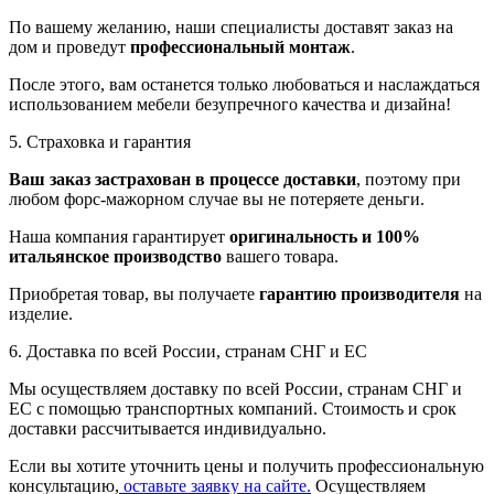
По вашему желанию, наши специалисты доставят заказ на
дом и проведут
профессиональный монтаж
.
После этого, вам останется только любоваться и наслаждаться
использованием мебели безупречного качества и дизайна!
5. Страховка и гарантия
Ваш заказ застрахован в процессе доставки
, поэтому при
любом форс-мажорном случае вы не потеряете деньги.
Наша компания гарантирует
оригинальность и 100%
итальянское производство
вашего товара.
Приобретая товар, вы получаете
гарантию производителя
на
изделие.
6. Доставка по всей России, странам СНГ и ЕС
Мы осуществляем доставку по всей России, странам СНГ и
ЕС с помощью транспортных компаний. Стоимость и срок
доставки рассчитывается индивидуально.
Если вы хотите уточнить цены и получить профессиональную
консультацию,
оставьте заявку на сайте.
Осуществляем