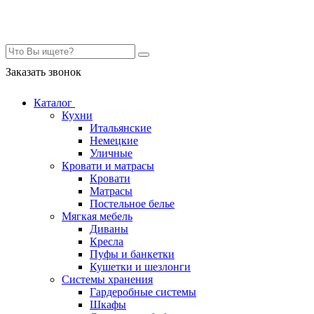
Контакты
Заказать звонок
Каталог
Кухни
Итальянские
Немецкие
Уличные
Кровати и матрасы
Кровати
Матрасы
Постельное белье
Мягкая мебель
Диваны
Кресла
Пуфы и банкетки
Кушетки и шезлонги
Системы хранения
Гардеробные системы
Шкафы