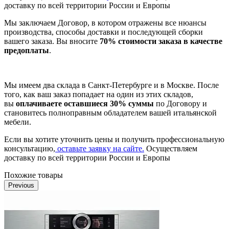
доставку по всей территории России и Европы
Мы заключаем Договор, в котором отражены все нюансы
производства, способы доставки и последующей сборки
вашего заказа. Вы вносите
70% стоимости заказа в качестве
предоплаты
.
Мы имеем два склада в Санкт-Петербурге и в Москве. После
того, как ваш заказ попадает на один из этих складов,
вы
оплачиваете оставшиеся 30% суммы
по Договору и
становитесь полноправным обладателем вашей итальянской
мебели.
Если вы хотите уточнить цены и получить профессиональную
консультацию,
оставьте заявку на сайте.
Осуществляем
доставку по всей территории России и Европы
Похожие товары
Previous