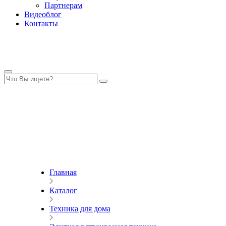
Партнерам
Видеоблог
Контакты
Главная
Каталог
Техника для дома