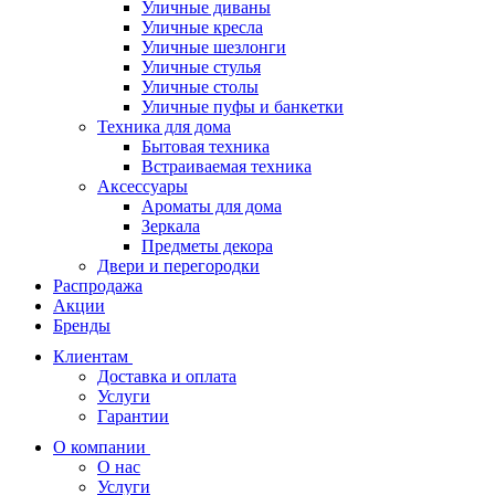
Уличные диваны
Уличные кресла
Уличные шезлонги
Уличные стулья
Уличные столы
Уличные пуфы и банкетки
Техника для дома
Бытовая техника
Встраиваемая техника
Аксессуары
Ароматы для дома
Зеркала
Предметы декора
Двери и перегородки
Распродажа
Акции
Бренды
Клиентам
Доставка и оплата
Услуги
Гарантии
О компании
О нас
Услуги