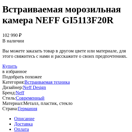
Встраиваемая морозильная
камера NEFF GI5113F20R
102 990 ₽
В наличии
Вы можете заказать товар в другом цвете или материале, для
этого свяжитесь с нами и расскажите о своих предпочтениях.
Купить
в избранное
Подобрать похожее
Категория:
Встраиваемая техника
Дизайнер:
Neff Design
Бренд:
Neff
Стиль:
Современный
Материал:
Металл, пластик, стекло
Страна:
Германия
Описание
Доставка
Оплата