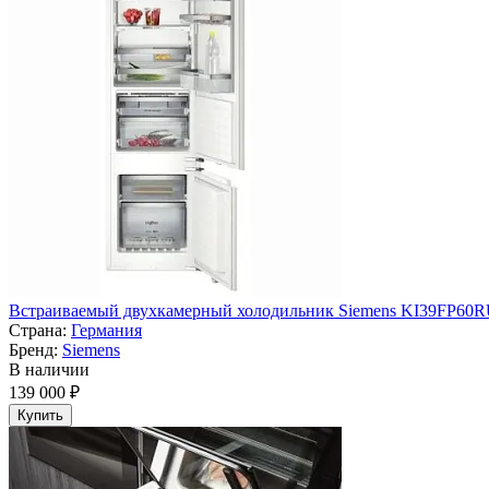
Встраиваемый двухкамерный холодильник Siemens KI39FP60
Страна:
Германия
Бренд:
Siemens
В наличии
139 000 ₽
Купить