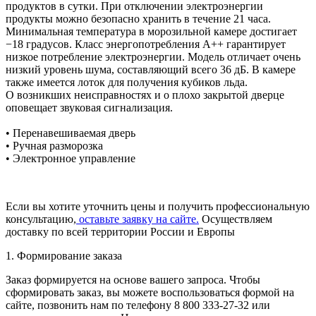
продуктов в сутки. При отключении электроэнергии
продукты можно безопасно хранить в течение 21 часа.
Минимальная температура в морозильной камере достигает
−18 градусов. Класс энергопотребления A++ гарантирует
низкое потребление электроэнергии. Модель отличает очень
низкий уровень шума, составляющий всего 36 дБ. В камере
также имеется лоток для получения кубиков льда.
О возникших неисправностях и о плохо закрытой дверце
оповещает звуковая сигнализация.
• Перенавешиваемая дверь
• Ручная разморозка
• Электронное управление
Если вы хотите уточнить цены и получить профессиональную
консультацию,
оставьте заявку на сайте.
Осуществляем
доставку по всей территории России и Европы
1. Формирование заказа
Заказ формируется на основе вашего запроса. Чтобы
сформировать заказ, вы можете воспользоваться формой на
сайте, позвонить нам по телефону 8 800 333-27-32 или