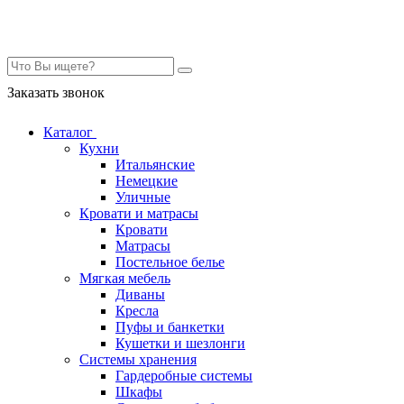
Контакты
Заказать звонок
Каталог
Кухни
Итальянские
Немецкие
Уличные
Кровати и матрасы
Кровати
Матрасы
Постельное белье
Мягкая мебель
Диваны
Кресла
Пуфы и банкетки
Кушетки и шезлонги
Системы хранения
Гардеробные системы
Шкафы