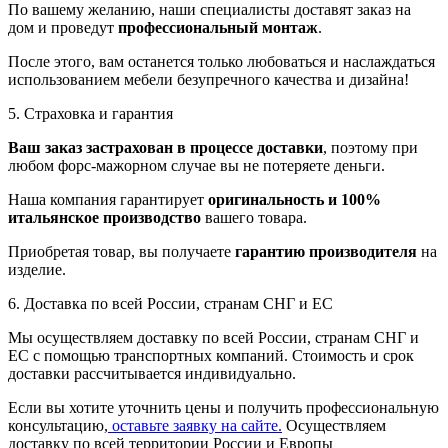
По вашему желанию, наши специалисты доставят заказ на
дом и проведут
профессиональный монтаж
.
После этого, вам останется только любоваться и наслаждаться
использованием мебели безупречного качества и дизайна!
5. Страховка и гарантия
Ваш заказ застрахован в процессе доставки
, поэтому при
любом форс-мажорном случае вы не потеряете деньги.
Наша компания гарантирует
оригинальность и 100%
итальянское производство
вашего товара.
Приобретая товар, вы получаете
гарантию производителя
на
изделие.
6. Доставка по всей России, странам СНГ и ЕС
Мы осуществляем доставку по всей России, странам СНГ и
ЕС с помощью транспортных компаний. Стоимость и срок
доставки рассчитывается индивидуально.
Если вы хотите уточнить цены и получить профессиональную
консультацию,
оставьте заявку на сайте.
Осуществляем
доставку по всей территории России и Европы