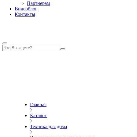
Партнерам
Видеоблог
Контакты
Главная
Каталог
Техника для дома