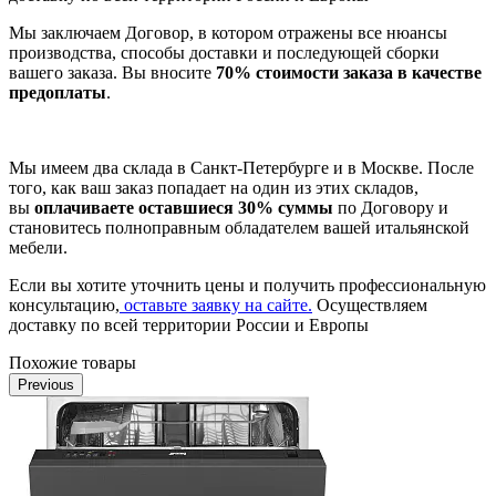
Мы заключаем Договор, в котором отражены все нюансы
производства, способы доставки и последующей сборки
вашего заказа. Вы вносите
70% стоимости заказа в качестве
предоплаты
.
Мы имеем два склада в Санкт-Петербурге и в Москве. После
того, как ваш заказ попадает на один из этих складов,
вы
оплачиваете оставшиеся 30% суммы
по Договору и
становитесь полноправным обладателем вашей итальянской
мебели.
Если вы хотите уточнить цены и получить профессиональную
консультацию,
оставьте заявку на сайте.
Осуществляем
доставку по всей территории России и Европы
Похожие товары
Previous