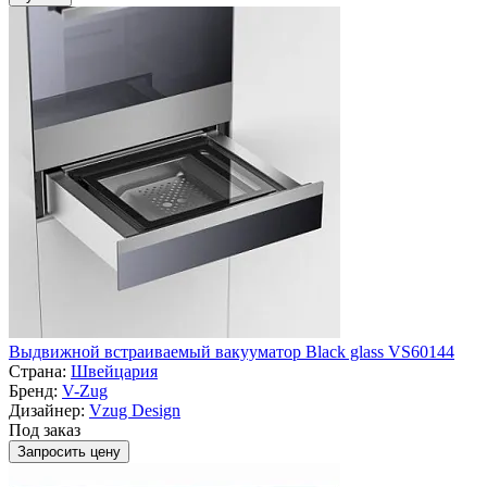
Выдвижной встраиваемый вакууматор Black glass VS60144
Страна:
Швейцария
Бренд:
V-Zug
Дизайнер:
Vzug Design
Под заказ
Запросить цену