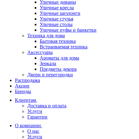
Уличные диваны
Уличные кресла
Уличные шезлонги
Уличные стулья
Уличные столы
Уличные пуфы и банкетки
Техника для дома
Бытовая техника
Встраиваемая техника
Аксессуары
Ароматы для дома
Зеркала
Предметы декора
Двери и перегородки
Распродажа
Акции
Бренды
Клиентам
Доставка и оплата
Услуги
Гарантии
О компании
О нас
Услуги