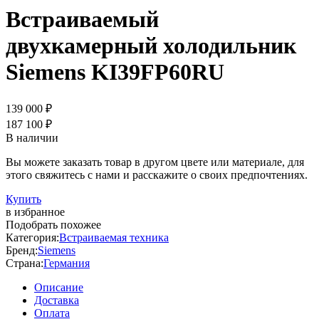
Встраиваемый
двухкамерный холодильник
Siemens KI39FP60RU
139 000 ₽
187 100 ₽
В наличии
Вы можете заказать товар в другом цвете или материале, для
этого свяжитесь с нами и расскажите о своих предпочтениях.
Купить
в избранное
Подобрать похожее
Категория:
Встраиваемая техника
Бренд:
Siemens
Страна:
Германия
Описание
Доставка
Оплата