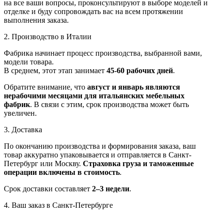
на все ваши вопросы, проконсультируют в выборе моделей и
отделке и буду сопровождать вас на всем протяжении
выполнения заказа.
2. Производство в Италии
Фабрика начинает процесс производства, выбранной вами,
модели товара.
В среднем, этот этап занимает
45-60 рабочих дней
.
Обратите внимание, что
август и январь являются
нерабочими месяцами для итальянских мебельных
фабрик
. В связи с этим, срок производства может быть
увеличен.
3. Доставка
По окончанию производства и формирования заказа, ваш
товар аккуратно упаковывается и отправляется в Санкт-
Петербург или Москву.
Страховка груза и таможенные
операции включены в стоимость
.
Срок доставки составляет
2–3 недели
.
4. Ваш заказ в Санкт-Петербурге