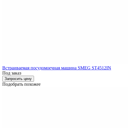
Встраиваемая посудомоечная машина SMEG ST4512IN
Под заказ
Запросить цену
Подобрать похожее