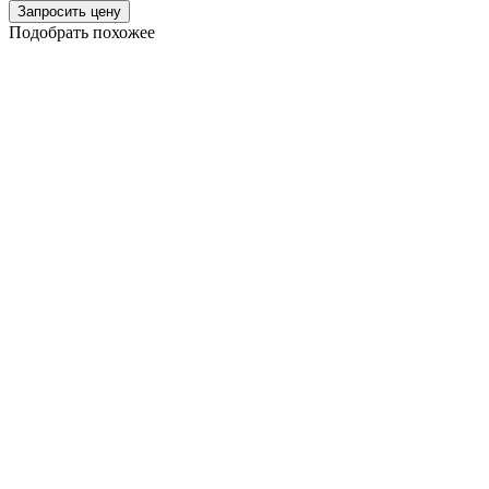
Запросить цену
Подобрать похожее