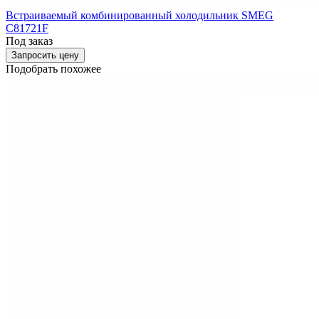
Встраиваемый комбинированный холодильник SMEG
C81721F
Под заказ
Запросить цену
Подобрать похожее