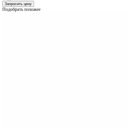
Запросить цену
Подобрать похожее