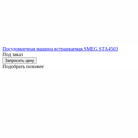
Посудомоечная машина встраиваемая SMEG STA4503
Под заказ
Запросить цену
Подобрать похожее