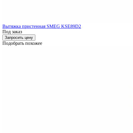
Вытяжка пристенная SMEG KSE89D2
Под заказ
Запросить цену
Подобрать похожее