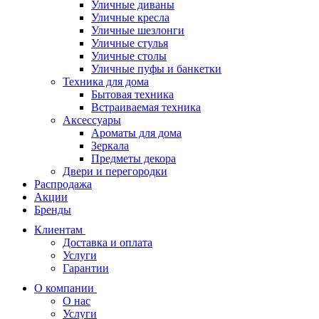
Уличные диваны
Уличные кресла
Уличные шезлонги
Уличные стулья
Уличные столы
Уличные пуфы и банкетки
Техника для дома
Бытовая техника
Встраиваемая техника
Аксессуары
Ароматы для дома
Зеркала
Предметы декора
Двери и перегородки
Распродажа
Акции
Бренды
Клиентам
Доставка и оплата
Услуги
Гарантии
О компании
О нас
Услуги