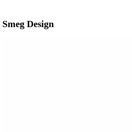
Smeg Design