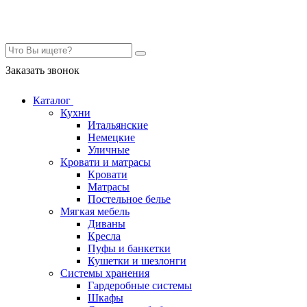
Контакты
Заказать звонок
Каталог
Кухни
Итальянские
Немецкие
Уличные
Кровати и матрасы
Кровати
Матрасы
Постельное белье
Мягкая мебель
Диваны
Кресла
Пуфы и банкетки
Кушетки и шезлонги
Системы хранения
Гардеробные системы
Шкафы