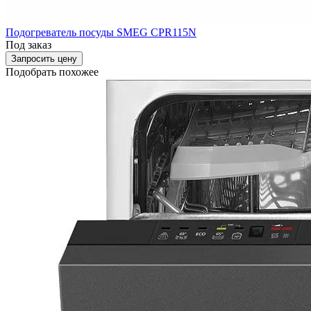
Подогреватель посуды SMEG CPR115N
Под заказ
Запросить цену
Подобрать похожее