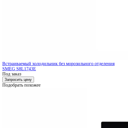
Встраиваемый холодильник без морозильного отделения
SMEG S8L1743E
Под заказ
Запросить цену
Подобрать похожее