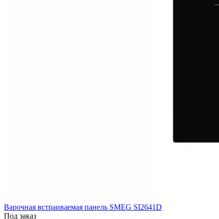
Варочная встраиваемая панель SMEG SI2641D
Под заказ