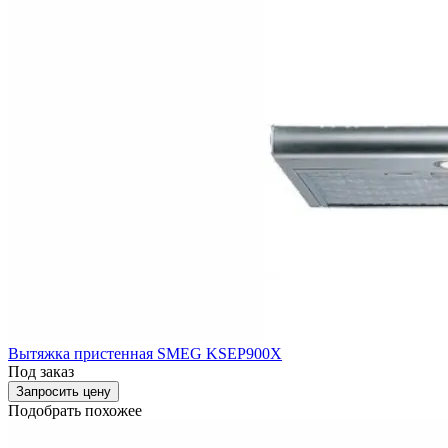
Вытяжка пристенная SMEG KSEP900X
Под заказ
Запросить цену
Подобрать похожее