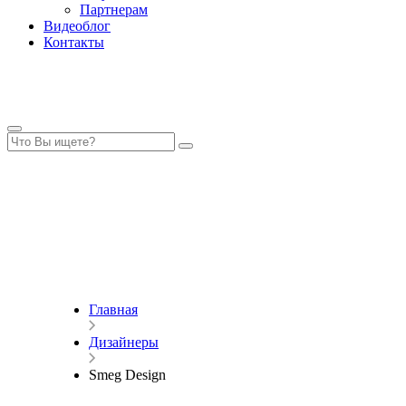
Партнерам
Видеоблог
Контакты
Главная
Дизайнеры
Smeg Design