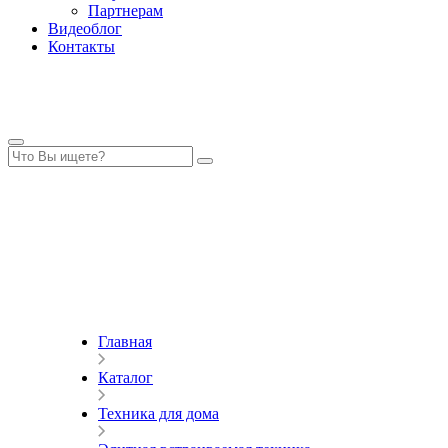
Партнерам
Видеоблог
Контакты
Главная
Каталог
Техника для дома