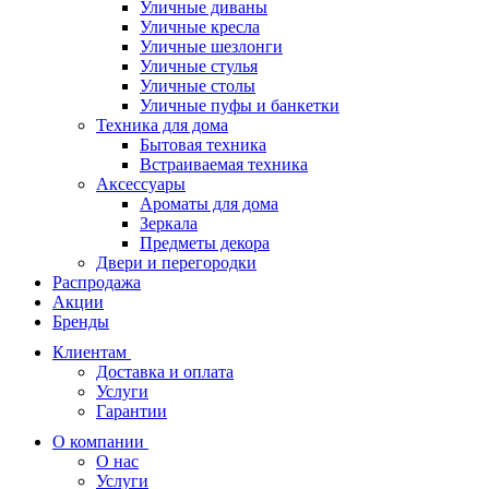
Уличные диваны
Уличные кресла
Уличные шезлонги
Уличные стулья
Уличные столы
Уличные пуфы и банкетки
Техника для дома
Бытовая техника
Встраиваемая техника
Аксессуары
Ароматы для дома
Зеркала
Предметы декора
Двери и перегородки
Распродажа
Акции
Бренды
Клиентам
Доставка и оплата
Услуги
Гарантии
О компании
О нас
Услуги