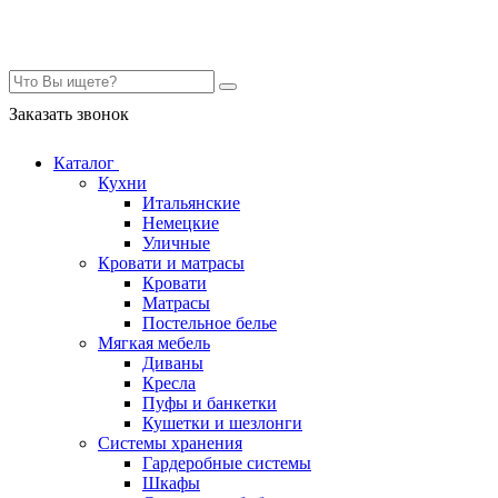
Контакты
Заказать звонок
Каталог
Кухни
Итальянские
Немецкие
Уличные
Кровати и матрасы
Кровати
Матрасы
Постельное белье
Мягкая мебель
Диваны
Кресла
Пуфы и банкетки
Кушетки и шезлонги
Системы хранения
Гардеробные системы
Шкафы