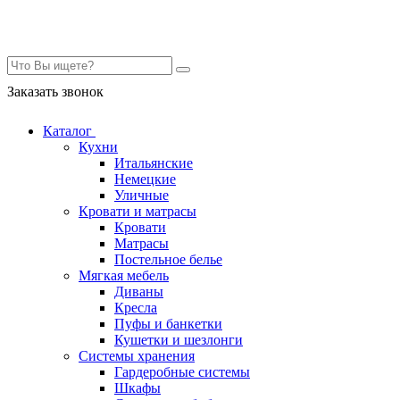
Контакты
Заказать звонок
Каталог
Кухни
Итальянские
Немецкие
Уличные
Кровати и матрасы
Кровати
Матрасы
Постельное белье
Мягкая мебель
Диваны
Кресла
Пуфы и банкетки
Кушетки и шезлонги
Системы хранения
Гардеробные системы
Шкафы