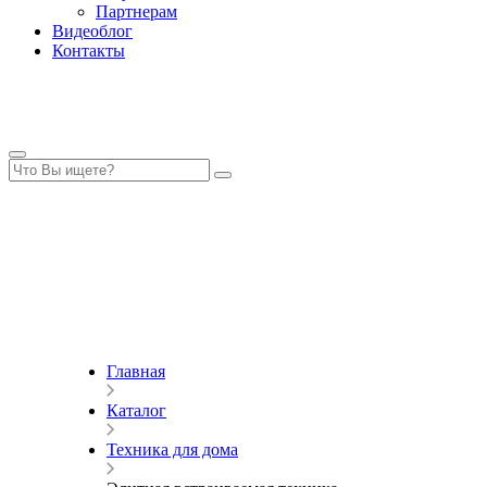
Партнерам
Видеоблог
Контакты
Главная
Каталог
Техника для дома