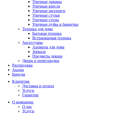
Уличные диваны
Уличные кресла
Уличные шезлонги
Уличные стулья
Уличные столы
Уличные пуфы и банкетки
Техника для дома
Бытовая техника
Встраиваемая техника
Аксессуары
Ароматы для дома
Зеркала
Предметы декора
Двери и перегородки
Распродажа
Акции
Бренды
Клиентам
Доставка и оплата
Услуги
Гарантии
О компании
О нас
Услуги