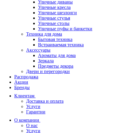
Уличные диваны
Уличные кресла
Уличные шезлонги
Уличные стулья
Уличные столы
Уличные пуфы и банкетки
Техника для дома
Бытовая техника
Встраиваемая техника
Аксессуары
Ароматы для дома
Зеркала
Предметы декора
Двери и перегородки
Распродажа
Акции
Бренды
Клиентам
Доставка и оплата
Услуги
Гарантии
О компании
О нас
Услуги