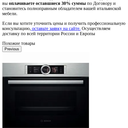
вы
оплачиваете оставшиеся 30% суммы
по Договору и
становитесь полноправным обладателем вашей итальянской
мебели.
Если вы хотите уточнить цены и получить профессиональную
консультацию,
оставьте заявку на сайте.
Осуществляем
доставку по всей территории России и Европы
Похожие товары
Previous