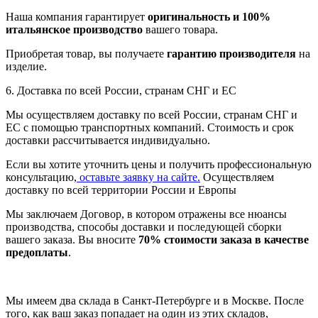
Наша компания гарантирует
оригинальность и 100%
итальянское производство
вашего товара.
Приобретая товар, вы получаете
гарантию производителя
на
изделие.
6. Доставка по всей России, странам СНГ и ЕС
Мы осуществляем доставку по всей России, странам СНГ и
ЕС с помощью транспортных компаний. Стоимость и срок
доставки рассчитывается индивидуально.
Если вы хотите уточнить цены и получить профессиональную
консультацию,
оставьте заявку на сайте.
Осуществляем
доставку по всей территории России и Европы
Мы заключаем Договор, в котором отражены все нюансы
производства, способы доставки и последующей сборки
вашего заказа. Вы вносите
70% стоимости заказа в качестве
предоплаты
.
Мы имеем два склада в Санкт-Петербурге и в Москве. После
того, как ваш заказ попадает на один из этих складов,