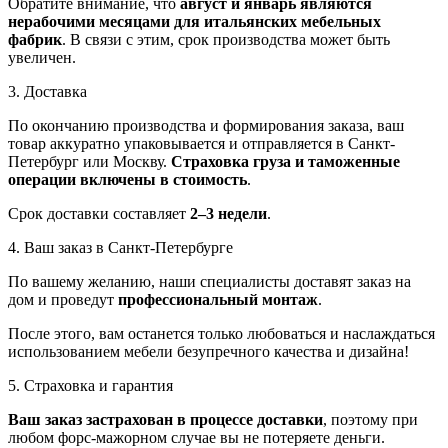
Обратите внимание, что
август и январь являются
нерабочими месяцами для итальянских мебельных
фабрик
. В связи с этим, срок производства может быть
увеличен.
3. Доставка
По окончанию производства и формирования заказа, ваш
товар аккуратно упаковывается и отправляется в Санкт-
Петербург или Москву.
Страховка груза и таможенные
операции включены в стоимость
.
Срок доставки составляет
2–3 недели
.
4. Ваш заказ в Санкт-Петербурге
По вашему желанию, наши специалисты доставят заказ на
дом и проведут
профессиональный монтаж
.
После этого, вам останется только любоваться и наслаждаться
использованием мебели безупречного качества и дизайна!
5. Страховка и гарантия
Ваш заказ застрахован в процессе доставки
, поэтому при
любом форс-мажорном случае вы не потеряете деньги.