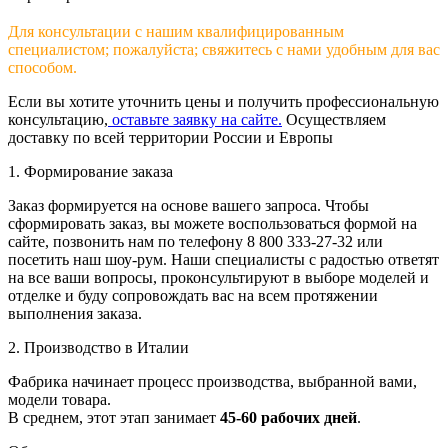
Для консультации с нашим квалифицированным
специалистом; пожалуйста; свяжитесь с нами удобным для вас
способом.
Если вы хотите уточнить цены и получить профессиональную
консультацию,
оставьте заявку на сайте.
Осуществляем
доставку по всей территории России и Европы
1. Формирование заказа
Заказ формируется на основе вашего запроса. Чтобы
сформировать заказ, вы можете воспользоваться формой на
сайте, позвонить нам по телефону 8 800 333-27-32 или
посетить наш шоу-рум. Наши специалисты с радостью ответят
на все ваши вопросы, проконсультируют в выборе моделей и
отделке и буду сопровождать вас на всем протяжении
выполнения заказа.
2. Производство в Италии
Фабрика начинает процесс производства, выбранной вами,
модели товара.
В среднем, этот этап занимает
45-60 рабочих дней
.