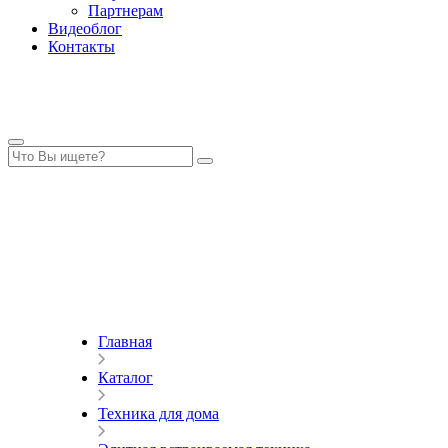
Партнерам
Видеоблог
Контакты
Главная
Каталог
Техника для дома