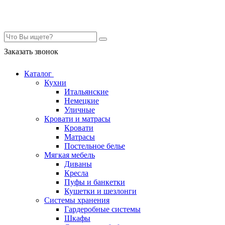
Контакты
Заказать звонок
Каталог
Кухни
Итальянские
Немецкие
Уличные
Кровати и матрасы
Кровати
Матрасы
Постельное белье
Мягкая мебель
Диваны
Кресла
Пуфы и банкетки
Кушетки и шезлонги
Системы хранения
Гардеробные системы
Шкафы