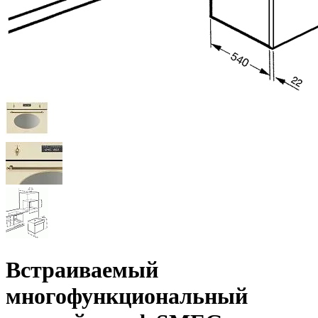
Встраиваемый
многофункциональный