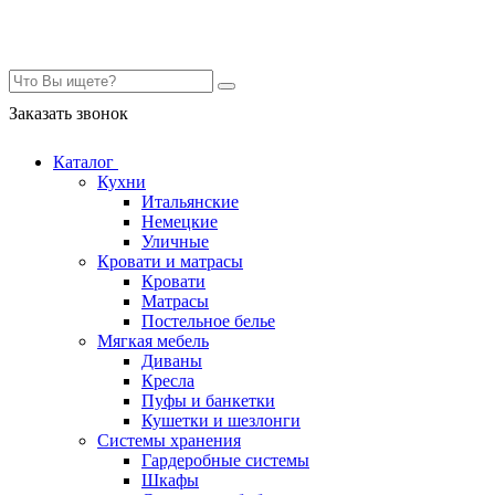
Контакты
Заказать звонок
Каталог
Кухни
Итальянские
Немецкие
Уличные
Кровати и матрасы
Кровати
Матрасы
Постельное белье
Мягкая мебель
Диваны
Кресла
Пуфы и банкетки
Кушетки и шезлонги
Системы хранения
Гардеробные системы
Шкафы