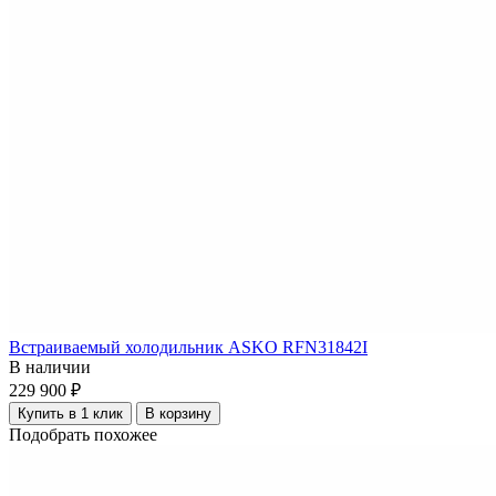
Встраиваемый холодильник ASKO RFN31842I
В наличии
229 900 ₽
Купить в 1 клик
В корзину
Подобрать похожее