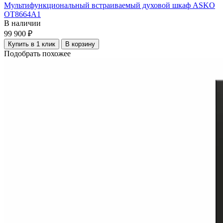
Мультифункциональный встраиваемый духовой шкаф ASKO
OT8664A1
В наличии
99 900 ₽
Купить в 1 клик
В корзину
Подобрать похожее