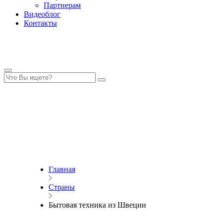
Партнерам
Видеоблог
Контакты
Главная
Страны
Бытовая техника из Швеции