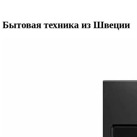
Бытовая техника из Швеции