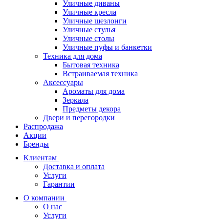
Уличные диваны
Уличные кресла
Уличные шезлонги
Уличные стулья
Уличные столы
Уличные пуфы и банкетки
Техника для дома
Бытовая техника
Встраиваемая техника
Аксессуары
Ароматы для дома
Зеркала
Предметы декора
Двери и перегородки
Распродажа
Акции
Бренды
Клиентам
Доставка и оплата
Услуги
Гарантии
О компании
О нас
Услуги