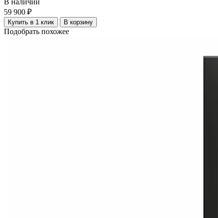
В наличии
59 900 ₽
Купить в 1 клик
В корзину
Подобрать похожее