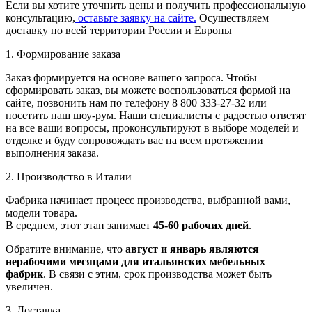
Если вы хотите уточнить цены и получить профессиональную
консультацию,
оставьте заявку на сайте.
Осуществляем
доставку по всей территории России и Европы
1. Формирование заказа
Заказ формируется на основе вашего запроса. Чтобы
сформировать заказ, вы можете воспользоваться формой на
сайте, позвонить нам по телефону 8 800 333-27-32 или
посетить наш шоу-рум. Наши специалисты с радостью ответят
на все ваши вопросы, проконсультируют в выборе моделей и
отделке и буду сопровождать вас на всем протяжении
выполнения заказа.
2. Производство в Италии
Фабрика начинает процесс производства, выбранной вами,
модели товара.
В среднем, этот этап занимает
45-60 рабочих дней
.
Обратите внимание, что
август и январь являются
нерабочими месяцами для итальянских мебельных
фабрик
. В связи с этим, срок производства может быть
увеличен.
3. Доставка