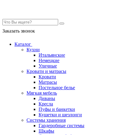
Контакты
Заказать звонок
Каталог
Кухни
Итальянские
Немецкие
Уличные
Кровати и матрасы
Кровати
Матрасы
Постельное белье
Мягкая мебель
Диваны
Кресла
Пуфы и банкетки
Кушетки и шезлонги
Системы хранения
Гардеробные системы
Шкафы