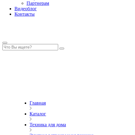
Партнерам
Видеоблог
Контакты
Главная
Каталог
Техника для дома