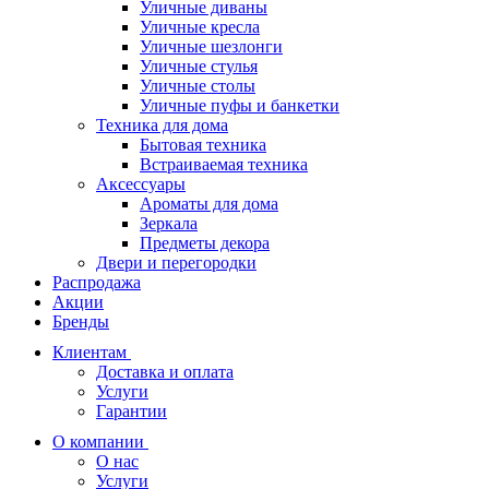
Уличные диваны
Уличные кресла
Уличные шезлонги
Уличные стулья
Уличные столы
Уличные пуфы и банкетки
Техника для дома
Бытовая техника
Встраиваемая техника
Аксессуары
Ароматы для дома
Зеркала
Предметы декора
Двери и перегородки
Распродажа
Акции
Бренды
Клиентам
Доставка и оплата
Услуги
Гарантии
О компании
О нас
Услуги