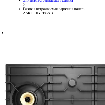
Элитная встраиваемая техника
Газовая встраиваемая варочная панель
ASKO HG1986AB