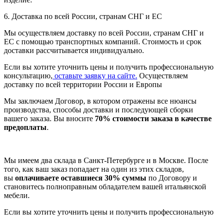
6. Доставка по всей России, странам СНГ и ЕС
Мы осуществляем доставку по всей России, странам СНГ и
ЕС с помощью транспортных компаний. Стоимость и срок
доставки рассчитывается индивидуально.
Если вы хотите уточнить цены и получить профессиональную
консультацию,
оставьте заявку на сайте.
Осуществляем
доставку по всей территории России и Европы
Мы заключаем Договор, в котором отражены все нюансы
производства, способы доставки и последующей сборки
вашего заказа. Вы вносите
70% стоимости заказа в качестве
предоплаты
.
Мы имеем два склада в Санкт-Петербурге и в Москве. После
того, как ваш заказ попадает на один из этих складов,
вы
оплачиваете оставшиеся 30% суммы
по Договору и
становитесь полноправным обладателем вашей итальянской
мебели.
Если вы хотите уточнить цены и получить профессиональную