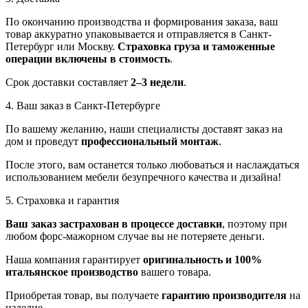
По окончанию производства и формирования заказа, ваш
товар аккуратно упаковывается и отправляется в Санкт-
Петербург или Москву.
Страховка груза и таможенные
операции включены в стоимость
.
Срок доставки составляет
2–3 недели
.
4. Ваш заказ в Санкт-Петербурге
По вашему желанию, наши специалисты доставят заказ на
дом и проведут
профессиональный монтаж
.
После этого, вам останется только любоваться и наслаждаться
использованием мебели безупречного качества и дизайна!
5. Страховка и гарантия
Ваш заказ застрахован в процессе доставки
, поэтому при
любом форс-мажорном случае вы не потеряете деньги.
Наша компания гарантирует
оригинальность и 100%
итальянское производство
вашего товара.
Приобретая товар, вы получаете
гарантию производителя
на
изделие.