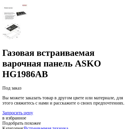
Газовая встраиваемая
варочная панель ASKO
HG1986AB
Под заказ
Вы можете заказать товар в другом цвете или материале, для
этого свяжитесь с нами и расскажите о своих предпочтениях.
Запросить цену
в избранное
Подобрать похожее
Категория:
Встраиваемая техника