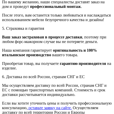
По вашему желанию, наши специалисты доставят заказ на
дом и проведут
профессиональный монтаж
.
После этого, вам останется только любоваться и наслаждаться
использованием мебели безупречного качества и дизайна!
5. Страховка и гарантия
Ваш заказ застрахован в процессе доставки
, поэтому при
любом форс-мажорном случае вы не потеряете деньги.
Наша компания гарантирует
оригинальность и 100%
итальянское производство
вашего товара.
Приобретая товар, вы получаете
гарантию производителя
на
изделие.
6. Доставка по всей России, странам СНГ и ЕС
Мы осуществляем доставку по всей России, странам СНГ и
ЕС с помощью транспортных компаний. Стоимость и срок
доставки рассчитывается индивидуально.
Если вы хотите уточнить цены и получить профессиональную
консультацию,
оставьте заявку на сайте.
Осуществляем
доставку по всей территории России и Европы