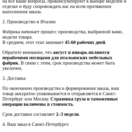
на все ваши вопросы, проконсультируют в выборе моделей и
отделке и буду сопровождать вас на всем протяжении
выполнения заказа.
2. Производство в Италии
Фабрика начинает процесс производства, выбранной вами,
модели товара.
В среднем, этот этап занимает
45-60 рабочих дней
.
Обратите внимание, что
август и январь являются
нерабочими месяцами для итальянских мебельных
фабрик
. В связи с этим, срок производства может быть
увеличен.
3. Доставка
По окончанию производства и формирования заказа, ваш
товар аккуратно упаковывается и отправляется в Санкт-
Петербург или Москву.
Страховка груза и таможенные
операции включены в стоимость
.
Срок доставки составляет
2–3 недели
.
4. Ваш заказ в Санкт-Петербурге