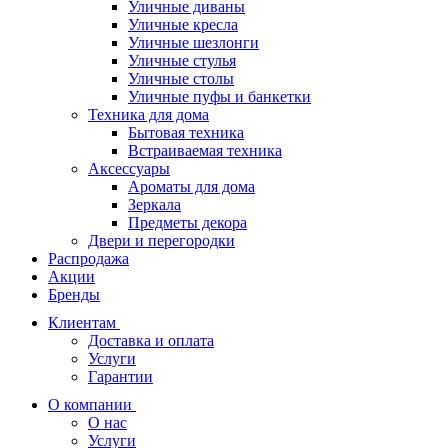
Уличные диваны
Уличные кресла
Уличные шезлонги
Уличные стулья
Уличные столы
Уличные пуфы и банкетки
Техника для дома
Бытовая техника
Встраиваемая техника
Аксессуары
Ароматы для дома
Зеркала
Предметы декора
Двери и перегородки
Распродажа
Акции
Бренды
Клиентам
Доставка и оплата
Услуги
Гарантии
О компании
О нас
Услуги