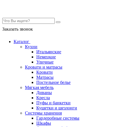
Контакты
Заказать звонок
Каталог
Кухни
Итальянские
Немецкие
Уличные
Кровати и матрасы
Кровати
Матрасы
Постельное белье
Мягкая мебель
Диваны
Кресла
Пуфы и банкетки
Кушетки и шезлонги
Системы хранения
Гардеробные системы
Шкафы