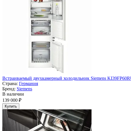
Встраиваемый двухкамерный холодильник Siemens KI39FP60
Страна:
Германия
Бренд:
Siemens
В наличии
139 000 ₽
Купить