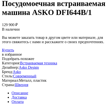
Посудомоечная встраиваемая
машина ASKO DFI644B/1
129 900 ₽
В наличии
Вы можете заказать товар в другом цвете или материале, для
этого свяжитесь с нами и расскажите о своих предпочтениях.
Купить
в избранное
Подобрать похожее
Категория:
Встраиваемая техника
Дизайнер:
Asko Design
Бренд:
Asko
Стиль:
Современный
Материал:
Металл, пластик
Страна:
Швеция
Описание
Доставка
Оплата