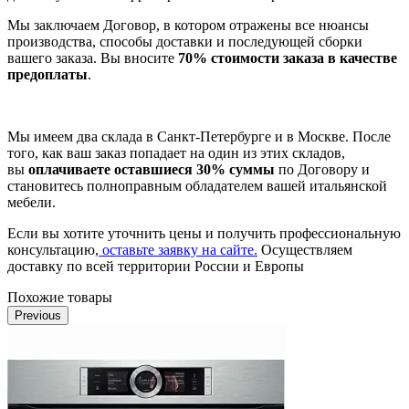
Мы заключаем Договор, в котором отражены все нюансы
производства, способы доставки и последующей сборки
вашего заказа. Вы вносите
70% стоимости заказа в качестве
предоплаты
.
Мы имеем два склада в Санкт-Петербурге и в Москве. После
того, как ваш заказ попадает на один из этих складов,
вы
оплачиваете оставшиеся 30% суммы
по Договору и
становитесь полноправным обладателем вашей итальянской
мебели.
Если вы хотите уточнить цены и получить профессиональную
консультацию,
оставьте заявку на сайте.
Осуществляем
доставку по всей территории России и Европы
Похожие товары
Previous