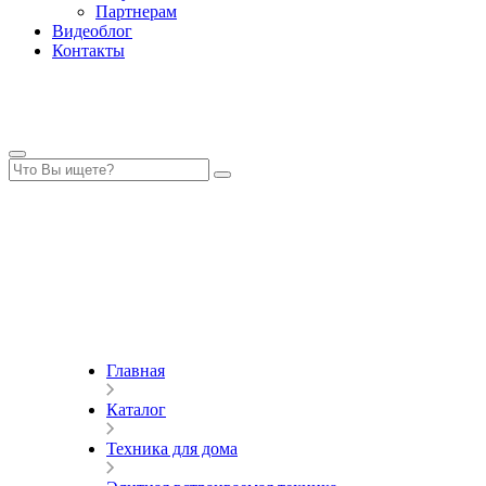
Партнерам
Видеоблог
Контакты
Главная
Каталог
Техника для дома