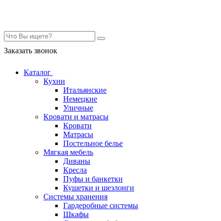
Контакты
Заказать звонок
Каталог
Кухни
Итальянские
Немецкие
Уличные
Кровати и матрасы
Кровати
Матрасы
Постельное белье
Мягкая мебель
Диваны
Кресла
Пуфы и банкетки
Кушетки и шезлонги
Системы хранения
Гардеробные системы
Шкафы