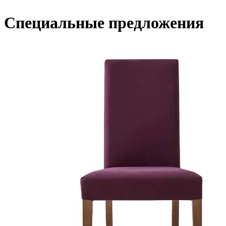
Специальные предложения