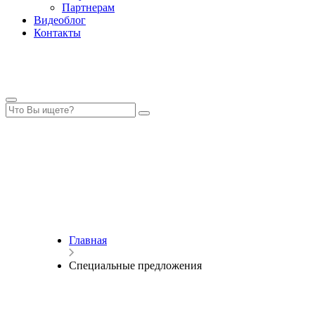
Партнерам
Видеоблог
Контакты
Главная
Специальные предложения