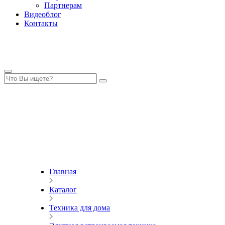
Партнерам
Видеоблог
Контакты
Главная
Каталог
Техника для дома