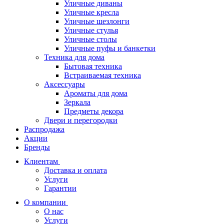
Уличные диваны
Уличные кресла
Уличные шезлонги
Уличные стулья
Уличные столы
Уличные пуфы и банкетки
Техника для дома
Бытовая техника
Встраиваемая техника
Аксессуары
Ароматы для дома
Зеркала
Предметы декора
Двери и перегородки
Распродажа
Акции
Бренды
Клиентам
Доставка и оплата
Услуги
Гарантии
О компании
О нас
Услуги