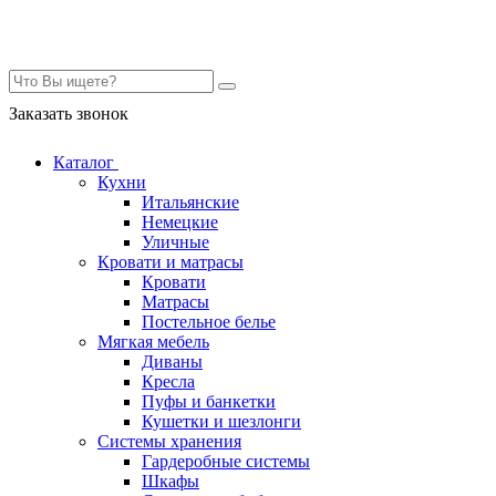
Контакты
Заказать звонок
Каталог
Кухни
Итальянские
Немецкие
Уличные
Кровати и матрасы
Кровати
Матрасы
Постельное белье
Мягкая мебель
Диваны
Кресла
Пуфы и банкетки
Кушетки и шезлонги
Системы хранения
Гардеробные системы
Шкафы