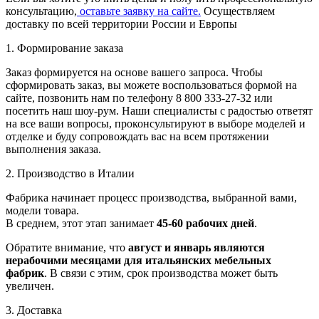
консультацию,
оставьте заявку на сайте.
Осуществляем
доставку по всей территории России и Европы
1. Формирование заказа
Заказ формируется на основе вашего запроса. Чтобы
сформировать заказ, вы можете воспользоваться формой на
сайте, позвонить нам по телефону 8 800 333-27-32 или
посетить наш шоу-рум. Наши специалисты с радостью ответят
на все ваши вопросы, проконсультируют в выборе моделей и
отделке и буду сопровождать вас на всем протяжении
выполнения заказа.
2. Производство в Италии
Фабрика начинает процесс производства, выбранной вами,
модели товара.
В среднем, этот этап занимает
45-60 рабочих дней
.
Обратите внимание, что
август и январь являются
нерабочими месяцами для итальянских мебельных
фабрик
. В связи с этим, срок производства может быть
увеличен.
3. Доставка