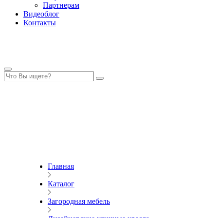
Партнерам
Видеоблог
Контакты
Главная
Каталог
Загородная мебель