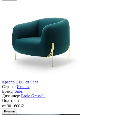
Кресло GEO от Saba
Страна:
Италия
Бренд:
Saba
Дизайнер:
Paolo Grasselli
Под заказ
от 301 600 ₽
Купить