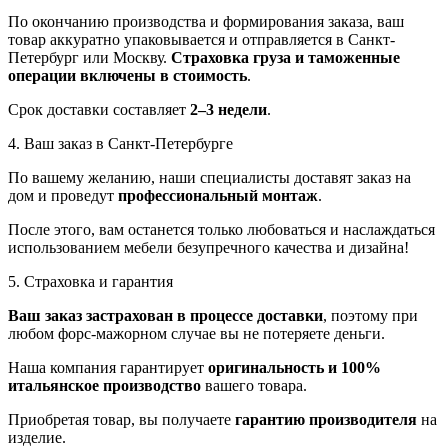
По окончанию производства и формирования заказа, ваш
товар аккуратно упаковывается и отправляется в Санкт-
Петербург или Москву.
Страховка груза и таможенные
операции включены в стоимость
.
Срок доставки составляет
2–3 недели
.
4. Ваш заказ в Санкт-Петербурге
По вашему желанию, наши специалисты доставят заказ на
дом и проведут
профессиональный монтаж
.
После этого, вам останется только любоваться и наслаждаться
использованием мебели безупречного качества и дизайна!
5. Страховка и гарантия
Ваш заказ застрахован в процессе доставки
, поэтому при
любом форс-мажорном случае вы не потеряете деньги.
Наша компания гарантирует
оригинальность и 100%
итальянское производство
вашего товара.
Приобретая товар, вы получаете
гарантию производителя
на
изделие.