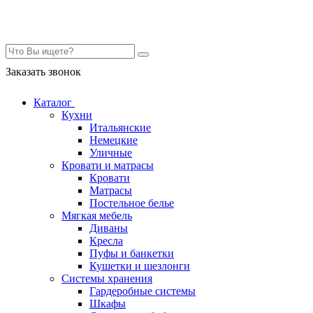
Контакты
Заказать звонок
Каталог
Кухни
Итальянские
Немецкие
Уличные
Кровати и матрасы
Кровати
Матрасы
Постельное белье
Мягкая мебель
Диваны
Кресла
Пуфы и банкетки
Кушетки и шезлонги
Системы хранения
Гардеробные системы
Шкафы