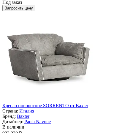
Под заказ
Запросить цену
Кресло поворотное SORRENTO от Baxter
Страна:
Италия
Бренд:
Baxter
Дизайнер:
Paola Navone
В наличии