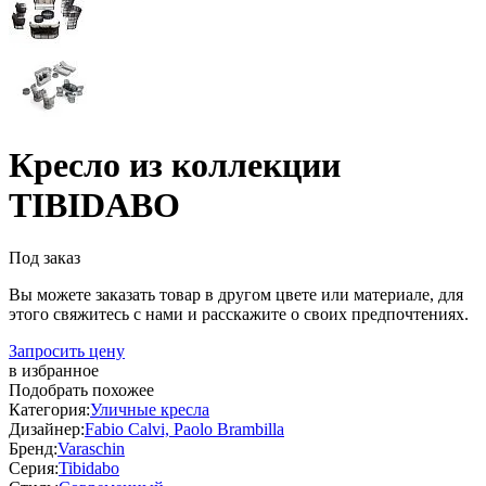
Кресло из коллекции
TIBIDABO
Под заказ
Вы можете заказать товар в другом цвете или материале, для
этого свяжитесь с нами и расскажите о своих предпочтениях.
Запросить цену
в избранное
Подобрать похожее
Категория:
Уличные кресла
Дизайнер:
Fabio Calvi, Paolo Brambilla
Бренд:
Varaschin
Серия:
Tibidabo