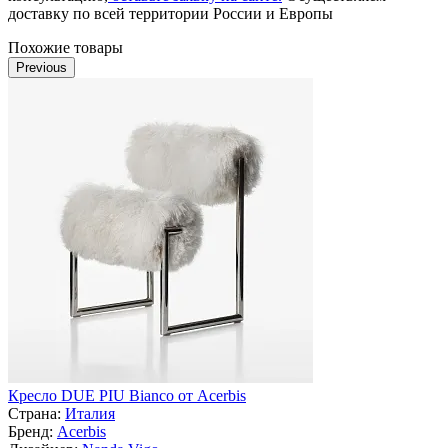
доставку по всей территории России и Европы
Похожие товары
Previous
Кресло DUE PIU Bianco от Acerbis
Страна:
Италия
Бренд:
Acerbis