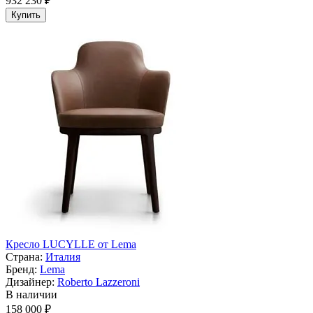
932 230 ₽
Купить
Кресло LUCYLLE от Lema
Страна:
Италия
Бренд:
Lema
Дизайнер:
Roberto Lazzeroni
В наличии
158 000 ₽