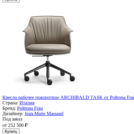
Кресло рабочее поворотное ARCHIBALD TASK от Poltrona Fra
Страна:
Италия
Бренд:
Poltrona Frau
Дизайнер:
Jean-Marie Massaud
Под заказ
от 252 500 ₽
Купить