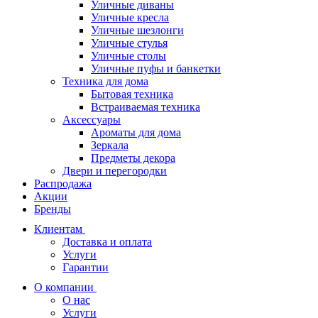
Уличные диваны
Уличные кресла
Уличные шезлонги
Уличные стулья
Уличные столы
Уличные пуфы и банкетки
Техника для дома
Бытовая техника
Встраиваемая техника
Аксессуары
Ароматы для дома
Зеркала
Предметы декора
Двери и перегородки
Распродажа
Акции
Бренды
Клиентам
Доставка и оплата
Услуги
Гарантии
О компании
О нас
Услуги