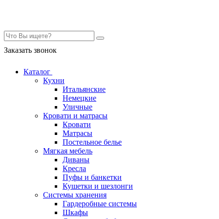
Контакты
Заказать звонок
Каталог
Кухни
Итальянские
Немецкие
Уличные
Кровати и матрасы
Кровати
Матрасы
Постельное белье
Мягкая мебель
Диваны
Кресла
Пуфы и банкетки
Кушетки и шезлонги
Системы хранения
Гардеробные системы
Шкафы