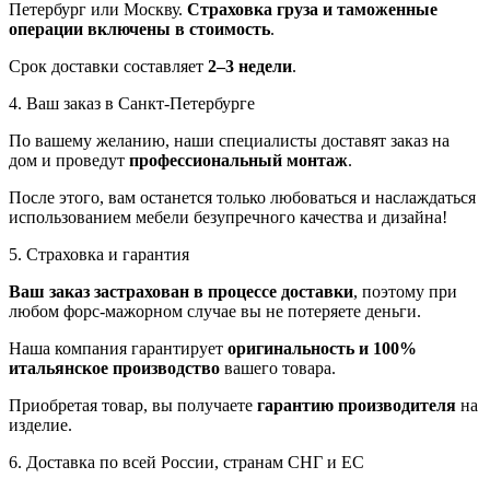
Петербург или Москву.
Страховка груза и таможенные
операции включены в стоимость
.
Срок доставки составляет
2–3 недели
.
4. Ваш заказ в Санкт-Петербурге
По вашему желанию, наши специалисты доставят заказ на
дом и проведут
профессиональный монтаж
.
После этого, вам останется только любоваться и наслаждаться
использованием мебели безупречного качества и дизайна!
5. Страховка и гарантия
Ваш заказ застрахован в процессе доставки
, поэтому при
любом форс-мажорном случае вы не потеряете деньги.
Наша компания гарантирует
оригинальность и 100%
итальянское производство
вашего товара.
Приобретая товар, вы получаете
гарантию производителя
на
изделие.
6. Доставка по всей России, странам СНГ и ЕС