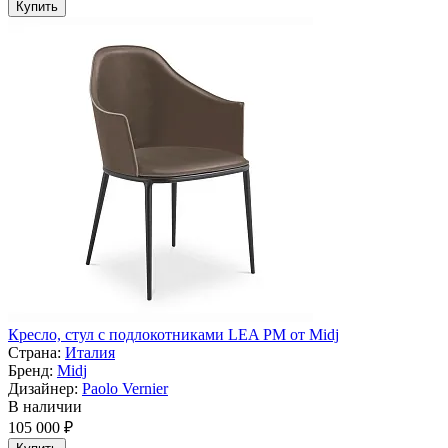
Купить
Кресло, стул с подлокотниками LEA PM от Midj
Страна:
Италия
Бренд:
Midj
Дизайнер:
Paolo Vernier
В наличии
105 000 ₽