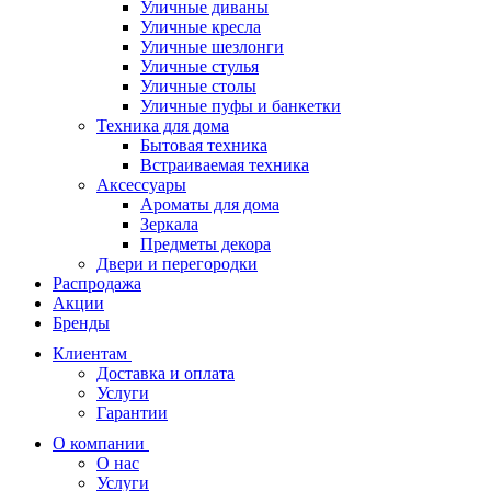
Уличные диваны
Уличные кресла
Уличные шезлонги
Уличные стулья
Уличные столы
Уличные пуфы и банкетки
Техника для дома
Бытовая техника
Встраиваемая техника
Аксессуары
Ароматы для дома
Зеркала
Предметы декора
Двери и перегородки
Распродажа
Акции
Бренды
Клиентам
Доставка и оплата
Услуги
Гарантии
О компании
О нас
Услуги