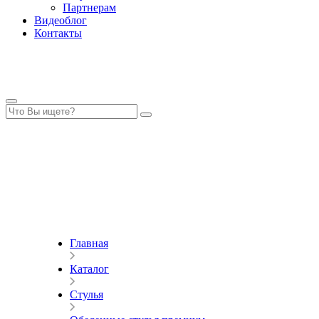
Партнерам
Видеоблог
Контакты
Главная
Каталог
Стулья