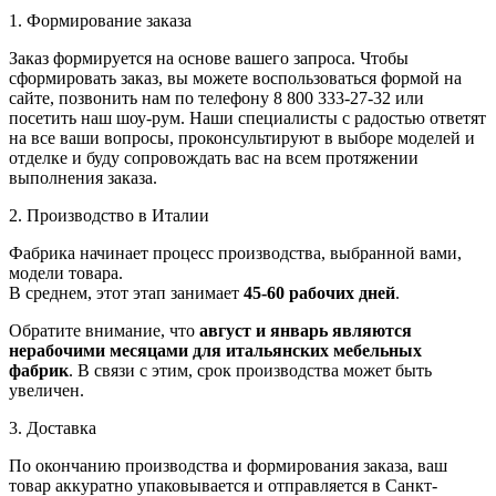
1. Формирование заказа
Заказ формируется на основе вашего запроса. Чтобы
сформировать заказ, вы можете воспользоваться формой на
сайте, позвонить нам по телефону 8 800 333-27-32 или
посетить наш шоу-рум. Наши специалисты с радостью ответят
на все ваши вопросы, проконсультируют в выборе моделей и
отделке и буду сопровождать вас на всем протяжении
выполнения заказа.
2. Производство в Италии
Фабрика начинает процесс производства, выбранной вами,
модели товара.
В среднем, этот этап занимает
45-60 рабочих дней
.
Обратите внимание, что
август и январь являются
нерабочими месяцами для итальянских мебельных
фабрик
. В связи с этим, срок производства может быть
увеличен.
3. Доставка
По окончанию производства и формирования заказа, ваш
товар аккуратно упаковывается и отправляется в Санкт-