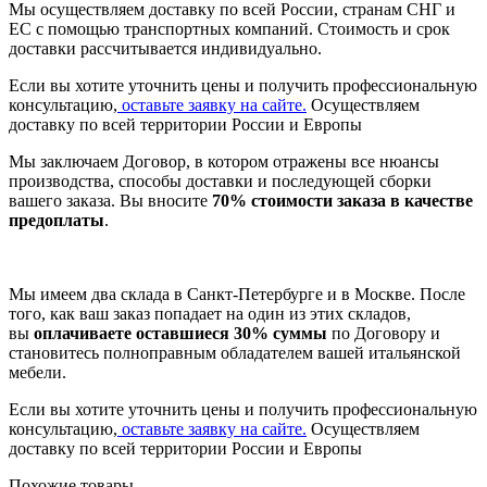
Мы осуществляем доставку по всей России, странам СНГ и
ЕС с помощью транспортных компаний. Стоимость и срок
доставки рассчитывается индивидуально.
Если вы хотите уточнить цены и получить профессиональную
консультацию,
оставьте заявку на сайте.
Осуществляем
доставку по всей территории России и Европы
Мы заключаем Договор, в котором отражены все нюансы
производства, способы доставки и последующей сборки
вашего заказа. Вы вносите
70% стоимости заказа в качестве
предоплаты
.
Мы имеем два склада в Санкт-Петербурге и в Москве. После
того, как ваш заказ попадает на один из этих складов,
вы
оплачиваете оставшиеся 30% суммы
по Договору и
становитесь полноправным обладателем вашей итальянской
мебели.
Если вы хотите уточнить цены и получить профессиональную
консультацию,
оставьте заявку на сайте.
Осуществляем
доставку по всей территории России и Европы
Похожие товары