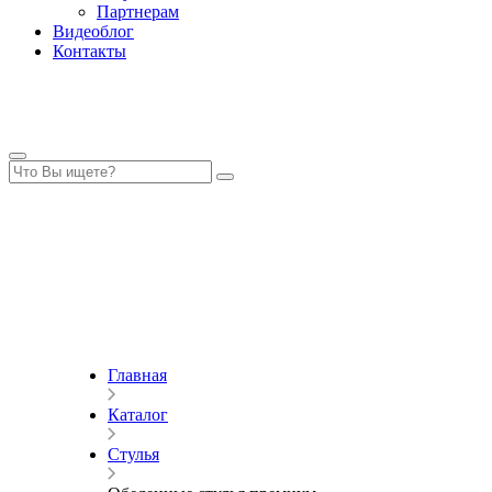
Партнерам
Видеоблог
Контакты
Главная
Каталог
Стулья