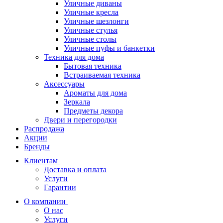
Уличные диваны
Уличные кресла
Уличные шезлонги
Уличные стулья
Уличные столы
Уличные пуфы и банкетки
Техника для дома
Бытовая техника
Встраиваемая техника
Аксессуары
Ароматы для дома
Зеркала
Предметы декора
Двери и перегородки
Распродажа
Акции
Бренды
Клиентам
Доставка и оплата
Услуги
Гарантии
О компании
О нас
Услуги