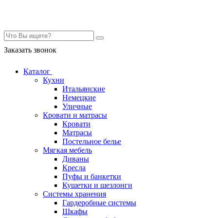
Контакты
Заказать звонок
Каталог
Кухни
Итальянские
Немецкие
Уличные
Кровати и матрасы
Кровати
Матрасы
Постельное белье
Мягкая мебель
Диваны
Кресла
Пуфы и банкетки
Кушетки и шезлонги
Системы хранения
Гардеробные системы
Шкафы