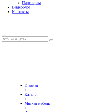
Партнерам
Видеоблог
Контакты
Главная
Каталог
Мягкая мебель