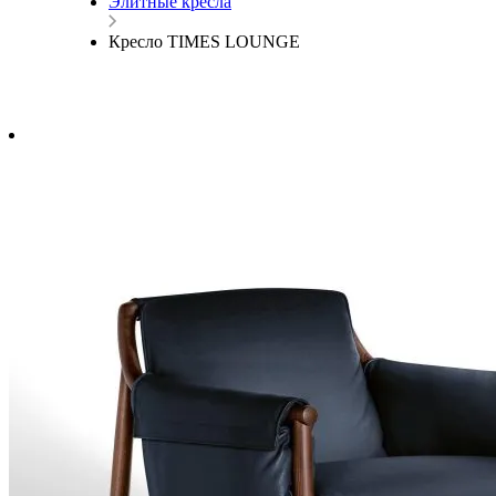
Элитные кресла
Кресло TIMES LOUNGE