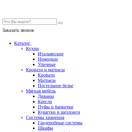
Контакты
Заказать звонок
Каталог
Кухни
Итальянские
Немецкие
Уличные
Кровати и матрасы
Кровати
Матрасы
Постельное белье
Мягкая мебель
Диваны
Кресла
Пуфы и банкетки
Кушетки и шезлонги
Системы хранения
Гардеробные системы
Шкафы