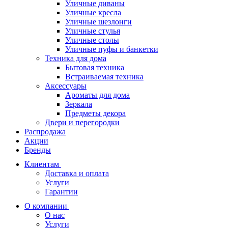
Уличные диваны
Уличные кресла
Уличные шезлонги
Уличные стулья
Уличные столы
Уличные пуфы и банкетки
Техника для дома
Бытовая техника
Встраиваемая техника
Аксессуары
Ароматы для дома
Зеркала
Предметы декора
Двери и перегородки
Распродажа
Акции
Бренды
Клиентам
Доставка и оплата
Услуги
Гарантии
О компании
О нас
Услуги