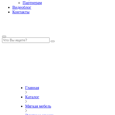
Партнерам
Видеоблог
Контакты
Главная
Каталог
Мягкая мебель