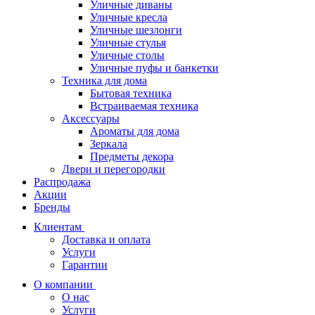
Уличные диваны
Уличные кресла
Уличные шезлонги
Уличные стулья
Уличные столы
Уличные пуфы и банкетки
Техника для дома
Бытовая техника
Встраиваемая техника
Аксессуары
Ароматы для дома
Зеркала
Предметы декора
Двери и перегородки
Распродажа
Акции
Бренды
Клиентам
Доставка и оплата
Услуги
Гарантии
О компании
О нас
Услуги