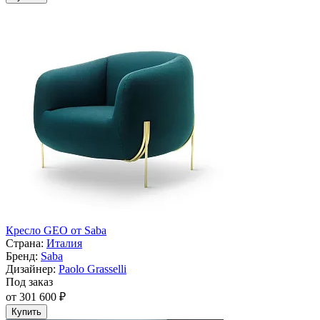
Кресло GEO от Saba
Страна:
Италия
Бренд:
Saba
Дизайнер:
Paolo Grasselli
Под заказ
от 301 600 ₽
Купить