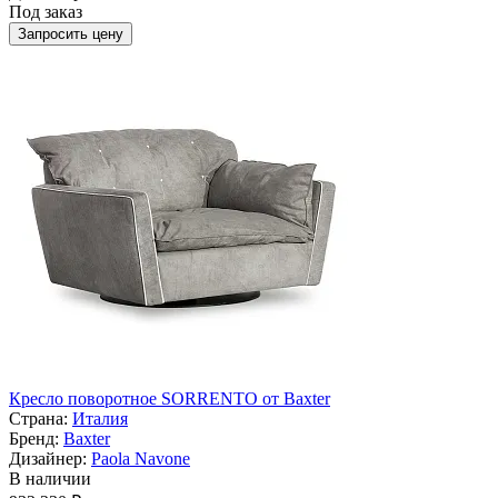
Под заказ
Запросить цену
Кресло поворотное SORRENTO от Baxter
Страна:
Италия
Бренд:
Baxter
Дизайнер:
Paola Navone
В наличии