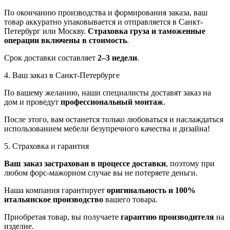
По окончанию производства и формирования заказа, ваш
товар аккуратно упаковывается и отправляется в Санкт-
Петербург или Москву.
Страховка груза и таможенные
операции включены в стоимость
.
Срок доставки составляет
2–3 недели
.
4. Ваш заказ в Санкт-Петербурге
По вашему желанию, наши специалисты доставят заказ на
дом и проведут
профессиональный монтаж
.
После этого, вам останется только любоваться и наслаждаться
использованием мебели безупречного качества и дизайна!
5. Страховка и гарантия
Ваш заказ застрахован в процессе доставки
, поэтому при
любом форс-мажорном случае вы не потеряете деньги.
Наша компания гарантирует
оригинальность и 100%
итальянское производство
вашего товара.
Приобретая товар, вы получаете
гарантию производителя
на
изделие.