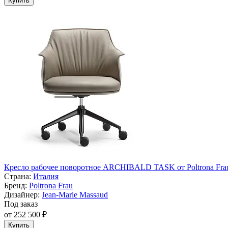
Купить
Кресло рабочее поворотное ARCHIBALD TASK от Poltrona Fra
Страна:
Италия
Бренд:
Poltrona Frau
Дизайнер:
Jean-Marie Massaud
Под заказ
от 252 500 ₽
Купить