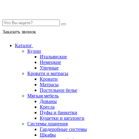
Контакты
Заказать звонок
Каталог
Кухни
Итальянские
Немецкие
Уличные
Кровати и матрасы
Кровати
Матрасы
Постельное белье
Мягкая мебель
Диваны
Кресла
Пуфы и банкетки
Кушетки и шезлонги
Системы хранения
Гардеробные системы
Шкафы