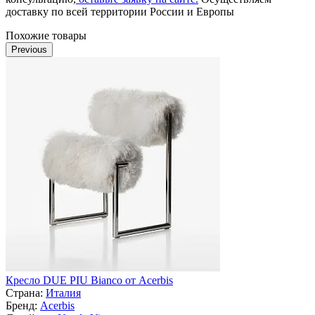
доставку по всей территории России и Европы
Похожие товары
Previous
Кресло DUE PIU Bianco от Acerbis
Страна:
Италия
Бренд:
Acerbis