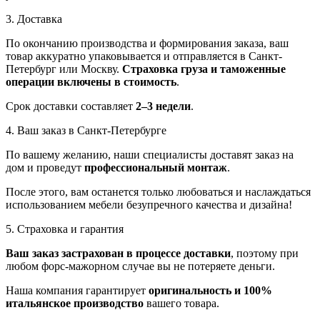
3. Доставка
По окончанию производства и формирования заказа, ваш
товар аккуратно упаковывается и отправляется в Санкт-
Петербург или Москву.
Страховка груза и таможенные
операции включены в стоимость
.
Срок доставки составляет
2–3 недели
.
4. Ваш заказ в Санкт-Петербурге
По вашему желанию, наши специалисты доставят заказ на
дом и проведут
профессиональный монтаж
.
После этого, вам останется только любоваться и наслаждаться
использованием мебели безупречного качества и дизайна!
5. Страховка и гарантия
Ваш заказ застрахован в процессе доставки
, поэтому при
любом форс-мажорном случае вы не потеряете деньги.
Наша компания гарантирует
оригинальность и 100%
итальянское производство
вашего товара.