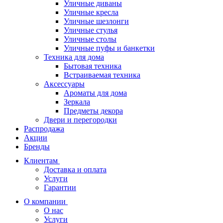
Уличные диваны
Уличные кресла
Уличные шезлонги
Уличные стулья
Уличные столы
Уличные пуфы и банкетки
Техника для дома
Бытовая техника
Встраиваемая техника
Аксессуары
Ароматы для дома
Зеркала
Предметы декора
Двери и перегородки
Распродажа
Акции
Бренды
Клиентам
Доставка и оплата
Услуги
Гарантии
О компании
О нас
Услуги