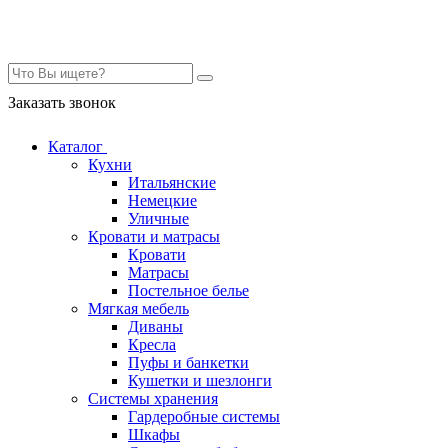
Контакты
Заказать звонок
Каталог
Кухни
Итальянские
Немецкие
Уличные
Кровати и матрасы
Кровати
Матрасы
Постельное белье
Мягкая мебель
Диваны
Кресла
Пуфы и банкетки
Кушетки и шезлонги
Системы хранения
Гардеробные системы
Шкафы