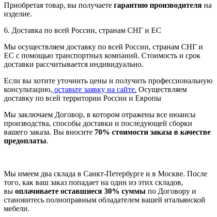
Приобретая товар, вы получаете
гарантию производителя
на
изделие.
6. Доставка по всей России, странам СНГ и ЕС
Мы осуществляем доставку по всей России, странам СНГ и
ЕС с помощью транспортных компаний. Стоимость и срок
доставки рассчитывается индивидуально.
Если вы хотите уточнить цены и получить профессиональную
консультацию,
оставьте заявку на сайте.
Осуществляем
доставку по всей территории России и Европы
Мы заключаем Договор, в котором отражены все нюансы
производства, способы доставки и последующей сборки
вашего заказа. Вы вносите
70% стоимости заказа в качестве
предоплаты
.
Мы имеем два склада в Санкт-Петербурге и в Москве. После
того, как ваш заказ попадает на один из этих складов,
вы
оплачиваете оставшиеся 30% суммы
по Договору и
становитесь полноправным обладателем вашей итальянской
мебели.