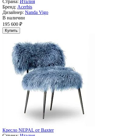
Страна:
Италия
Бренд:
Acerbis
Дизайнер:
Nanda Vigo
В наличии
195 600 ₽
Купить
Кресло NEPAL от Baxter
Страна:
Италия