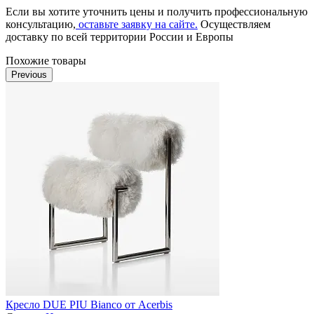
Если вы хотите уточнить цены и получить профессиональную
консультацию,
оставьте заявку на сайте.
Осуществляем
доставку по всей территории России и Европы
Похожие товары
Previous
Кресло DUE PIU Bianco от Acerbis