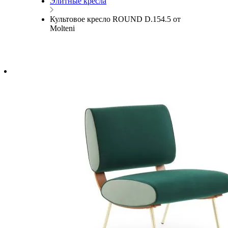
Элитные кресла
Культовое кресло ROUND D.154.5 от
Molteni