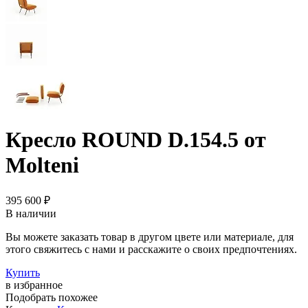
Кресло ROUND D.154.5 от
Molteni
395 600 ₽
В наличии
Вы можете заказать товар в другом цвете или материале, для
этого свяжитесь с нами и расскажите о своих предпочтениях.
Купить
в избранное
Подобрать похожее