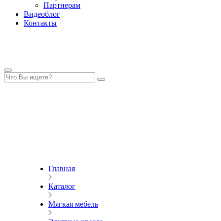
Партнерам
Видеоблог
Контакты
Главная
Каталог
Мягкая мебель