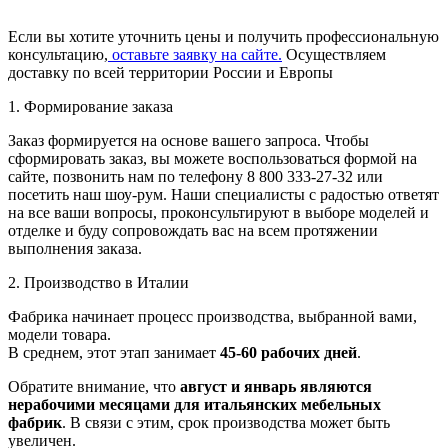
Если вы хотите уточнить цены и получить профессиональную
консультацию,
оставьте заявку на сайте.
Осуществляем
доставку по всей территории России и Европы
1. Формирование заказа
Заказ формируется на основе вашего запроса. Чтобы
сформировать заказ, вы можете воспользоваться формой на
сайте, позвонить нам по телефону 8 800 333-27-32 или
посетить наш шоу-рум. Наши специалисты с радостью ответят
на все ваши вопросы, проконсультируют в выборе моделей и
отделке и буду сопровождать вас на всем протяжении
выполнения заказа.
2. Производство в Италии
Фабрика начинает процесс производства, выбранной вами,
модели товара.
В среднем, этот этап занимает
45-60 рабочих дней
.
Обратите внимание, что
август и январь являются
нерабочими месяцами для итальянских мебельных
фабрик
. В связи с этим, срок производства может быть
увеличен.