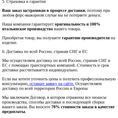
5. Страховка и гарантия
Ваш заказ застрахован в процессе доставки
, поэтому при
любом форс-мажорном случае вы не потеряете деньги.
Наша компания гарантирует
оригинальность и 100%
итальянское производство
вашего товара.
Приобретая товар, вы получаете
гарантию производителя
на
изделие.
6. Доставка по всей России, странам СНГ и ЕС
Мы осуществляем доставку по всей России, странам СНГ и
ЕС с помощью транспортных компаний. Стоимость и срок
доставки рассчитывается индивидуально.
Если вы хотите уточнить цены и получить профессиональную
консультацию,
оставьте заявку на сайте.
Осуществляем
доставку по всей территории России и Европы
Мы заключаем Договор, в котором отражены все нюансы
производства, способы доставки и последующей сборки
вашего заказа. Вы вносите
70% стоимости заказа в качестве
предоплаты
.