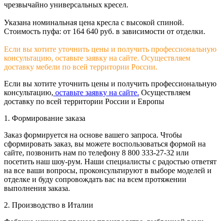
чрезвычайно универсальных кресел.
Указана номинальная цена кресла с высокой спиной.
Стоимость пуфа: от 164 640 руб. в зависимости от отделки.
Если вы хотите уточнить цены и получить профессиональную
консультацию, оставьте заявку на сайте. Осуществляем
доставку мебели по всей территории России.
Если вы хотите уточнить цены и получить профессиональную
консультацию,
оставьте заявку на сайте.
Осуществляем
доставку по всей территории России и Европы
1. Формирование заказа
Заказ формируется на основе вашего запроса. Чтобы
сформировать заказ, вы можете воспользоваться формой на
сайте, позвонить нам по телефону 8 800 333-27-32 или
посетить наш шоу-рум. Наши специалисты с радостью ответят
на все ваши вопросы, проконсультируют в выборе моделей и
отделке и буду сопровождать вас на всем протяжении
выполнения заказа.
2. Производство в Италии