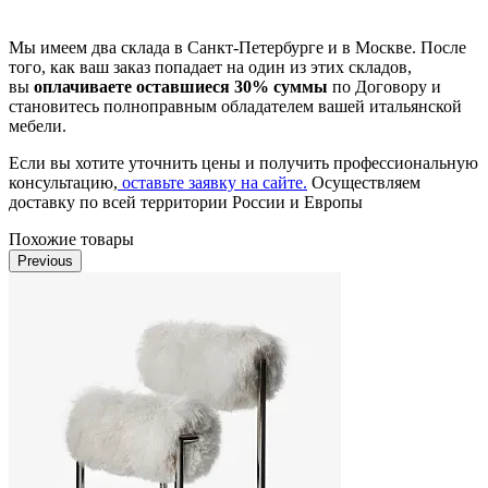
Мы имеем два склада в Санкт-Петербурге и в Москве. После
того, как ваш заказ попадает на один из этих складов,
вы
оплачиваете оставшиеся 30% суммы
по Договору и
становитесь полноправным обладателем вашей итальянской
мебели.
Если вы хотите уточнить цены и получить профессиональную
консультацию,
оставьте заявку на сайте.
Осуществляем
доставку по всей территории России и Европы
Похожие товары
Previous