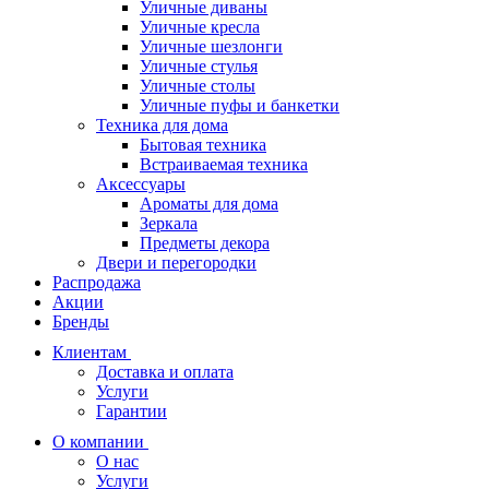
Уличные диваны
Уличные кресла
Уличные шезлонги
Уличные стулья
Уличные столы
Уличные пуфы и банкетки
Техника для дома
Бытовая техника
Встраиваемая техника
Аксессуары
Ароматы для дома
Зеркала
Предметы декора
Двери и перегородки
Распродажа
Акции
Бренды
Клиентам
Доставка и оплата
Услуги
Гарантии
О компании
О нас
Услуги