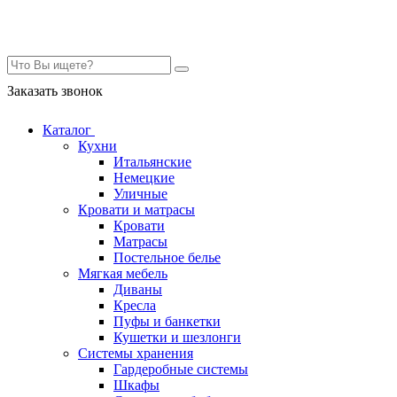
Контакты
Заказать звонок
Каталог
Кухни
Итальянские
Немецкие
Уличные
Кровати и матрасы
Кровати
Матрасы
Постельное белье
Мягкая мебель
Диваны
Кресла
Пуфы и банкетки
Кушетки и шезлонги
Системы хранения
Гардеробные системы
Шкафы