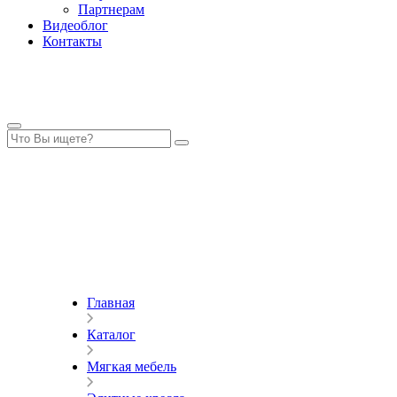
Партнерам
Видеоблог
Контакты
Главная
Каталог
Мягкая мебель