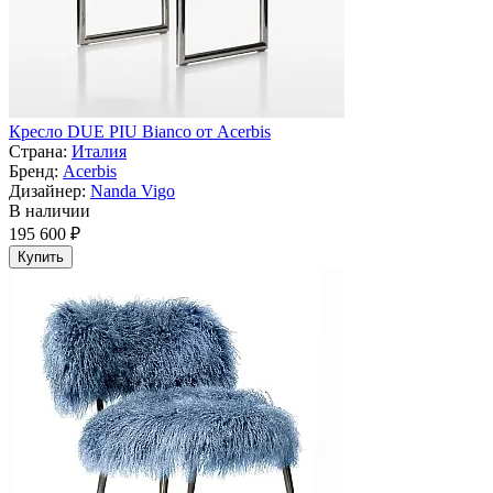
Кресло DUE PIU Bianco от Acerbis
Страна:
Италия
Бренд:
Acerbis
Дизайнер:
Nanda Vigo
В наличии
195 600 ₽
Купить