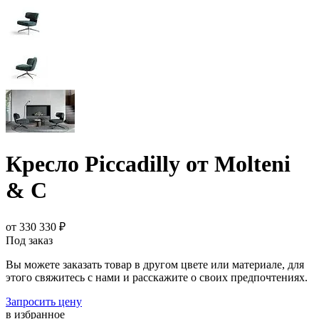
Кресло Piccadilly от Molteni
& C
от 330 330 ₽
Под заказ
Вы можете заказать товар в другом цвете или материале, для
этого свяжитесь с нами и расскажите о своих предпочтениях.
Запросить цену
в избранное