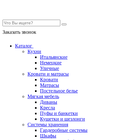
Контакты
Заказать звонок
Каталог
Кухни
Итальянские
Немецкие
Уличные
Кровати и матрасы
Кровати
Матрасы
Постельное белье
Мягкая мебель
Диваны
Кресла
Пуфы и банкетки
Кушетки и шезлонги
Системы хранения
Гардеробные системы
Шкафы