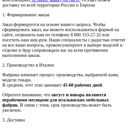
доставку по всей территории России и Европы
1. Формирование заказа
Заказ формируется на основе вашего запроса. Чтобы
сформировать заказ, вы можете воспользоваться формой на
сайте, позвонить нам по телефону 8 800 333-27-32 или
посетить наш шоу-рум. Наши специалисты с радостью ответят
на все ваши вопросы, проконсультируют в выборе моделей и
отделке и буду сопровождать вас на всем протяжении
выполнения заказа.
2. Производство в Италии
Фабрика начинает процесс производства, выбранной вами,
модели товара.
В среднем, этот этап занимает
45-60 рабочих дней
.
Обратите внимание, что
август и январь являются
нерабочими месяцами для итальянских мебельных
фабрик
. В связи с этим, срок производства может быть
увеличен.
3. Доставка