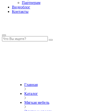
Партнерам
Видеоблог
Контакты
Главная
Каталог
Мягкая мебель