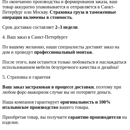
По окончанию производства и формирования заказа, ваш
товар аккуратно упаковывается и отправляется в Санкт-
Петербург или Москву.
Страховка груза и таможенные
операции включены в стоимость
.
Срок доставки составляет
2–3 недели
.
4. Ваш заказ в Санкт-Петербурге
По вашему желанию, наши специалисты доставят заказ на
дом и проведут
профессиональный монтаж
.
После этого, вам останется только любоваться и наслаждаться
использованием мебели безупречного качества и дизайна!
5. Страховка и гарантия
Ваш заказ застрахован в процессе доставки
, поэтому при
любом форс-мажорном случае вы не потеряете деньги.
Наша компания гарантирует
оригинальность и 100%
итальянское производство
вашего товара.
Приобретая товар, вы получаете
гарантию производителя
на
изделие.