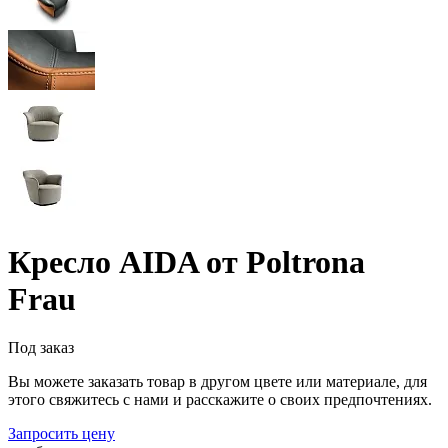
Кресло AIDA от Poltrona
Frau
Под заказ
Вы можете заказать товар в другом цвете или материале, для
этого свяжитесь с нами и расскажите о своих предпочтениях.
Запросить цену