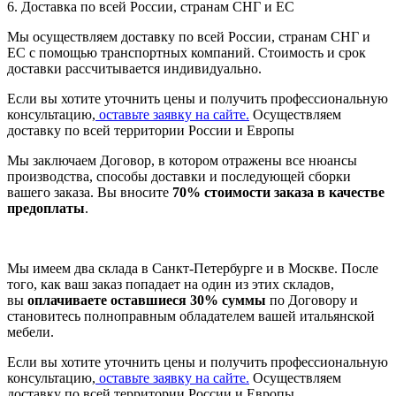
6. Доставка по всей России, странам СНГ и ЕС
Мы осуществляем доставку по всей России, странам СНГ и
ЕС с помощью транспортных компаний. Стоимость и срок
доставки рассчитывается индивидуально.
Если вы хотите уточнить цены и получить профессиональную
консультацию,
оставьте заявку на сайте.
Осуществляем
доставку по всей территории России и Европы
Мы заключаем Договор, в котором отражены все нюансы
производства, способы доставки и последующей сборки
вашего заказа. Вы вносите
70% стоимости заказа в качестве
предоплаты
.
Мы имеем два склада в Санкт-Петербурге и в Москве. После
того, как ваш заказ попадает на один из этих складов,
вы
оплачиваете оставшиеся 30% суммы
по Договору и
становитесь полноправным обладателем вашей итальянской
мебели.
Если вы хотите уточнить цены и получить профессиональную
консультацию,
оставьте заявку на сайте.
Осуществляем
доставку по всей территории России и Европы