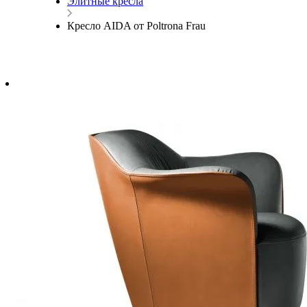
Элитные кресла
Кресло AIDA от Poltrona Frau