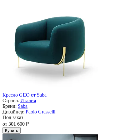
Кресло GEO от Saba
Страна:
Италия
Бренд:
Saba
Дизайнер:
Paolo Grasselli
Под заказ
от 301 600 ₽
Купить