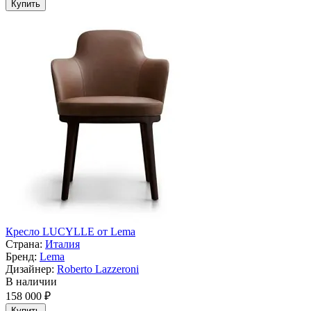
Купить
Кресло LUCYLLE от Lema
Страна:
Италия
Бренд:
Lema
Дизайнер:
Roberto Lazzeroni
В наличии
158 000 ₽
Купить