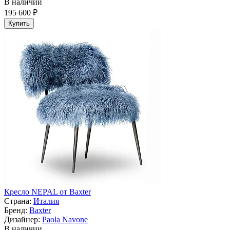
В наличии
195 600 ₽
Купить
Кресло NEPAL от Baxter
Страна:
Италия
Бренд:
Baxter
Дизайнер:
Paola Navone
В наличии