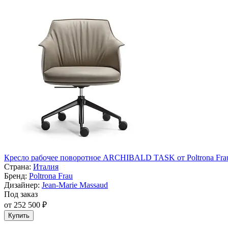
Кресло рабочее поворотное ARCHIBALD TASK от Poltrona Fra
Страна:
Италия
Бренд:
Poltrona Frau
Дизайнер:
Jean-Marie Massaud
Под заказ
от 252 500 ₽
Купить