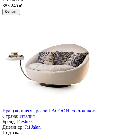
383 245 ₽
Купить
Вращающиеся кресло LACOON со столиком
Страна:
Италия
Бренд:
Desiree
Дизайнер:
Jai Jalan
Под заказ