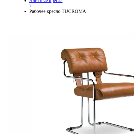
Элитные кресла
Рабочее кресло TUCROMA