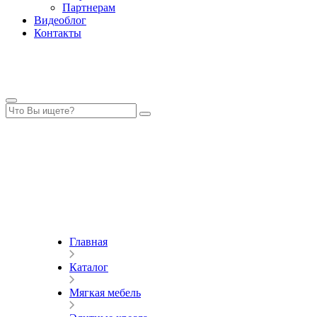
Партнерам
Видеоблог
Контакты
Главная
Каталог
Мягкая мебель