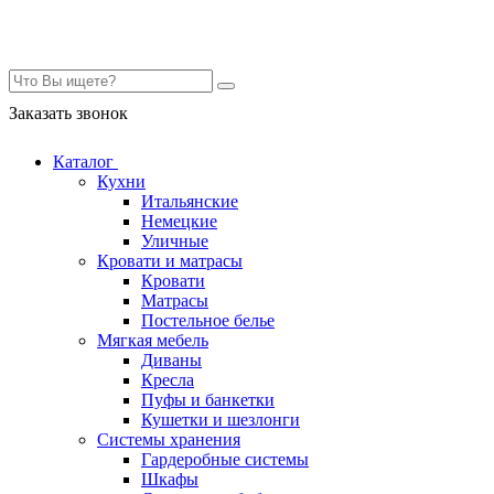
Контакты
Заказать звонок
Каталог
Кухни
Итальянские
Немецкие
Уличные
Кровати и матрасы
Кровати
Матрасы
Постельное белье
Мягкая мебель
Диваны
Кресла
Пуфы и банкетки
Кушетки и шезлонги
Системы хранения
Гардеробные системы
Шкафы