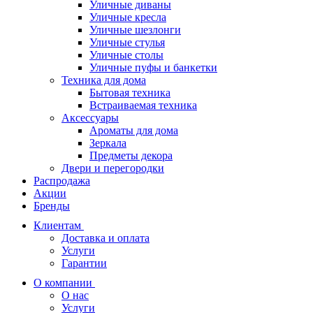
Уличные диваны
Уличные кресла
Уличные шезлонги
Уличные стулья
Уличные столы
Уличные пуфы и банкетки
Техника для дома
Бытовая техника
Встраиваемая техника
Аксессуары
Ароматы для дома
Зеркала
Предметы декора
Двери и перегородки
Распродажа
Акции
Бренды
Клиентам
Доставка и оплата
Услуги
Гарантии
О компании
О нас
Услуги