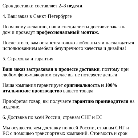
Срок доставки составляет
2–3 недели
.
4. Ваш заказ в Санкт-Петербурге
По вашему желанию, наши специалисты доставят заказ на
дом и проведут
профессиональный монтаж
.
После этого, вам останется только любоваться и наслаждаться
использованием мебели безупречного качества и дизайна!
5. Страховка и гарантия
Ваш заказ застрахован в процессе доставки
, поэтому при
любом форс-мажорном случае вы не потеряете деньги.
Наша компания гарантирует
оригинальность и 100%
итальянское производство
вашего товара.
Приобретая товар, вы получаете
гарантию производителя
на
изделие.
6. Доставка по всей России, странам СНГ и ЕС
Мы осуществляем доставку по всей России, странам СНГ и
ЕС с помощью транспортных компаний. Стоимость и срок