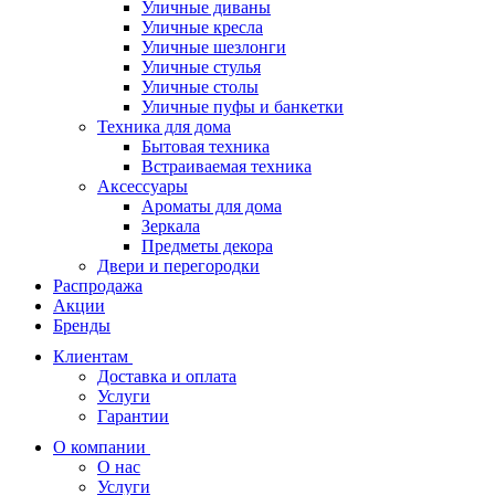
Уличные диваны
Уличные кресла
Уличные шезлонги
Уличные стулья
Уличные столы
Уличные пуфы и банкетки
Техника для дома
Бытовая техника
Встраиваемая техника
Аксессуары
Ароматы для дома
Зеркала
Предметы декора
Двери и перегородки
Распродажа
Акции
Бренды
Клиентам
Доставка и оплата
Услуги
Гарантии
О компании
О нас
Услуги