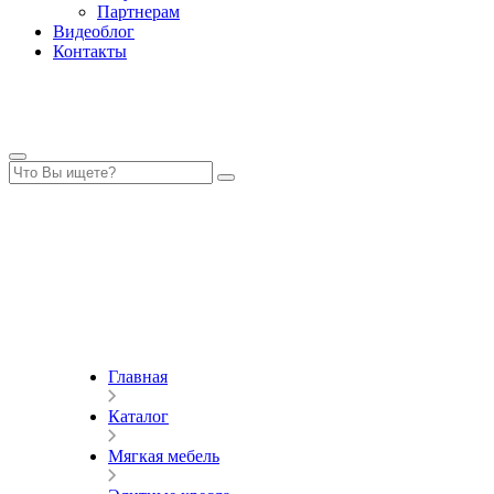
Партнерам
Видеоблог
Контакты
Главная
Каталог
Мягкая мебель