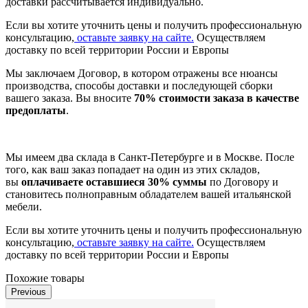
доставки рассчитывается индивидуально.
Если вы хотите уточнить цены и получить профессиональную
консультацию,
оставьте заявку на сайте.
Осуществляем
доставку по всей территории России и Европы
Мы заключаем Договор, в котором отражены все нюансы
производства, способы доставки и последующей сборки
вашего заказа. Вы вносите
70% стоимости заказа в качестве
предоплаты
.
Мы имеем два склада в Санкт-Петербурге и в Москве. После
того, как ваш заказ попадает на один из этих складов,
вы
оплачиваете оставшиеся 30% суммы
по Договору и
становитесь полноправным обладателем вашей итальянской
мебели.
Если вы хотите уточнить цены и получить профессиональную
консультацию,
оставьте заявку на сайте.
Осуществляем
доставку по всей территории России и Европы
Похожие товары
Previous