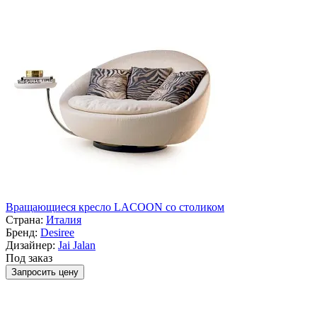
Вращающиеся кресло LACOON со столиком
Страна:
Италия
Бренд:
Desiree
Дизайнер:
Jai Jalan
Под заказ
Запросить цену