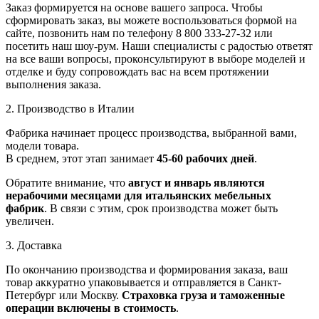
Заказ формируется на основе вашего запроса. Чтобы
сформировать заказ, вы можете воспользоваться формой на
сайте, позвонить нам по телефону 8 800 333-27-32 или
посетить наш шоу-рум. Наши специалисты с радостью ответят
на все ваши вопросы, проконсультируют в выборе моделей и
отделке и буду сопровождать вас на всем протяжении
выполнения заказа.
2. Производство в Италии
Фабрика начинает процесс производства, выбранной вами,
модели товара.
В среднем, этот этап занимает
45-60 рабочих дней
.
Обратите внимание, что
август и январь являются
нерабочими месяцами для итальянских мебельных
фабрик
. В связи с этим, срок производства может быть
увеличен.
3. Доставка
По окончанию производства и формирования заказа, ваш
товар аккуратно упаковывается и отправляется в Санкт-
Петербург или Москву.
Страховка груза и таможенные
операции включены в стоимость
.