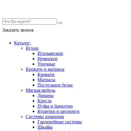
Контакты
Заказать звонок
Каталог
Кухни
Итальянские
Немецкие
Уличные
Кровати и матрасы
Кровати
Матрасы
Постельное белье
Мягкая мебель
Диваны
Кресла
Пуфы и банкетки
Кушетки и шезлонги
Системы хранения
Гардеробные системы
Шкафы