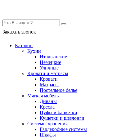
Контакты
Заказать звонок
Каталог
Кухни
Итальянские
Немецкие
Уличные
Кровати и матрасы
Кровати
Матрасы
Постельное белье
Мягкая мебель
Диваны
Кресла
Пуфы и банкетки
Кушетки и шезлонги
Системы хранения
Гардеробные системы
Шкафы