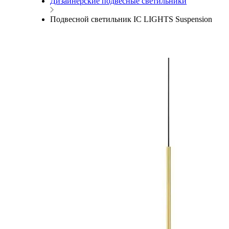
Дизайнерские подвесные светильники
Подвесной светильник IC LIGHTS Suspension