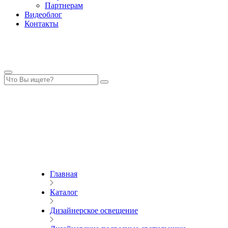
Партнерам
Видеоблог
Контакты
Главная
Каталог
Дизайнерское освещение