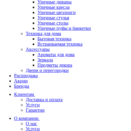
Уличные диваны
Уличные кресла
Уличные шезлонги
Уличные стулья
Уличные столы
Уличные пуфы и банкетки
Техника для дома
Бытовая техника
Встраиваемая техника
Аксессуары
Ароматы для дома
Зеркала
Предметы декора
Двери и перегородки
Распродажа
Акции
Бренды
Клиентам
Доставка и оплата
Услуги
Гарантии
О компании
О нас
Услуги