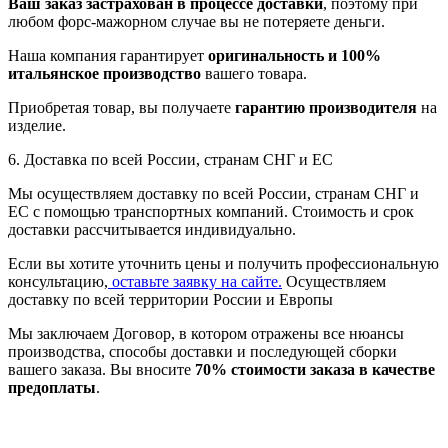
Ваш заказ застрахован в процессе доставки
, поэтому при
любом форс-мажорном случае вы не потеряете деньги.
Наша компания гарантирует
оригинальность и 100%
итальянское производство
вашего товара.
Приобретая товар, вы получаете
гарантию производителя
на
изделие.
6. Доставка по всей России, странам СНГ и ЕС
Мы осуществляем доставку по всей России, странам СНГ и
ЕС с помощью транспортных компаний. Стоимость и срок
доставки рассчитывается индивидуально.
Если вы хотите уточнить цены и получить профессиональную
консультацию,
оставьте заявку на сайте.
Осуществляем
доставку по всей территории России и Европы
Мы заключаем Договор, в котором отражены все нюансы
производства, способы доставки и последующей сборки
вашего заказа. Вы вносите
70% стоимости заказа в качестве
предоплаты
.