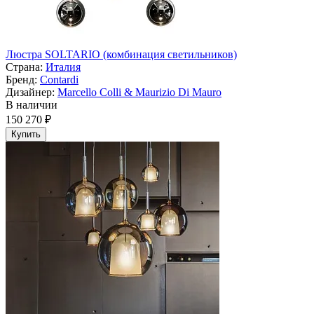
Люстра SOLTARIO (комбинация светильников)
Страна:
Италия
Бренд:
Contardi
Дизайнер:
Marcello Colli & Maurizio Di Mauro
В наличии
150 270 ₽
Купить