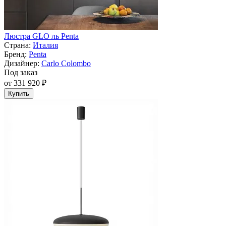
Люстра GLO ль Penta
Страна:
Италия
Бренд:
Penta
Дизайнер:
Carlo Colombo
Под заказ
от 331 920 ₽
Купить