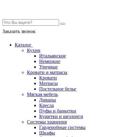
Контакты
Заказать звонок
Каталог
Кухни
Итальянские
Немецкие
Уличные
Кровати и матрасы
Кровати
Матрасы
Постельное белье
Мягкая мебель
Диваны
Кресла
Пуфы и банкетки
Кушетки и шезлонги
Системы хранения
Гардеробные системы
Шкафы