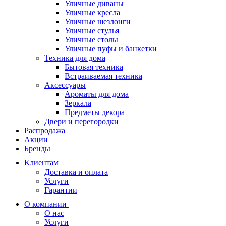
Уличные диваны
Уличные кресла
Уличные шезлонги
Уличные стулья
Уличные столы
Уличные пуфы и банкетки
Техника для дома
Бытовая техника
Встраиваемая техника
Аксессуары
Ароматы для дома
Зеркала
Предметы декора
Двери и перегородки
Распродажа
Акции
Бренды
Клиентам
Доставка и оплата
Услуги
Гарантии
О компании
О нас
Услуги