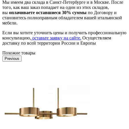
Мы имеем два склада в Санкт-Петербурге и в Москве. После
того, как ваш заказ попадает на один из этих складов,
вы
оплачиваете оставшиеся 30% суммы
по Договору и
становитесь полноправным обладателем вашей итальянской
мебели.
Если вы хотите уточнить цены и получить профессиональную
консультацию,
оставьте заявку на сайте.
Осуществляем
доставку по всей территории России и Европы
Похожие товары
Previous