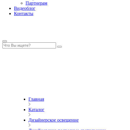
Партнерам
Видеоблог
Контакты
Главная
Каталог
Дизайнерское освещение