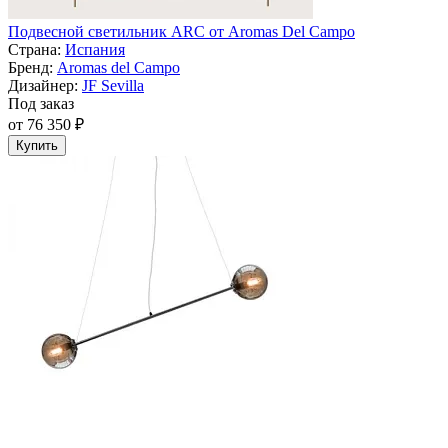
Подвесной светильник ARC от Aromas Del Campo
Страна:
Испания
Бренд:
Aromas del Campo
Дизайнер:
JF Sevilla
Под заказ
от 76 350 ₽
Купить