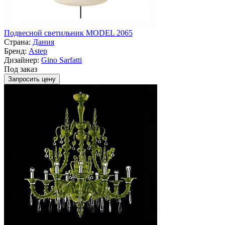
Подвесной светильник MODEL 2065
Страна:
Дания
Бренд:
Astep
Дизайнер:
Gino Sarfatti
Под заказ
Запросить цену