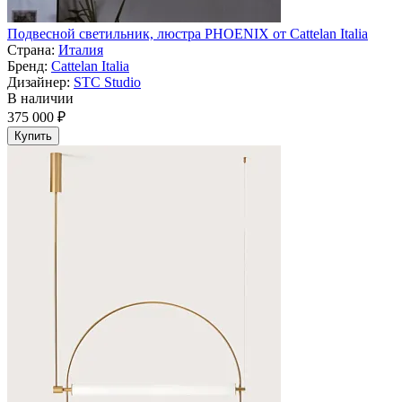
Подвесной светильник, люстра PHOENIX от Cattelan Italia
Страна:
Италия
Бренд:
Cattelan Italia
Дизайнер:
STC Studio
В наличии
375 000 ₽
Купить