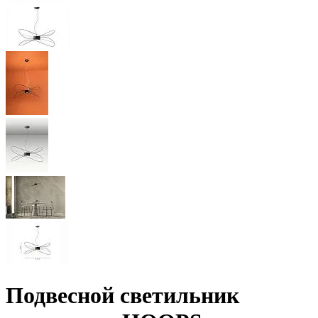
Подвесной светильник