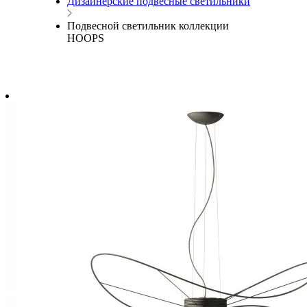
Дизайнерские подвесные светильники
Подвесной светильник коллекции
HOOPS