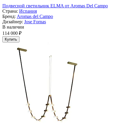
Подвесной светильник ELMA от Aromas Del Campo
Страна:
Испания
Бренд:
Aromas del Campo
Дизайнер:
Jose Fornas
В наличии
114 000 ₽
Купить