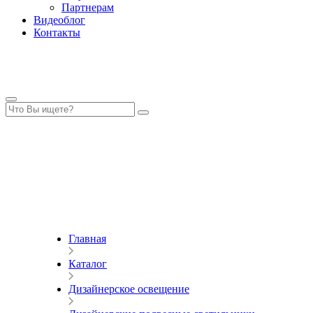
Партнерам
Видеоблог
Контакты
Главная
Каталог
Дизайнерское освещение