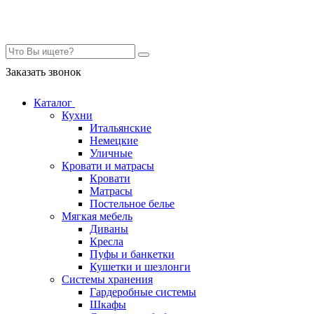
Контакты
Заказать звонок
Каталог
Кухни
Итальянские
Немецкие
Уличные
Кровати и матрасы
Кровати
Матрасы
Постельное белье
Мягкая мебель
Диваны
Кресла
Пуфы и банкетки
Кушетки и шезлонги
Системы хранения
Гардеробные системы
Шкафы