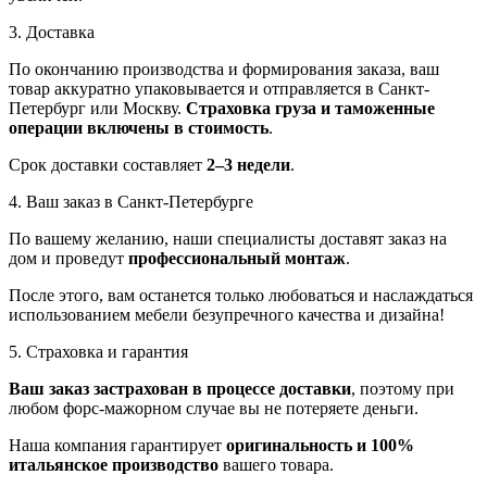
3. Доставка
По окончанию производства и формирования заказа, ваш
товар аккуратно упаковывается и отправляется в Санкт-
Петербург или Москву.
Страховка груза и таможенные
операции включены в стоимость
.
Срок доставки составляет
2–3 недели
.
4. Ваш заказ в Санкт-Петербурге
По вашему желанию, наши специалисты доставят заказ на
дом и проведут
профессиональный монтаж
.
После этого, вам останется только любоваться и наслаждаться
использованием мебели безупречного качества и дизайна!
5. Страховка и гарантия
Ваш заказ застрахован в процессе доставки
, поэтому при
любом форс-мажорном случае вы не потеряете деньги.
Наша компания гарантирует
оригинальность и 100%
итальянское производство
вашего товара.