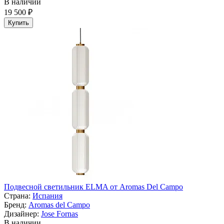
В наличии
19 500 ₽
Купить
Подвесной светильник ELMA от Aromas Del Campo
Страна:
Испания
Бренд:
Aromas del Campo
Дизайнер:
Jose Fornas
В наличии