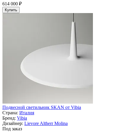
614 000 ₽
Купить
Подвесной светильник SKAN от Vibia
Страна:
Италия
Бренд:
Vibia
Дизайнер:
Lievore Altherr Molina
Под заказ