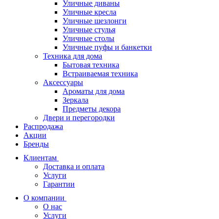
Уличные диваны
Уличные кресла
Уличные шезлонги
Уличные стулья
Уличные столы
Уличные пуфы и банкетки
Техника для дома
Бытовая техника
Встраиваемая техника
Аксессуары
Ароматы для дома
Зеркала
Предметы декора
Двери и перегородки
Распродажа
Акции
Бренды
Клиентам
Доставка и оплата
Услуги
Гарантии
О компании
О нас
Услуги