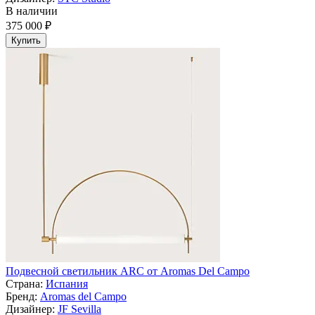
В наличии
375 000 ₽
Купить
Подвесной светильник ARC от Aromas Del Campo
Страна:
Испания
Бренд:
Aromas del Campo
Дизайнер:
JF Sevilla