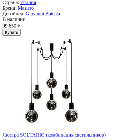
Страна:
Италия
Бренд:
Masiero
Дизайнер:
Giovanni Battista
В наличии
99 650 ₽
Купить
Люстра SOLTARIO (комбинация светильников)