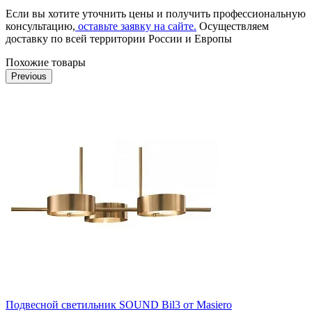
Если вы хотите уточнить цены и получить профессиональную
консультацию,
оставьте заявку на сайте.
Осуществляем
доставку по всей территории России и Европы
Похожие товары
Previous
Подвесной светильник SOUND Bil3 от Masiero