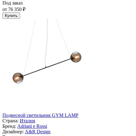
Под заказ
от 76 350 ₽
Купить
Подвесной светильник GYM LAMP
Страна:
Италия
Бренд:
Adriani e Rossi
Дизайнер:
A&R Design