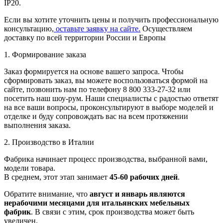
IP20.
Если вы хотите уточнить цены и получить профессиональную
консультацию,
оставьте заявку на сайте.
Осуществляем
доставку по всей территории России и Европы
1. Формирование заказа
Заказ формируется на основе вашего запроса. Чтобы
сформировать заказ, вы можете воспользоваться формой на
сайте, позвонить нам по телефону 8 800 333-27-32 или
посетить наш шоу-рум. Наши специалисты с радостью ответят
на все ваши вопросы, проконсультируют в выборе моделей и
отделке и буду сопровождать вас на всем протяжении
выполнения заказа.
2. Производство в Италии
Фабрика начинает процесс производства, выбранной вами,
модели товара.
В среднем, этот этап занимает
45-60 рабочих дней
.
Обратите внимание, что
август и январь являются
нерабочими месяцами для итальянских мебельных
фабрик
. В связи с этим, срок производства может быть
увеличен.