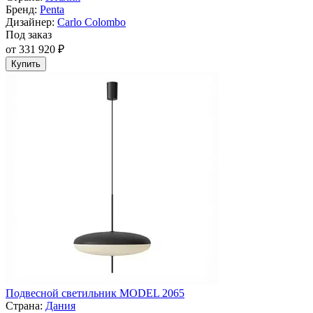
Бренд:
Penta
Дизайнер:
Carlo Colombo
Под заказ
от 331 920 ₽
Купить
Подвесной светильник MODEL 2065
Страна:
Дания