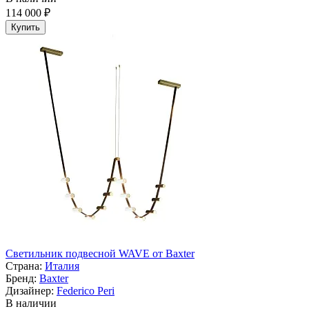
114 000 ₽
Купить
Светильник подвесной WAVE от Baxter
Страна:
Италия
Бренд:
Baxter
Дизайнер:
Federico Peri
В наличии