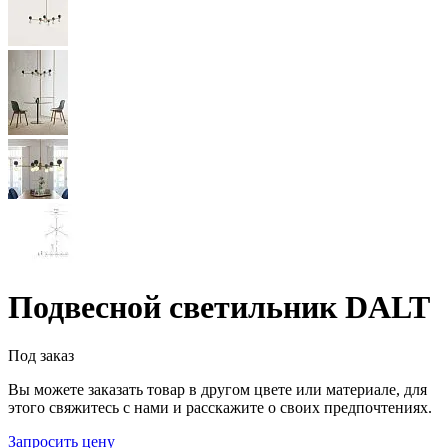
Подвесной светильник DALT
Под заказ
Вы можете заказать товар в другом цвете или материале, для
этого свяжитесь с нами и расскажите о своих предпочтениях.
Запросить цену