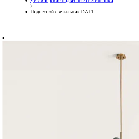
Дизайнерские подвесные светильники
Подвесной светильник DALT