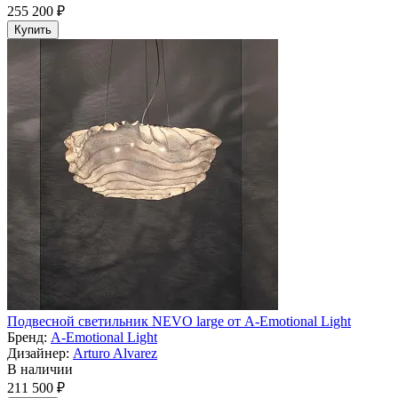
255 200 ₽
Купить
Подвесной светильник NEVO large от A-Emotional Light
Бренд:
A-Emotional Light
Дизайнер:
Arturo Alvarez
В наличии
211 500 ₽