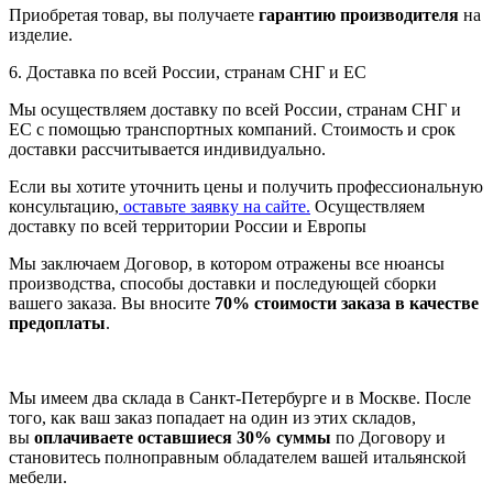
Приобретая товар, вы получаете
гарантию производителя
на
изделие.
6. Доставка по всей России, странам СНГ и ЕС
Мы осуществляем доставку по всей России, странам СНГ и
ЕС с помощью транспортных компаний. Стоимость и срок
доставки рассчитывается индивидуально.
Если вы хотите уточнить цены и получить профессиональную
консультацию,
оставьте заявку на сайте.
Осуществляем
доставку по всей территории России и Европы
Мы заключаем Договор, в котором отражены все нюансы
производства, способы доставки и последующей сборки
вашего заказа. Вы вносите
70% стоимости заказа в качестве
предоплаты
.
Мы имеем два склада в Санкт-Петербурге и в Москве. После
того, как ваш заказ попадает на один из этих складов,
вы
оплачиваете оставшиеся 30% суммы
по Договору и
становитесь полноправным обладателем вашей итальянской
мебели.