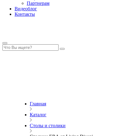
Партнерам
Видеоблог
Контакты
Главная
Каталог
Столы и столики