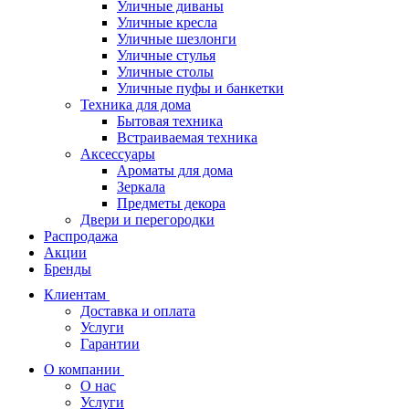
Уличные диваны
Уличные кресла
Уличные шезлонги
Уличные стулья
Уличные столы
Уличные пуфы и банкетки
Техника для дома
Бытовая техника
Встраиваемая техника
Аксессуары
Ароматы для дома
Зеркала
Предметы декора
Двери и перегородки
Распродажа
Акции
Бренды
Клиентам
Доставка и оплата
Услуги
Гарантии
О компании
О нас
Услуги