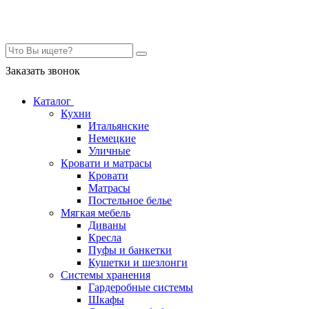
Контакты
Заказать звонок
Каталог
Кухни
Итальянские
Немецкие
Уличные
Кровати и матрасы
Кровати
Матрасы
Постельное белье
Мягкая мебель
Диваны
Кресла
Пуфы и банкетки
Кушетки и шезлонги
Системы хранения
Гардеробные системы
Шкафы