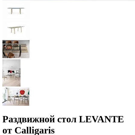
Раздвижной стол LEVANTE
от Calligaris