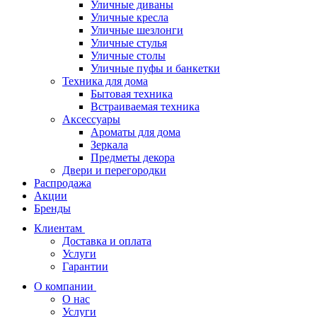
Уличные диваны
Уличные кресла
Уличные шезлонги
Уличные стулья
Уличные столы
Уличные пуфы и банкетки
Техника для дома
Бытовая техника
Встраиваемая техника
Аксессуары
Ароматы для дома
Зеркала
Предметы декора
Двери и перегородки
Распродажа
Акции
Бренды
Клиентам
Доставка и оплата
Услуги
Гарантии
О компании
О нас
Услуги