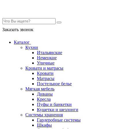
Контакты
Заказать звонок
Каталог
Кухни
Итальянские
Немецкие
Уличные
Кровати и матрасы
Кровати
Матрасы
Постельное белье
Мягкая мебель
Диваны
Кресла
Пуфы и банкетки
Кушетки и шезлонги
Системы хранения
Гардеробные системы
Шкафы