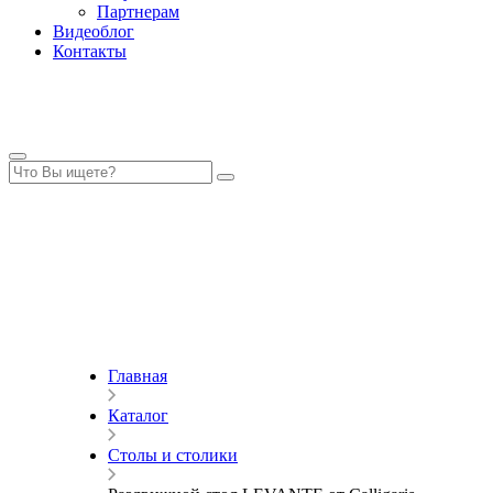
Партнерам
Видеоблог
Контакты
Главная
Каталог
Столы и столики