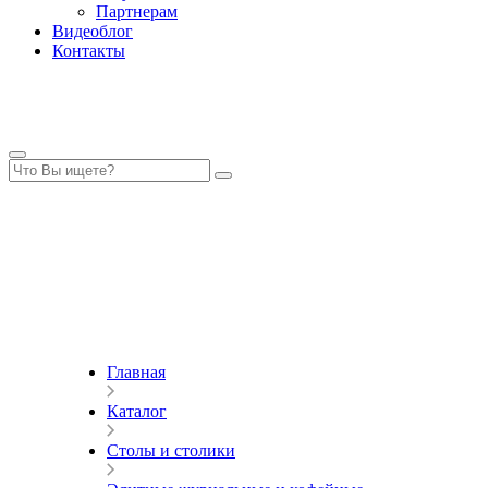
Партнерам
Видеоблог
Контакты
Главная
Каталог
Столы и столики