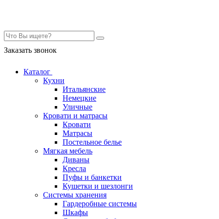
Контакты
Заказать звонок
Каталог
Кухни
Итальянские
Немецкие
Уличные
Кровати и матрасы
Кровати
Матрасы
Постельное белье
Мягкая мебель
Диваны
Кресла
Пуфы и банкетки
Кушетки и шезлонги
Системы хранения
Гардеробные системы
Шкафы