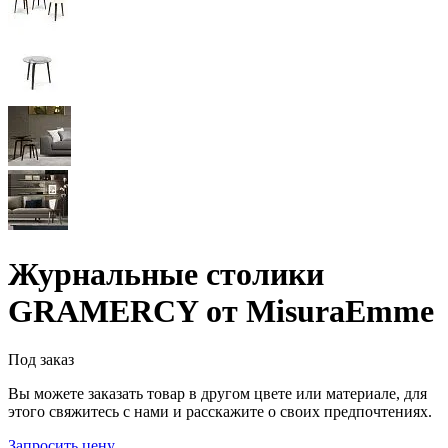
Журнальные столики
GRAMERCY от MisuraEmme
Под заказ
Вы можете заказать товар в другом цвете или материале, для
этого свяжитесь с нами и расскажите о своих предпочтениях.
Запросить цену