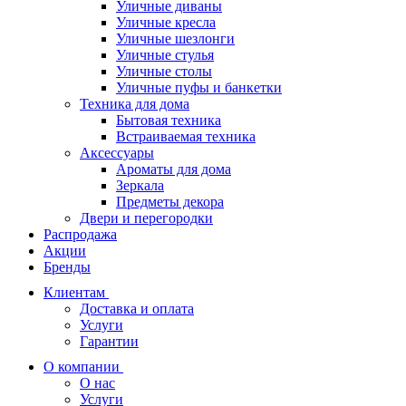
Уличные диваны
Уличные кресла
Уличные шезлонги
Уличные стулья
Уличные столы
Уличные пуфы и банкетки
Техника для дома
Бытовая техника
Встраиваемая техника
Аксессуары
Ароматы для дома
Зеркала
Предметы декора
Двери и перегородки
Распродажа
Акции
Бренды
Клиентам
Доставка и оплата
Услуги
Гарантии
О компании
О нас
Услуги