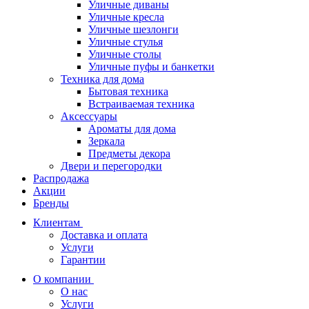
Уличные диваны
Уличные кресла
Уличные шезлонги
Уличные стулья
Уличные столы
Уличные пуфы и банкетки
Техника для дома
Бытовая техника
Встраиваемая техника
Аксессуары
Ароматы для дома
Зеркала
Предметы декора
Двери и перегородки
Распродажа
Акции
Бренды
Клиентам
Доставка и оплата
Услуги
Гарантии
О компании
О нас
Услуги