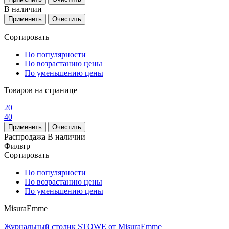
В наличии
Сортировать
По популярности
По возрастанию цены
По уменьшению цены
Товаров на странице
20
40
Распродажа
В наличии
Фильтр
Сортировать
По популярности
По возрастанию цены
По уменьшению цены
MisuraEmme
Журнальный столик STOWE от MisuraEmme