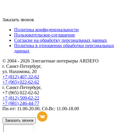
Заказать звонок
Политика конфиденциальности
Пользовательское-соглашение
Согласие на обработку персональных данных
Политика в отношении обработки персональных
данных
© 2004 - 2026 Элегантные интерьеры ARDEFO
г. Санкт-Петербург,
ул. Нахимова, 20
+7 (812) 407-32-62
+7 (965) 022-62-62
г. Санкт-Петербург,
+7 (965) 022-62-62
+7 (812) 509-62-22
+7 (981) 246-44-77
Пн-пт: 11.00-20.00, Сб-Вс: 11.00-18.00
Заказать звонок