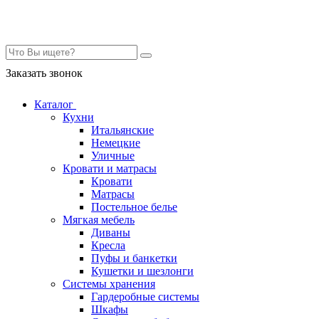
Контакты
Заказать звонок
Каталог
Кухни
Итальянские
Немецкие
Уличные
Кровати и матрасы
Кровати
Матрасы
Постельное белье
Мягкая мебель
Диваны
Кресла
Пуфы и банкетки
Кушетки и шезлонги
Системы хранения
Гардеробные системы
Шкафы