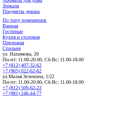
Ароматы для дома
Зеркала
Предметы декора
По типу помещения
Ванная
Гостиные
Кухня и столовая
Прихожая
Спальня
ул. Нахимова, 20
Пн-пт: 11.00-20.00, Сб-Вс: 11.00-18.00
+7 (812) 407-32-62
+7 (965) 022-62-62
ул.Малая Зеленина, 1/22
Пн-пт: 11.00-20.00, Сб-Вс: 11.00-18.00
+7 (812) 509-62-22
+7 (981) 246-44-77