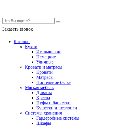
Контакты
Заказать звонок
Каталог
Кухни
Итальянские
Немецкие
Уличные
Кровати и матрасы
Кровати
Матрасы
Постельное белье
Мягкая мебель
Диваны
Кресла
Пуфы и банкетки
Кушетки и шезлонги
Системы хранения
Гардеробные системы
Шкафы