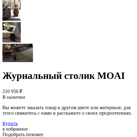
Журнальный столик MOAI
210 950 ₽
В наличии
Вы можете заказать товар в другом цвете или материале, для
этого свяжитесь с нами и расскажите о своих предпочтениях.
Купить
в избранное
Подобрать похожее