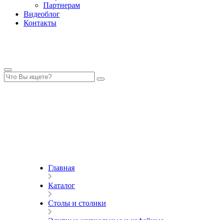
Партнерам
Видеоблог
Контакты
Главная
Каталог
Столы и столики