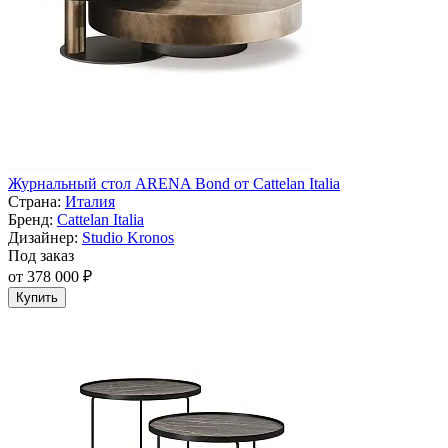
Журнальный стол ARENA Bond от Cattelan Italia
Страна:
Италия
Бренд:
Cattelan Italia
Дизайнер:
Studio Kronos
Под заказ
от 378 000 ₽
Купить