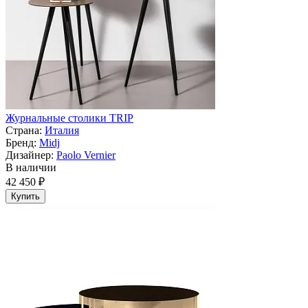
Журнальные столики TRIP
Страна:
Италия
Бренд:
Midj
Дизайнер:
Paolo Vernier
В наличии
42 450 ₽
Купить