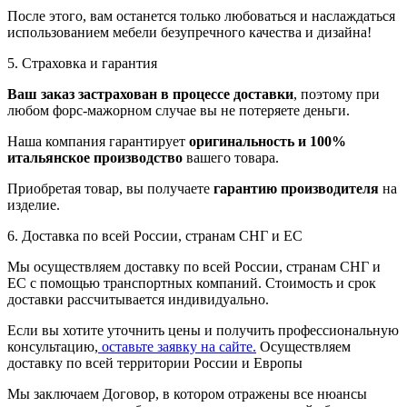
После этого, вам останется только любоваться и наслаждаться
использованием мебели безупречного качества и дизайна!
5. Страховка и гарантия
Ваш заказ застрахован в процессе доставки
, поэтому при
любом форс-мажорном случае вы не потеряете деньги.
Наша компания гарантирует
оригинальность и 100%
итальянское производство
вашего товара.
Приобретая товар, вы получаете
гарантию производителя
на
изделие.
6. Доставка по всей России, странам СНГ и ЕС
Мы осуществляем доставку по всей России, странам СНГ и
ЕС с помощью транспортных компаний. Стоимость и срок
доставки рассчитывается индивидуально.
Если вы хотите уточнить цены и получить профессиональную
консультацию,
оставьте заявку на сайте.
Осуществляем
доставку по всей территории России и Европы
Мы заключаем Договор, в котором отражены все нюансы