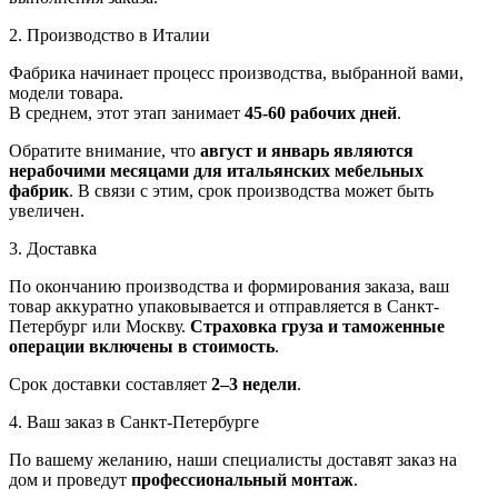
2. Производство в Италии
Фабрика начинает процесс производства, выбранной вами,
модели товара.
В среднем, этот этап занимает
45-60 рабочих дней
.
Обратите внимание, что
август и январь являются
нерабочими месяцами для итальянских мебельных
фабрик
. В связи с этим, срок производства может быть
увеличен.
3. Доставка
По окончанию производства и формирования заказа, ваш
товар аккуратно упаковывается и отправляется в Санкт-
Петербург или Москву.
Страховка груза и таможенные
операции включены в стоимость
.
Срок доставки составляет
2–3 недели
.
4. Ваш заказ в Санкт-Петербурге
По вашему желанию, наши специалисты доставят заказ на
дом и проведут
профессиональный монтаж
.