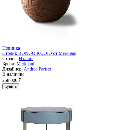
Новинка
Столик BONGO KUOIO от Meridiani
Страна:
Италия
Бренд:
Meridiani
Дизайнер:
Andrea Parisio
В наличии
258 000 ₽
Купить