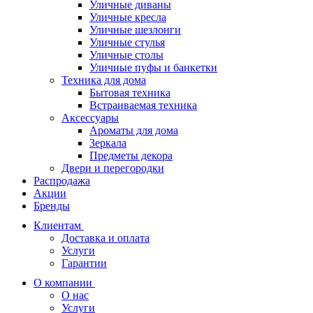
Уличные диваны
Уличные кресла
Уличные шезлонги
Уличные стулья
Уличные столы
Уличные пуфы и банкетки
Техника для дома
Бытовая техника
Встраиваемая техника
Аксессуары
Ароматы для дома
Зеркала
Предметы декора
Двери и перегородки
Распродажа
Акции
Бренды
Клиентам
Доставка и оплата
Услуги
Гарантии
О компании
О нас
Услуги