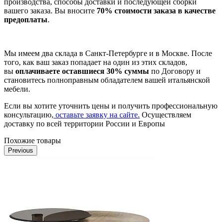
производства, способы доставки и последующей сборки
вашего заказа. Вы вносите
70% стоимости заказа в качестве
предоплаты
.
Мы имеем два склада в Санкт-Петербурге и в Москве. После
того, как ваш заказ попадает на один из этих складов,
вы
оплачиваете оставшиеся 30% суммы
по Договору и
становитесь полноправным обладателем вашей итальянской
мебели.
Если вы хотите уточнить цены и получить профессиональную
консультацию,
оставьте заявку на сайте.
Осуществляем
доставку по всей территории России и Европы
Похожие товары
Previous