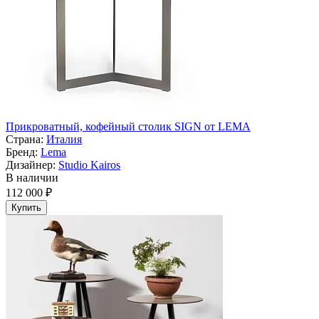
Прикроватный, кофейный столик SIGN от LEMA
Страна:
Италия
Бренд:
Lema
Дизайнер:
Studio Kairos
В наличии
112 000 ₽
Купить