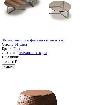
Журнальный и кофейный столики Yari
Страна:
Италия
Бренд:
Flou
Дизайнер:
Massimo Castagna
В наличии
164 850 ₽
Купить