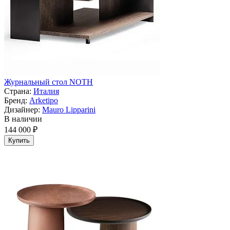
Журнальный стол NOTH
Страна:
Италия
Бренд:
Arketipo
Дизайнер:
Mauro Lipparini
В наличии
144 000 ₽
Купить