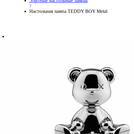
Элитные настольные лампы
Настольная лампа TEDDY BOY Metal