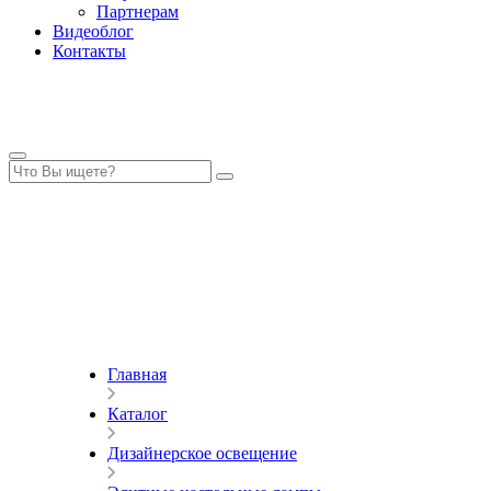
Партнерам
Видеоблог
Контакты
Главная
Каталог
Дизайнерское освещение