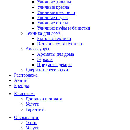
Уличные диваны
Уличные кресла
Уличные шезлонги
Уличные стулья
Уличные столы
Уличные пуфы и банкетки
Техника для дома
Бытовая техника
Встраиваемая техника
Аксессуары
Ароматы для дома
Зеркала
Предметы декора
Двери и перегородки
Распродажа
Акции
Бренды
Клиентам
Доставка и оплата
Услуги
Гарантии
О компании
О нас
Услуги