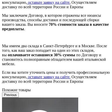
консультацию,
оставьте заявку на сайте.
Осуществляем
доставку по всей территории России и Европы
Мы заключаем Договор, в котором отражены все нюансы
производства, способы доставки и последующей сборки
вашего заказа. Вы вносите
70% стоимости заказа в качестве
предоплаты
.
Мы имеем два склада в Санкт-Петербурге и в Москве. После
того, как ваш заказ попадает на один из этих складов,
вы
оплачиваете оставшиеся 30% суммы
по Договору и
становитесь полноправным обладателем вашей итальянской
мебели.
Если вы хотите уточнить цены и получить профессиональную
консультацию,
оставьте заявку на сайте.
Осуществляем
доставку по всей территории России и Европы
Похожие товары
Previous