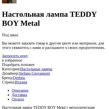
Настольная лампа TEDDY
BOY Metal
Под заказ
Вы можете заказать товар в другом цвете или материале, для
этого свяжитесь с нами и расскажите о своих предпочтениях.
Запросить цену
в избранное
Подобрать похожее
Категория:
Настольные лампы
Дизайнер:
Stefano Giovannoni
Бренд:
Qeeboo
Страна:
Италия
Описание
Доставка
Оплата
Настольная лампа TEDDY BOY Metal с металлическим