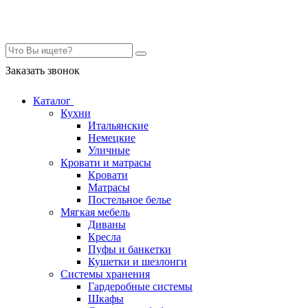
Контакты
Заказать звонок
Каталог
Кухни
Итальянские
Немецкие
Уличные
Кровати и матрасы
Кровати
Матрасы
Постельное белье
Мягкая мебель
Диваны
Кресла
Пуфы и банкетки
Кушетки и шезлонги
Системы хранения
Гардеробные системы
Шкафы