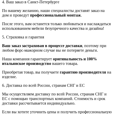
4. Ваш заказ в Санкт-Петербурге
По вашему желанию, наши специалисты доставят заказ на
дом и проведут
профессиональный монтаж
.
После этого, вам останется только любоваться и наслаждаться
использованием мебели безупречного качества и дизайна!
5. Страховка и гарантия
Ваш заказ застрахован в процессе доставки
, поэтому при
любом форс-мажорном случае вы не потеряете деньги.
Наша компания гарантирует
оригинальность и 100%
итальянское производство
вашего товара.
Приобретая товар, вы получаете
гарантию производителя
на
изделие.
6. Доставка по всей России, странам СНГ и ЕС
Мы осуществляем доставку по всей России, странам СНГ и
ЕС с помощью транспортных компаний. Стоимость и срок
доставки рассчитывается индивидуально.
Если вы хотите уточнить цены и получить профессиональную