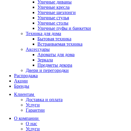
Уличные диваны
Уличные кресла
Уличные шезлонги
Уличные стулья
Уличные столы
Уличные пуфы и банкетки
Техника для дома
Бытовая техника
Встраиваемая техника
Аксессуары
Ароматы для дома
Зеркала
Предметы декора
Двери и перегородки
Распродажа
Акции
Бренды
Клиентам
Доставка и оплата
Услуги
Гарантии
О компании
О нас
Услуги