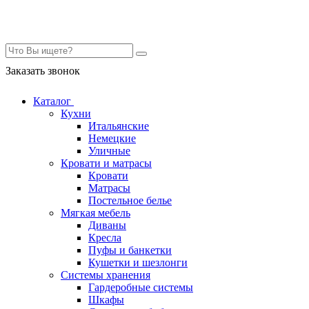
Контакты
Заказать звонок
Каталог
Кухни
Итальянские
Немецкие
Уличные
Кровати и матрасы
Кровати
Матрасы
Постельное белье
Мягкая мебель
Диваны
Кресла
Пуфы и банкетки
Кушетки и шезлонги
Системы хранения
Гардеробные системы
Шкафы