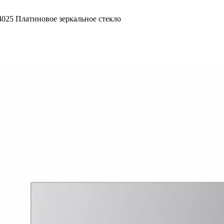
025 Платиновое зеркальное стекло