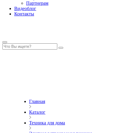
Партнерам
Видеоблог
Контакты
Главная
Каталог
Техника для дома