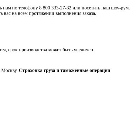
ь нам по телефону 8 800 333-27-32 или посетить наш шоу-рум.
ть вас на всем протяжении выполнения заказа.
этим, срок производства может быть увеличен.
и Москву.
Страховка груза и таможенные операции