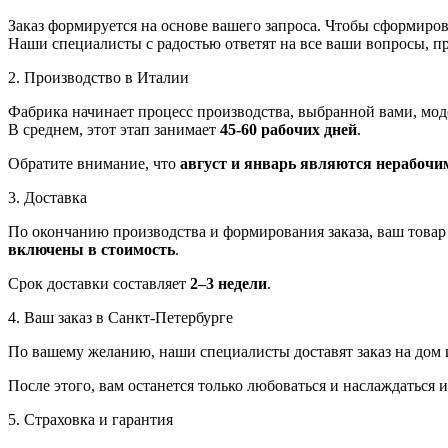
Заказ формируется на основе вашего запроса. Чтобы сформирова
Наши специалисты с радостью ответят на все ваши вопросы, п
2. Производство в Италии
Фабрика начинает процесс производства, выбранной вами, мод
В среднем, этот этап занимает
45-60 рабочих дней
.
Обратите внимание, что
август и январь являются нерабоч
3. Доставка
По окончанию производства и формирования заказа, ваш товар
включены в стоимость
.
Срок доставки составляет
2–3 недели
.
4. Ваш заказ в Санкт-Петербурге
По вашему желанию, наши специалисты доставят заказ на дом
После этого, вам останется только любоваться и наслаждаться 
5. Страховка и гарантия