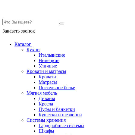
Контакты
Заказать звонок
Каталог
Кухни
Итальянские
Немецкие
Уличные
Кровати и матрасы
Кровати
Матрасы
Постельное белье
Мягкая мебель
Диваны
Кресла
Пуфы и банкетки
Кушетки и шезлонги
Системы хранения
Гардеробные системы
Шкафы