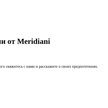
 от Meridiani
того свяжитесь с нами и расскажите о своих предпочтениях.