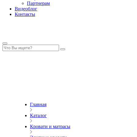
Партнерам
Видеоблог
Контакты
Главная
Каталог
Кровати и матрасы