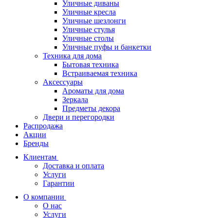
Уличные диваны
Уличные кресла
Уличные шезлонги
Уличные стулья
Уличные столы
Уличные пуфы и банкетки
Техника для дома
Бытовая техника
Встраиваемая техника
Аксессуары
Ароматы для дома
Зеркала
Предметы декора
Двери и перегородки
Распродажа
Акции
Бренды
Клиентам
Доставка и оплата
Услуги
Гарантии
О компании
О нас
Услуги