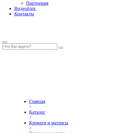
Партнерам
Видеоблог
Контакты
Главная
Каталог
Кровати и матрасы