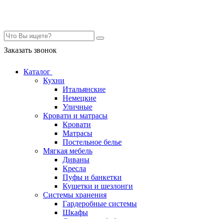
Контакты
Заказать звонок
Каталог
Кухни
Итальянские
Немецкие
Уличные
Кровати и матрасы
Кровати
Матрасы
Постельное белье
Мягкая мебель
Диваны
Кресла
Пуфы и банкетки
Кушетки и шезлонги
Системы хранения
Гардеробные системы
Шкафы