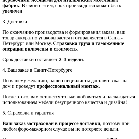
фабрик
. В связи с этим, срок производства может быть
увеличен.
3. Доставка
По окончанию производства и формирования заказа, ваш
товар аккуратно упаковывается и отправляется в Санкт-
Петербург или Москву.
Страховка груза и таможенные
операции включены в стоимость
.
Срок доставки составляет
2–3 недели
.
4. Ваш заказ в Санкт-Петербурге
По вашему желанию, наши специалисты доставят заказ на
дом и проведут
профессиональный монтаж
.
После этого, вам останется только любоваться и наслаждаться
использованием мебели безупречного качества и дизайна!
5. Страховка и гарантия
Ваш заказ застрахован в процессе доставки
, поэтому при
любом форс-мажорном случае вы не потеряете деньги.