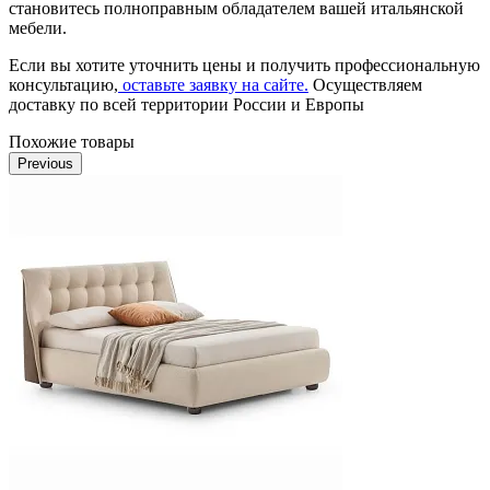
становитесь полноправным обладателем вашей итальянской
мебели.
Если вы хотите уточнить цены и получить профессиональную
консультацию,
оставьте заявку на сайте.
Осуществляем
доставку по всей территории России и Европы
Похожие товары
Previous