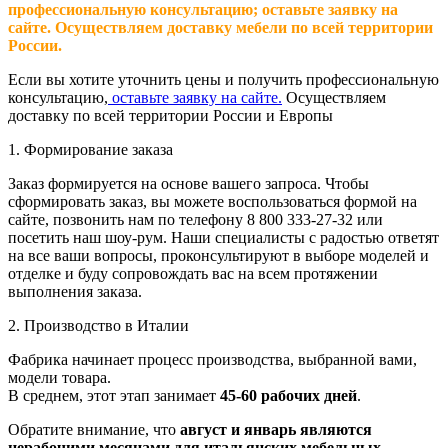
профессиональную консультацию; оставьте заявку на
сайте. Осуществляем доставку мебели по всей территории
России.
Если вы хотите уточнить цены и получить профессиональную
консультацию,
оставьте заявку на сайте.
Осуществляем
доставку по всей территории России и Европы
1. Формирование заказа
Заказ формируется на основе вашего запроса. Чтобы
сформировать заказ, вы можете воспользоваться формой на
сайте, позвонить нам по телефону 8 800 333-27-32 или
посетить наш шоу-рум. Наши специалисты с радостью ответят
на все ваши вопросы, проконсультируют в выборе моделей и
отделке и буду сопровождать вас на всем протяжении
выполнения заказа.
2. Производство в Италии
Фабрика начинает процесс производства, выбранной вами,
модели товара.
В среднем, этот этап занимает
45-60 рабочих дней
.
Обратите внимание, что
август и январь являются
нерабочими месяцами для итальянских мебельных