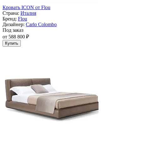
Кровать ICON от Flou
Страна:
Италия
Бренд:
Flou
Дизайнер:
Carlo Colombo
Под заказ
от 588 800 ₽
Купить