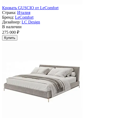
Кровать GUSCIO от LeComfort
Страна:
Италия
Бренд:
LeComfort
Дизайнер:
LC Design
В наличии
275 000 ₽
Купить