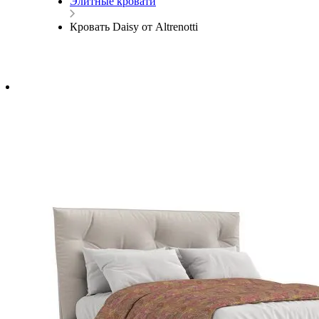
Элитные кровати
Кровать Daisy от Altrenotti