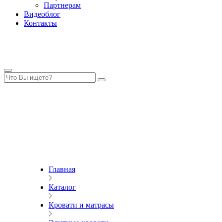
Партнерам
Видеоблог
Контакты
Главная
Каталог
Кровати и матрасы