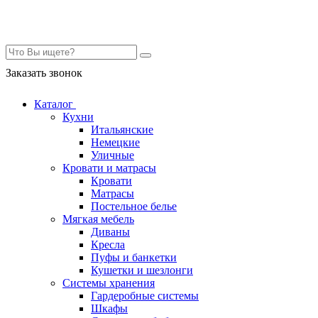
Контакты
Заказать звонок
Каталог
Кухни
Итальянские
Немецкие
Уличные
Кровати и матрасы
Кровати
Матрасы
Постельное белье
Мягкая мебель
Диваны
Кресла
Пуфы и банкетки
Кушетки и шезлонги
Системы хранения
Гардеробные системы
Шкафы