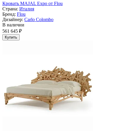
Кровать MAJAL Expo от Flou
Страна:
Италия
Бренд:
Flou
Дизайнер:
Carlo Colombo
В наличии
561 645 ₽
Купить