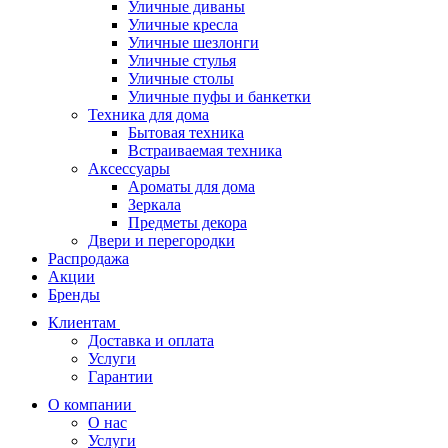
Уличные диваны
Уличные кресла
Уличные шезлонги
Уличные стулья
Уличные столы
Уличные пуфы и банкетки
Техника для дома
Бытовая техника
Встраиваемая техника
Аксессуары
Ароматы для дома
Зеркала
Предметы декора
Двери и перегородки
Распродажа
Акции
Бренды
Клиентам
Доставка и оплата
Услуги
Гарантии
О компании
О нас
Услуги