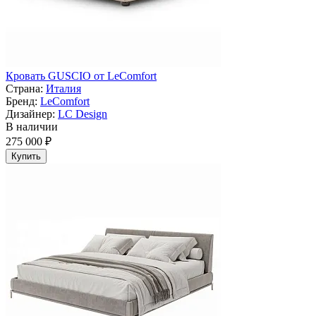
Кровать GUSCIO от LeComfort
Страна:
Италия
Бренд:
LeComfort
Дизайнер:
LC Design
В наличии
275 000 ₽
Купить