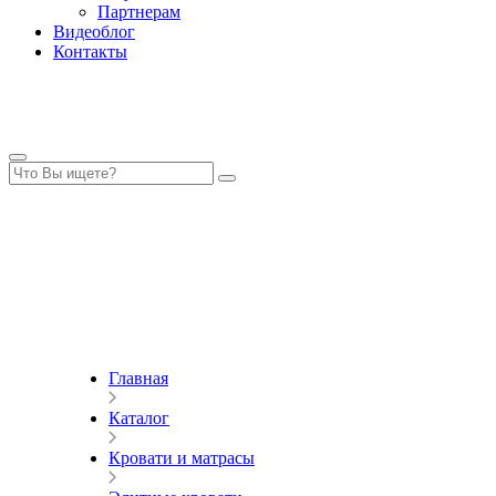
Партнерам
Видеоблог
Контакты
Главная
Каталог
Кровати и матрасы