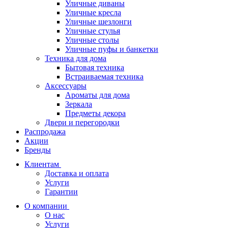
Уличные диваны
Уличные кресла
Уличные шезлонги
Уличные стулья
Уличные столы
Уличные пуфы и банкетки
Техника для дома
Бытовая техника
Встраиваемая техника
Аксессуары
Ароматы для дома
Зеркала
Предметы декора
Двери и перегородки
Распродажа
Акции
Бренды
Клиентам
Доставка и оплата
Услуги
Гарантии
О компании
О нас
Услуги