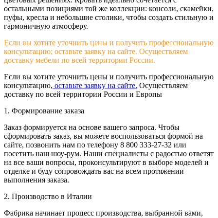
остальными позициями той же коллекции: консоли, скамейки,
пуфы, кресла и небольшие столики, чтобы создать стильную и
гармоничную атмосферу.
Если вы хотите уточнить цены и получить профессиональную
консультацию; оставьте заявку на сайте. Осуществляем
доставку мебели по всей территории России.
Если вы хотите уточнить цены и получить профессиональную
консультацию,
оставьте заявку на сайте.
Осуществляем
доставку по всей территории России и Европы
1. Формирование заказа
Заказ формируется на основе вашего запроса. Чтобы
сформировать заказ, вы можете воспользоваться формой на
сайте, позвонить нам по телефону 8 800 333-27-32 или
посетить наш шоу-рум. Наши специалисты с радостью ответят
на все ваши вопросы, проконсультируют в выборе моделей и
отделке и буду сопровождать вас на всем протяжении
выполнения заказа.
2. Производство в Италии
Фабрика начинает процесс производства, выбранной вами,