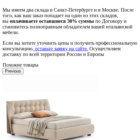
Мы имеем два склада в Санкт-Петербурге и в Москве. После
того, как ваш заказ попадает на один из этих складов,
вы
оплачиваете оставшиеся 30% суммы
по Договору и
становитесь полноправным обладателем вашей итальянской
мебели.
Если вы хотите уточнить цены и получить профессиональную
консультацию,
оставьте заявку на сайте.
Осуществляем
доставку по всей территории России и Европы
Похожие товары
Previous