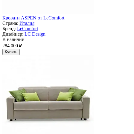
Кровати ASPEN от LeComfort
Страна:
Италия
Бренд:
LeComfort
Дизайнер:
LC Design
В наличии
284 000 ₽
Купить