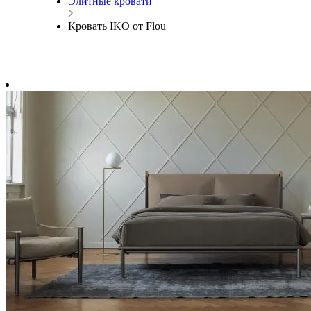
Элитные кровати
Кровать IKO от Flou