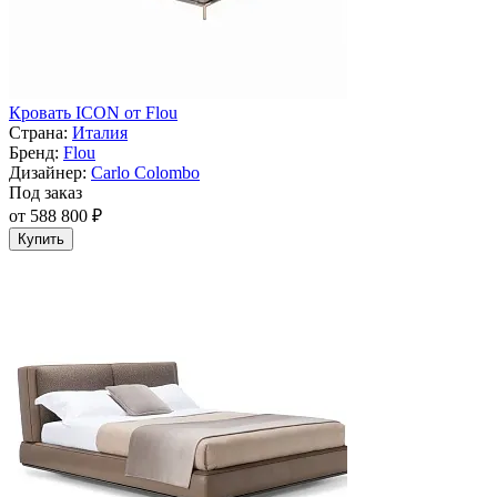
Кровать ICON от Flou
Страна:
Италия
Бренд:
Flou
Дизайнер:
Carlo Colombo
Под заказ
от 588 800 ₽
Купить