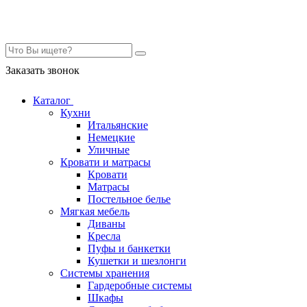
Контакты
Заказать звонок
Каталог
Кухни
Итальянские
Немецкие
Уличные
Кровати и матрасы
Кровати
Матрасы
Постельное белье
Мягкая мебель
Диваны
Кресла
Пуфы и банкетки
Кушетки и шезлонги
Системы хранения
Гардеробные системы
Шкафы