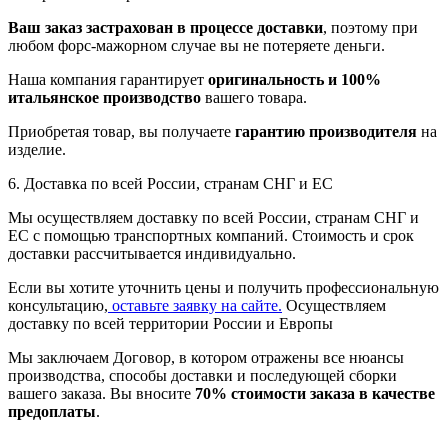
Ваш заказ застрахован в процессе доставки
, поэтому при
любом форс-мажорном случае вы не потеряете деньги.
Наша компания гарантирует
оригинальность и 100%
итальянское производство
вашего товара.
Приобретая товар, вы получаете
гарантию производителя
на
изделие.
6. Доставка по всей России, странам СНГ и ЕС
Мы осуществляем доставку по всей России, странам СНГ и
ЕС с помощью транспортных компаний. Стоимость и срок
доставки рассчитывается индивидуально.
Если вы хотите уточнить цены и получить профессиональную
консультацию,
оставьте заявку на сайте.
Осуществляем
доставку по всей территории России и Европы
Мы заключаем Договор, в котором отражены все нюансы
производства, способы доставки и последующей сборки
вашего заказа. Вы вносите
70% стоимости заказа в качестве
предоплаты
.