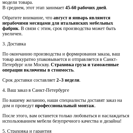
модели товара.
В среднем, этот этап занимает
45-60 рабочих дней
.
Обратите внимание, что
август и январь являются
нерабочими месяцами для итальянских мебельных
фабрик
. В связи с этим, срок производства может быть
увеличен.
3. Доставка
По окончанию производства и формирования заказа, ваш
товар аккуратно упаковывается и отправляется в Санкт-
Петербург или Москву.
Страховка груза и таможенные
операции включены в стоимость
.
Срок доставки составляет
2–3 недели
.
4. Ваш заказ в Санкт-Петербурге
По вашему желанию, наши специалисты доставят заказ на
дом и проведут
профессиональный монтаж
.
После этого, вам останется только любоваться и наслаждаться
использованием мебели безупречного качества и дизайна!
5. Страховка и гарантия