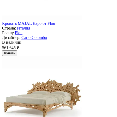
Кровать MAJAL Expo от Flou
Страна:
Италия
Бренд:
Flou
Дизайнер:
Carlo Colombo
В наличии
561 645 ₽
Купить