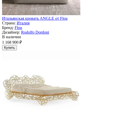
Итальянская кровать ANGLE от Flou
Страна:
Италия
Бренд:
Flou
Дизайнер:
Rodolfo Dordoni
В наличии
1 168 900 ₽
Купить