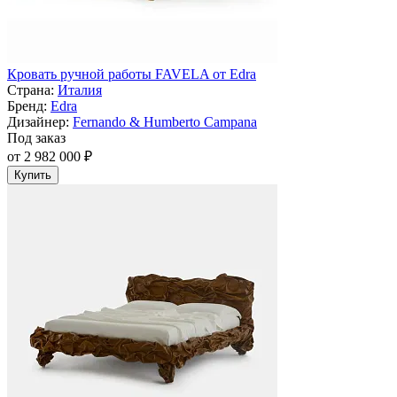
Кровать ручной работы FAVELA от Edra
Страна:
Италия
Бренд:
Edra
Дизайнер:
Fernando & Humberto Campana
Под заказ
от 2 982 000 ₽
Купить