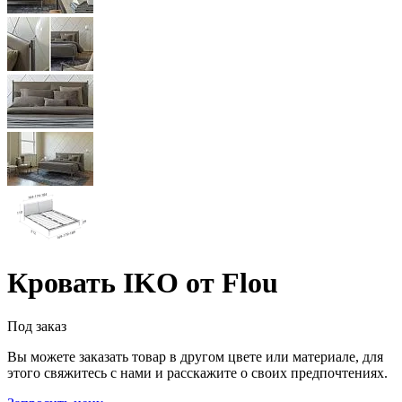
Кровать IKO от Flou
Под заказ
Вы можете заказать товар в другом цвете или материале, для
этого свяжитесь с нами и расскажите о своих предпочтениях.