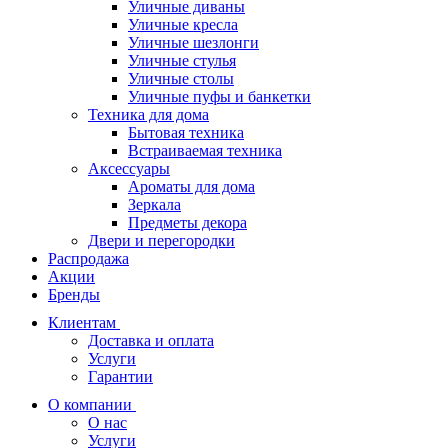
Уличные диваны
Уличные кресла
Уличные шезлонги
Уличные стулья
Уличные столы
Уличные пуфы и банкетки
Техника для дома
Бытовая техника
Встраиваемая техника
Аксессуары
Ароматы для дома
Зеркала
Предметы декора
Двери и перегородки
Распродажа
Акции
Бренды
Клиентам
Доставка и оплата
Услуги
Гарантии
О компании
О нас
Услуги