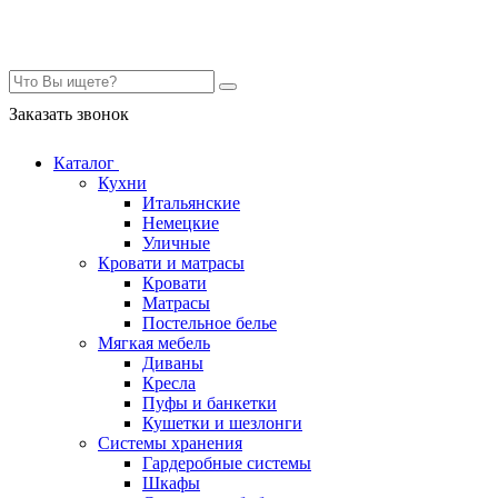
Контакты
Заказать звонок
Каталог
Кухни
Итальянские
Немецкие
Уличные
Кровати и матрасы
Кровати
Матрасы
Постельное белье
Мягкая мебель
Диваны
Кресла
Пуфы и банкетки
Кушетки и шезлонги
Системы хранения
Гардеробные системы
Шкафы