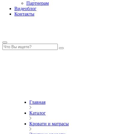
Партнерам
Видеоблог
Контакты
Главная
Каталог
Кровати и матрасы