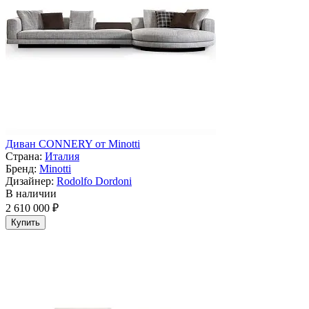
Диван CONNERY от Minotti
Страна:
Италия
Бренд:
Minotti
Дизайнер:
Rodolfo Dordoni
В наличии
2 610 000 ₽
Купить