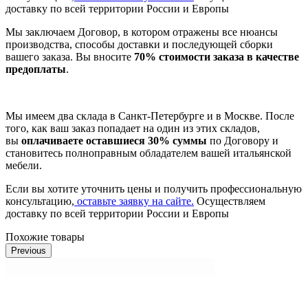
доставку по всей территории России и Европы
Мы заключаем Договор, в котором отражены все нюансы
производства, способы доставки и последующей сборки
вашего заказа. Вы вносите
70% стоимости заказа в качестве
предоплаты
.
Мы имеем два склада в Санкт-Петербурге и в Москве. После
того, как ваш заказ попадает на один из этих складов,
вы
оплачиваете оставшиеся 30% суммы
по Договору и
становитесь полноправным обладателем вашей итальянской
мебели.
Если вы хотите уточнить цены и получить профессиональную
консультацию,
оставьте заявку на сайте.
Осуществляем
доставку по всей территории России и Европы
Похожие товары
Previous