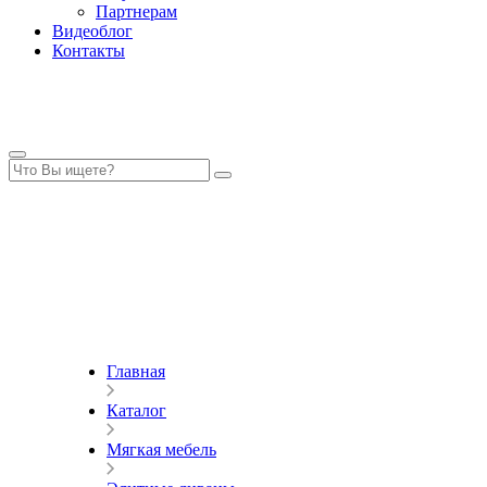
Партнерам
Видеоблог
Контакты
Главная
Каталог
Мягкая мебель