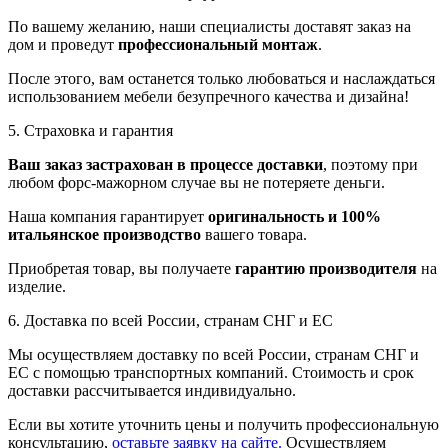
По вашему желанию, наши специалисты доставят заказ на
дом и проведут
профессиональный монтаж
.
После этого, вам останется только любоваться и наслаждаться
использованием мебели безупречного качества и дизайна!
5. Страховка и гарантия
Ваш заказ застрахован в процессе доставки
, поэтому при
любом форс-мажорном случае вы не потеряете деньги.
Наша компания гарантирует
оригинальность и 100%
итальянское производство
вашего товара.
Приобретая товар, вы получаете
гарантию производителя
на
изделие.
6. Доставка по всей России, странам СНГ и ЕС
Мы осуществляем доставку по всей России, странам СНГ и
ЕС с помощью транспортных компаний. Стоимость и срок
доставки рассчитывается индивидуально.
Если вы хотите уточнить цены и получить профессиональную
консультацию,
оставьте заявку на сайте.
Осуществляем