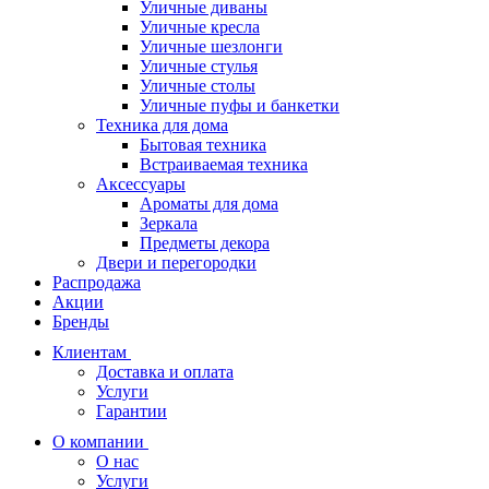
Уличные диваны
Уличные кресла
Уличные шезлонги
Уличные стулья
Уличные столы
Уличные пуфы и банкетки
Техника для дома
Бытовая техника
Встраиваемая техника
Аксессуары
Ароматы для дома
Зеркала
Предметы декора
Двери и перегородки
Распродажа
Акции
Бренды
Клиентам
Доставка и оплата
Услуги
Гарантии
О компании
О нас
Услуги