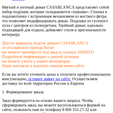
Мягкий и уютный диван CASABLANCA представляет собой
набор подушек; которые складываются «ушками». Спинка и
подлокотники с встроенным механизмом из жесткого фетра;
что позволяет модифицировать диван. Подушки из гусиного
пуха с центром из полиуретана. Удобный диван; идеально
подходящий для отдыха; добавляет стиля и оригинальности
интерьеру.
Другие варианты модели дивана CASABLANCA
от итальянского бренда Baxter
вы можете приобрести под заказ в салонах ARDEFO.
Подробную информацию о данной позиции
вы можете узнать у наших менеджеров.
Наши контакты в верхнем главном меню сайта.
Если вы хотите уточнить цены и получить профессиональную
консультацию,
оставьте заявку на сайте.
Осуществляем
доставку по всей территории России и Европы
1. Формирование заказа
Заказ формируется на основе вашего запроса. Чтобы
сформировать заказ, вы можете воспользоваться формой на
сайте, позвонить нам по телефону 8 800 333-27-32 или