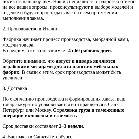
посетить наш шоу-рум. Наши специалисты с радостью ответят
на все ваши вопросы, проконсультируют в выборе моделей и
отделке и буду сопровождать вас на всем протяжении
выполнения заказа.
2. Производство в Италии
Фабрика начинает процесс производства, выбранной вами,
модели товара.
В среднем, этот этап занимает
45-60 рабочих дней
.
Обратите внимание, что
август и январь являются
нерабочими месяцами для итальянских мебельных
фабрик
. В связи с этим, срок производства может быть
увеличен.
3. Доставка
По окончанию производства и формирования заказа, ваш
товар аккуратно упаковывается и отправляется в Санкт-
Петербург или Москву.
Страховка груза и таможенные
операции включены в стоимость
.
Срок доставки составляет
2–3 недели
.
4. Ваш заказ в Санкт-Петербурге