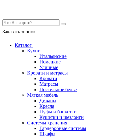
Контакты
Заказать звонок
Каталог
Кухни
Итальянские
Немецкие
Уличные
Кровати и матрасы
Кровати
Матрасы
Постельное белье
Мягкая мебель
Диваны
Кресла
Пуфы и банкетки
Кушетки и шезлонги
Системы хранения
Гардеробные системы
Шкафы