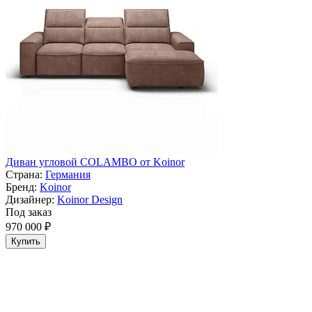
Диван угловой COLAMBO от Koinor
Страна:
Германия
Бренд:
Koinor
Дизайнер:
Koinor Design
Под заказ
970 000 ₽
Купить