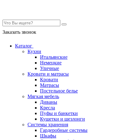
Контакты
Заказать звонок
Каталог
Кухни
Итальянские
Немецкие
Уличные
Кровати и матрасы
Кровати
Матрасы
Постельное белье
Мягкая мебель
Диваны
Кресла
Пуфы и банкетки
Кушетки и шезлонги
Системы хранения
Гардеробные системы
Шкафы