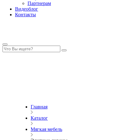
Партнерам
Видеоблог
Контакты
Главная
Каталог
Мягкая мебель