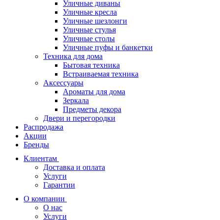
Уличные диваны
Уличные кресла
Уличные шезлонги
Уличные стулья
Уличные столы
Уличные пуфы и банкетки
Техника для дома
Бытовая техника
Встраиваемая техника
Аксессуары
Ароматы для дома
Зеркала
Предметы декора
Двери и перегородки
Распродажа
Акции
Бренды
Клиентам
Доставка и оплата
Услуги
Гарантии
О компании
О нас
Услуги