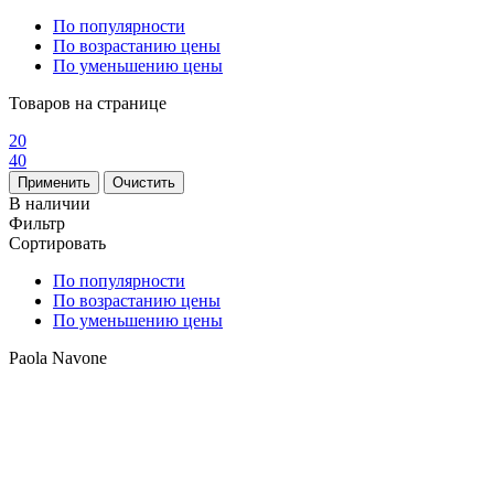
По популярности
По возрастанию цены
По уменьшению цены
Товаров на странице
20
40
В наличии
Фильтр
Сортировать
По популярности
По возрастанию цены
По уменьшению цены
Paola Navone