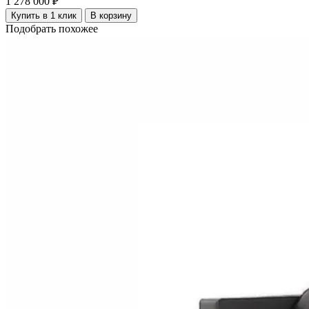
1 278 000 ₽
Купить в 1 клик
В корзину
Подобрать похожее