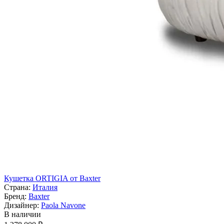
Кушетка ORTIGIA от Baxter
Страна:
Италия
Бренд:
Baxter
Дизайнер:
Paola Navone
В наличии