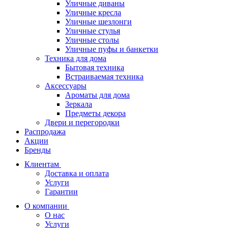
Уличные диваны
Уличные кресла
Уличные шезлонги
Уличные стулья
Уличные столы
Уличные пуфы и банкетки
Техника для дома
Бытовая техника
Встраиваемая техника
Аксессуары
Ароматы для дома
Зеркала
Предметы декора
Двери и перегородки
Распродажа
Акции
Бренды
Клиентам
Доставка и оплата
Услуги
Гарантии
О компании
О нас
Услуги