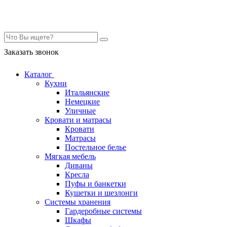
Контакты
Заказать звонок
Каталог
Кухни
Итальянские
Немецкие
Уличные
Кровати и матрасы
Кровати
Матрасы
Постельное белье
Мягкая мебель
Диваны
Кресла
Пуфы и банкетки
Кушетки и шезлонги
Системы хранения
Гардеробные системы
Шкафы