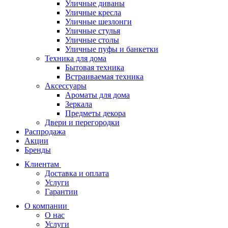
Уличные диваны
Уличные кресла
Уличные шезлонги
Уличные стулья
Уличные столы
Уличные пуфы и банкетки
Техника для дома
Бытовая техника
Встраиваемая техника
Аксессуары
Ароматы для дома
Зеркала
Предметы декора
Двери и перегородки
Распродажа
Акции
Бренды
Клиентам
Доставка и оплата
Услуги
Гарантии
О компании
О нас
Услуги