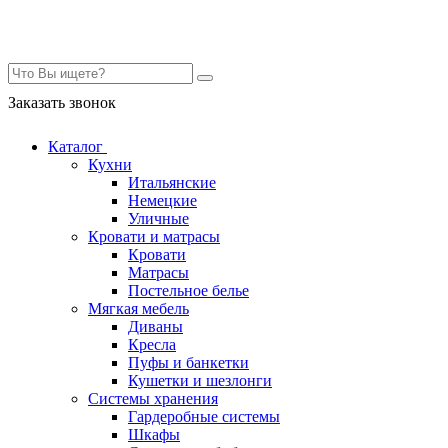
Контакты
Заказать звонок
Каталог
Кухни
Итальянские
Немецкие
Уличные
Кровати и матрасы
Кровати
Матрасы
Постельное белье
Мягкая мебель
Диваны
Кресла
Пуфы и банкетки
Кушетки и шезлонги
Системы хранения
Гардеробные системы
Шкафы