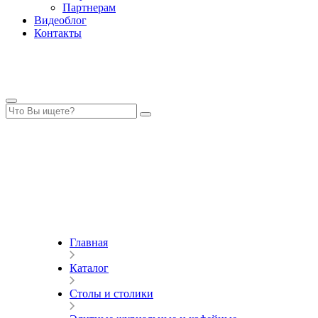
Партнерам
Видеоблог
Контакты
Главная
Каталог
Столы и столики