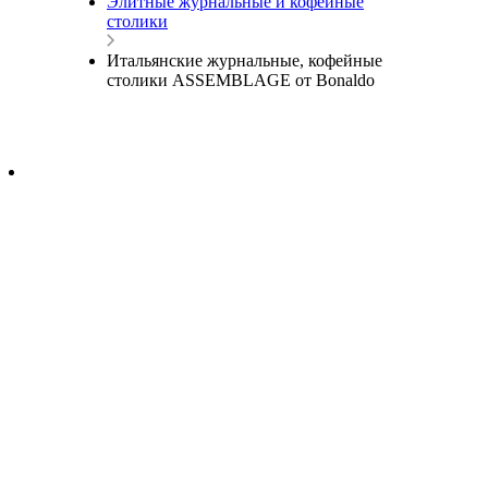
Элитные журнальные и кофейные
столики
Итальянские журнальные, кофейные
столики ASSEMBLAGE от Bonaldo