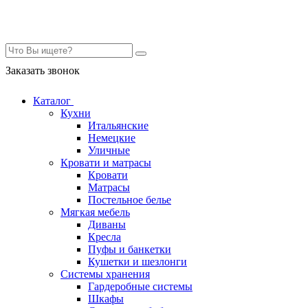
Контакты
Заказать звонок
Каталог
Кухни
Итальянские
Немецкие
Уличные
Кровати и матрасы
Кровати
Матрасы
Постельное белье
Мягкая мебель
Диваны
Кресла
Пуфы и банкетки
Кушетки и шезлонги
Системы хранения
Гардеробные системы
Шкафы