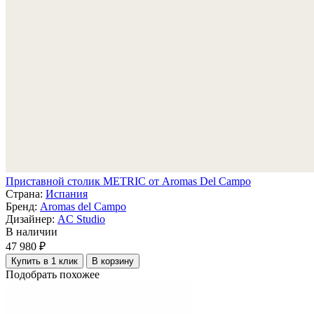
Приставной столик METRIC от Aromas Del Campo
Страна:
Испания
Бренд:
Aromas del Campo
Дизайнер:
AC Studio
В наличии
47 980 ₽
Купить в 1 клик
В корзину
Подобрать похожее