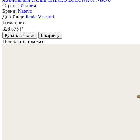
Страна:
Италия
Бренд:
Natevo
Дизайнер:
Ilenia Viscardi
В наличии
326 875 ₽
Купить в 1 клик
В корзину
Подобрать похожее