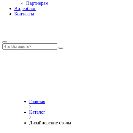
Партнерам
Видеоблог
Контакты
Главная
Каталог
Дизайнерские столы