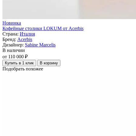
Новинка
Кофейные столики LOKUM от Acerbis
Страна:
Италия
Бренд:
Acerbis
Дизайнер:
Sabine Marcelis
В наличии
от 110 000 ₽
Купить в 1 клик
В корзину
Подобрать похожее