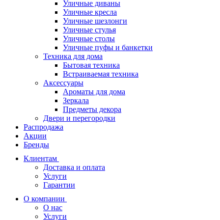
Уличные диваны
Уличные кресла
Уличные шезлонги
Уличные стулья
Уличные столы
Уличные пуфы и банкетки
Техника для дома
Бытовая техника
Встраиваемая техника
Аксессуары
Ароматы для дома
Зеркала
Предметы декора
Двери и перегородки
Распродажа
Акции
Бренды
Клиентам
Доставка и оплата
Услуги
Гарантии
О компании
О нас
Услуги