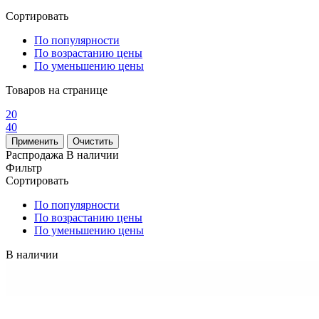
Сортировать
По популярности
По возрастанию цены
По уменьшению цены
Товаров на странице
20
40
Распродажа
В наличии
Фильтр
Сортировать
По популярности
По возрастанию цены
По уменьшению цены
В наличии