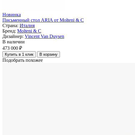
Новинка
Письменный стол ARIA от Molteni & C
Страна:
Италия
Бренд:
Molteni & C
Дизайнер:
Vincent Van Duysen
В наличии
473 000 ₽
Купить в 1 клик
В корзину
Подобрать похожее