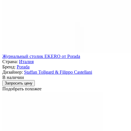
Журнальный столик EKERO от Porada
Страна:
Италия
Бренд:
Porada
Дизайнер:
Staffan Tollgard & Filippo Castellani
В наличии
Запросить цену
Подобрать похожее